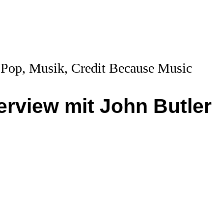
terview mit John Butler