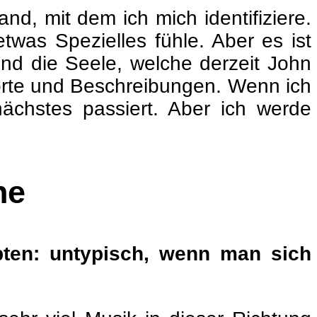
and, mit dem ich mich identifiziere.
twas Spezielles fühle. Aber es ist
nd die Seele, welche derzeit John
Worte und Beschreibungen. Wenn ich
ächstes passiert. Aber ich werde
ne
upten: untypisch, wenn man sich