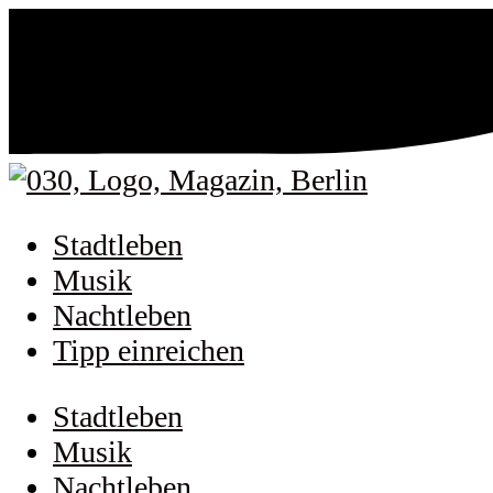
Stadtleben
Musik
Nachtleben
Tipp einreichen
Stadtleben
Musik
Nachtleben