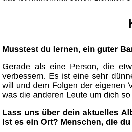
Musstest du lernen, ein guter B
Gerade als eine Person, die etw
verbessern. Es ist eine sehr dü
will und dem Folgen der eigenen 
was die anderen Leute um dich so
Lass uns über dein aktuelles A
Ist es ein Ort? Menschen, die du