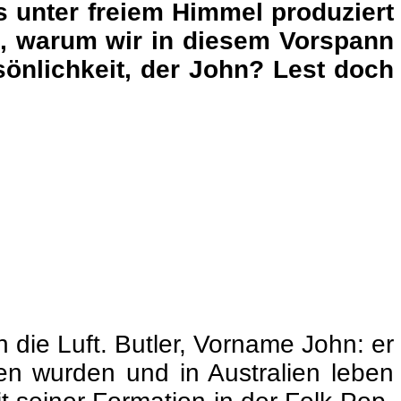
 unter freiem Himmel produziert
n, warum wir in diesem Vorspann
sönlichkeit, der John? Lest doch
 die Luft. Butler, Vorname John: er
ren wurden und in Australien leben