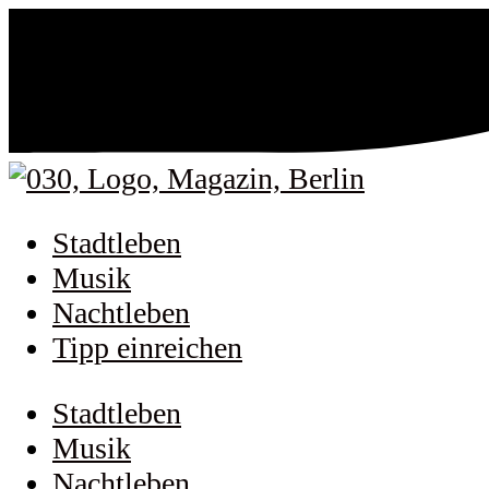
Stadtleben
Musik
Nachtleben
Tipp einreichen
Stadtleben
Musik
Nachtleben