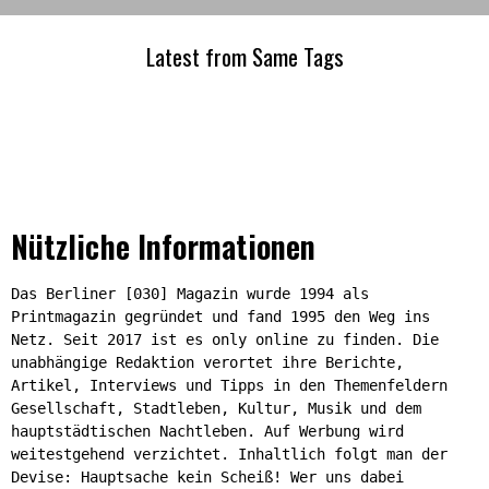
Latest from Same Tags
Nützliche Informationen
Das Berliner [030] Magazin wurde 1994 als
Printmagazin gegründet und fand 1995 den Weg ins
Netz. Seit 2017 ist es only online zu finden. Die
unabhängige Redaktion verortet ihre Berichte,
Artikel, Interviews und Tipps in den Themenfeldern
Gesellschaft, Stadtleben, Kultur, Musik und dem
hauptstädtischen Nachtleben. Auf Werbung wird
weitestgehend verzichtet. Inhaltlich folgt man der
Devise: Hauptsache kein Scheiß! Wer uns dabei