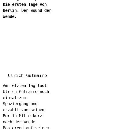
Die ersten Tage von
Berlin. Der Sound der
Wende.
Ulrich Gutmairo
Am letzten Tag lädt
Ulrich Gutmairo noch
einmal zum
Spaziergang und
erzählt von seinem
Berlin-Mitte kurz
nach der Wende.
Basierend auf seinem