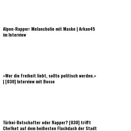
Alpen-Rapper: Melancholie mit Maske | Arkan45
im Interview
»Wer die Freiheit liebt, sollte politisch werden.«
| [030] Interview mit Bosse
Türkei-Botschafter oder Rapper? [030] trifft
Chefket auf dem heißesten Flachdach der Stadt