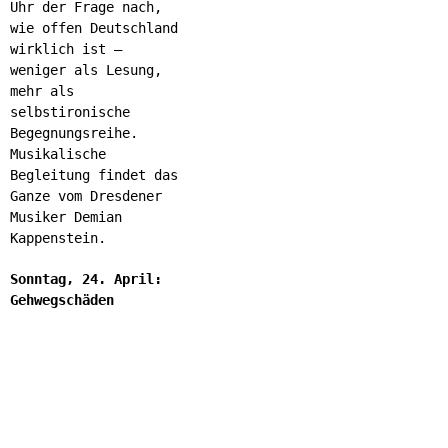
Uhr der Frage nach,
wie offen Deutschland
wirklich ist –
weniger als Lesung,
mehr als
selbstironische
Begegnungsreihe.
Musikalische
Begleitung findet das
Ganze vom Dresdener
Musiker Demian
Kappenstein.
Sonntag, 24. April:
Gehwegschäden