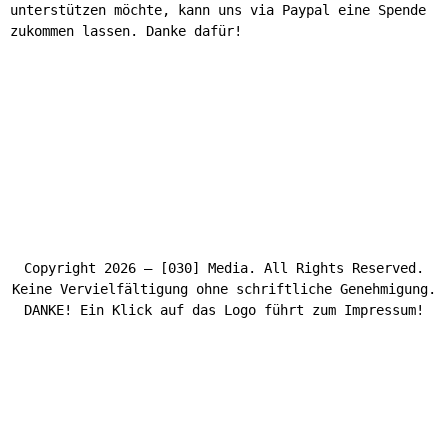
unterstützen möchte, kann uns via Paypal eine Spende
zukommen lassen. Danke dafür!
Copyright 2026 – [030] Media. All Rights Reserved.
Keine Vervielfältigung ohne schriftliche Genehmigung.
DANKE! Ein Klick auf das Logo führt zum Impressum!