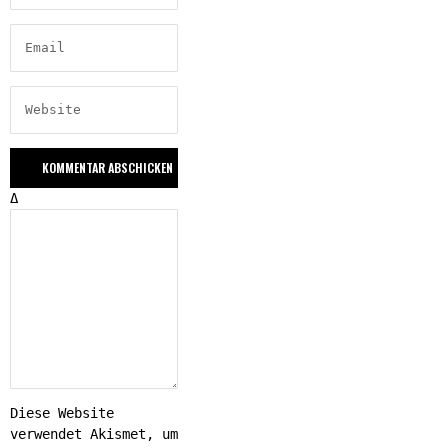
Δ
Diese Website
verwendet Akismet, um