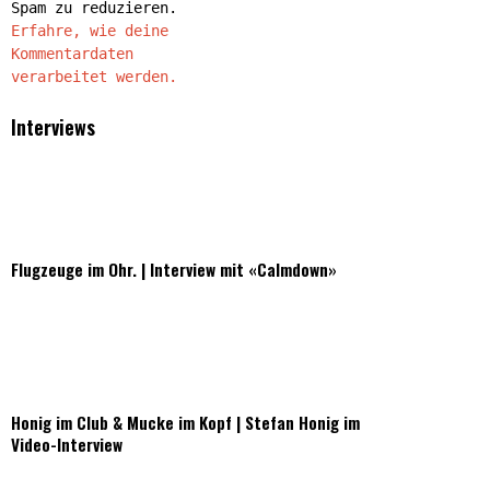
Spam zu reduzieren.
Erfahre, wie deine
Kommentardaten
verarbeitet werden.
Interviews
Flugzeuge im Ohr. | Interview mit «Calmdown»
Honig im Club & Mucke im Kopf | Stefan Honig im
Video-Interview