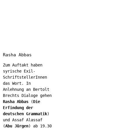
Rasha Abbas
Zum Auftakt haben
syrische Exil-
SchriftstellerInnen
das Wort. In
Anlehnung an Bertolt
Brechts Dialoge gehen
Rasha Abbas
(
Die
Erfindung der
deutschen Grammatik
)
und Assaf Alassaf
(
Abu Jürgen
) ab 19.30