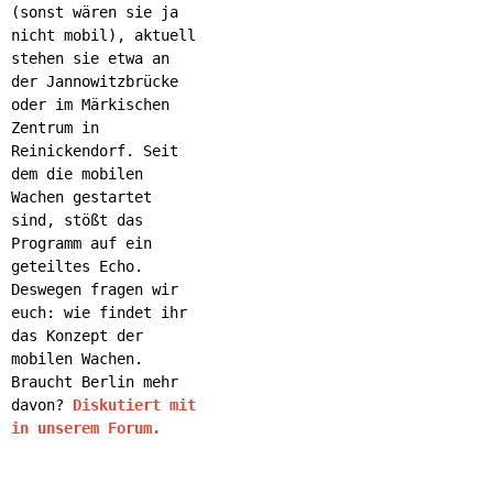
(sonst wären sie ja
nicht mobil), aktuell
stehen sie etwa an
der Jannowitzbrücke
oder im Märkischen
Zentrum in
Reinickendorf. Seit
dem die mobilen
Wachen gestartet
sind, stößt das
Programm auf ein
geteiltes Echo.
Deswegen fragen wir
euch: wie findet ihr
das Konzept der
mobilen Wachen.
Braucht Berlin mehr
davon?
Diskutiert mit
in unserem Forum.