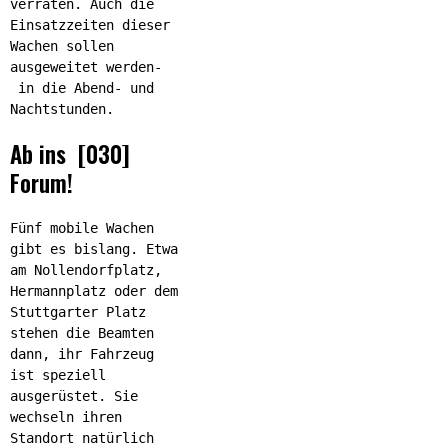
verraten. Auch die
Einsatzzeiten dieser
Wachen sollen
ausgeweitet werden-
in die Abend- und
Nachtstunden.
Ab ins [030]
Forum!
Fünf mobile Wachen
gibt es bislang. Etwa
am Nollendorfplatz,
Hermannplatz oder dem
Stuttgarter Platz
stehen die Beamten
dann, ihr Fahrzeug
ist speziell
ausgerüstet. Sie
wechseln ihren
Standort natürlich