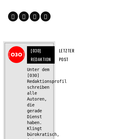
[030]
LETZTER
REDAKTION
POST
Unter dem
[030]
Redaktionsprofil
schreiben
alle
Autoren,
die
gerade
Dienst
haben.
Klingt
bürokratisch,