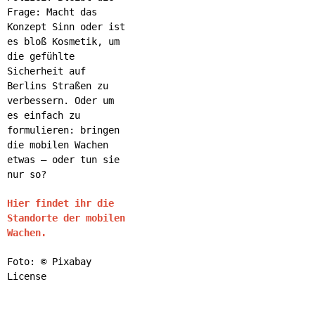
Frage: Macht das
Konzept Sinn oder ist
es bloß Kosmetik, um
die gefühlte
Sicherheit auf
Berlins Straßen zu
verbessern. Oder um
es einfach zu
formulieren: bringen
die mobilen Wachen
etwas – oder tun sie
nur so?
Hier findet ihr die
Standorte der mobilen
Wachen.
Foto: © Pixabay
License