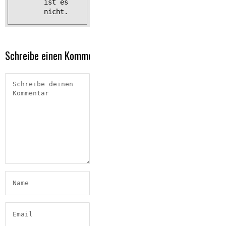
ist es
nicht.
Schreibe einen Kommentar