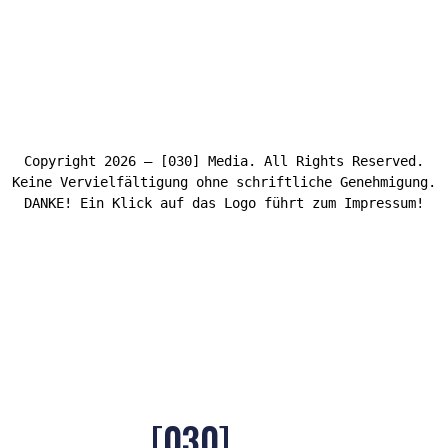
Copyright 2026 – [030] Media. All Rights Reserved.
Keine Vervielfältigung ohne schriftliche Genehmigung.
DANKE! Ein Klick auf das Logo führt zum Impressum!
[030]