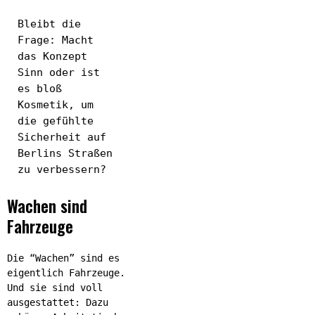
Bleibt die
Frage: Macht
das Konzept
Sinn oder ist
es bloß
Kosmetik, um
die gefühlte
Sicherheit auf
Berlins Straßen
zu verbessern?
Wachen sind
Fahrzeuge
Die “Wachen” sind es
eigentlich Fahrzeuge.
Und sie sind voll
ausgestattet: Dazu