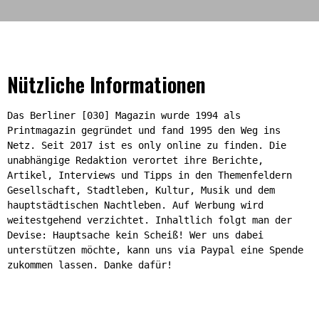
Nützliche Informationen
Das Berliner [030] Magazin wurde 1994 als
Printmagazin gegründet und fand 1995 den Weg ins
Netz. Seit 2017 ist es only online zu finden. Die
unabhängige Redaktion verortet ihre Berichte,
Artikel, Interviews und Tipps in den Themenfeldern
Gesellschaft, Stadtleben, Kultur, Musik und dem
hauptstädtischen Nachtleben. Auf Werbung wird
weitestgehend verzichtet. Inhaltlich folgt man der
Devise: Hauptsache kein Scheiß! Wer uns dabei
unterstützen möchte, kann uns via Paypal eine Spende
zukommen lassen. Danke dafür!