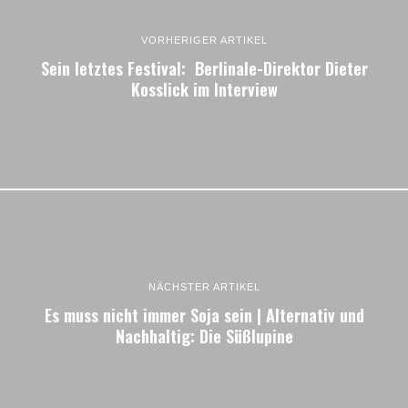
VORHERIGER ARTIKEL
Sein letztes Festival: Berlinale-Direktor Dieter
Kosslick im Interview
NÄCHSTER ARTIKEL
Es muss nicht immer Soja sein | Alternativ und
Nachhaltig: Die Süßlupine