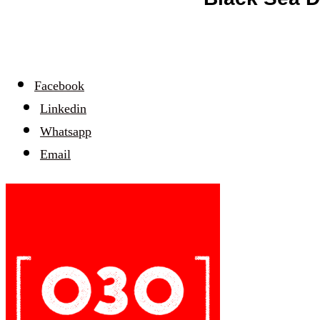
Facebook
Linkedin
Whatsapp
Email