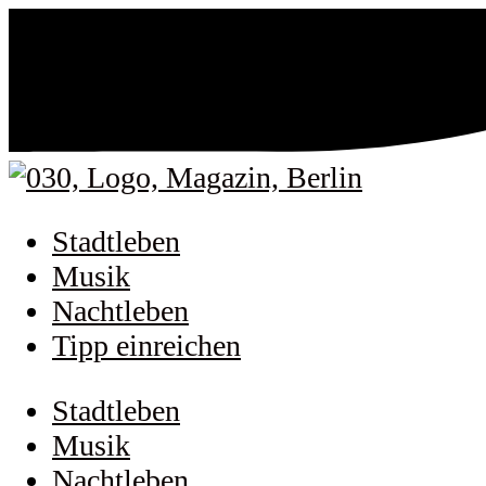
Stadtleben
Musik
Nachtleben
Tipp einreichen
Stadtleben
Musik
Nachtleben