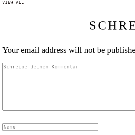
VIEW ALL
SCHR
Your email address will not be publish