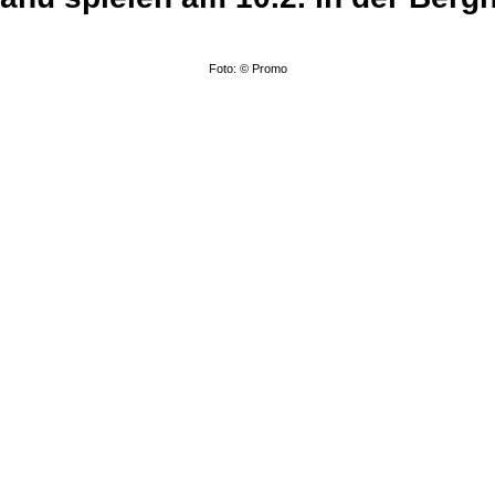
Foto: © Promo