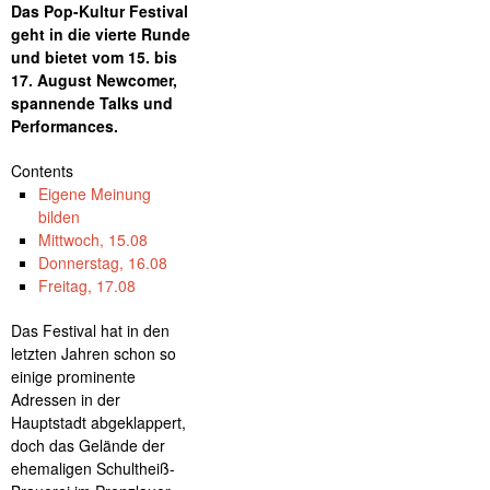
Das Pop-Kultur Festival
geht in die vierte Runde
und bietet vom 15. bis
17. August Newcomer,
spannende Talks und
Performances.
Contents
Eigene Meinung
bilden
Mittwoch, 15.08
Donnerstag, 16.08
Freitag, 17.08
Das Festival hat in den
letzten Jahren schon so
einige prominente
Adressen in der
Hauptstadt abgeklappert,
doch das Gelände der
ehemaligen Schultheiß-