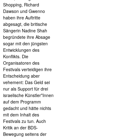
Shopping, Richard
Dawson und Gwenno
haben ihre Auftritte
abgesagt, die britische
Sängerin Nadine Shah
begründete ihre Absage
sogar mit den jüngsten
Entwicklungen des
Konflikts. Die
Organisatoren des
Festivals verteidigen ihre
Entscheidung aber
vehement: Das Geld sei
nur als Support für drei
israelische Künstler*Innen
auf dem Programm
gedacht und hätte nichts
mit dem Inhalt des
Festivals zu tun. Auch
Kritik an der BDS-
Bewegung seitens der