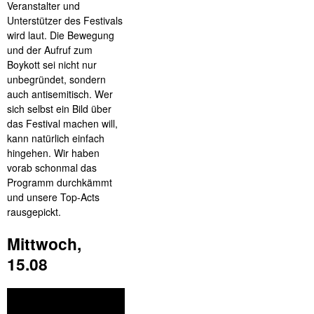
Veranstalter und
Unterstützer des Festivals
wird laut. Die Bewegung
und der Aufruf zum
Boykott sei nicht nur
unbegründet, sondern
auch antisemitisch. Wer
sich selbst ein Bild über
das Festival machen will,
kann natürlich einfach
hingehen. Wir haben
vorab schonmal das
Programm durchkämmt
und unsere Top-Acts
rausgepickt.
Mittwoch,
15.08