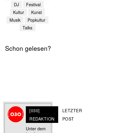
DJ
Festival
Kultur
Kunst
Musik
Popkultur
Talks
Schon gelesen?
[030]
LETZTER
REDAKTION
POST
Unter dem