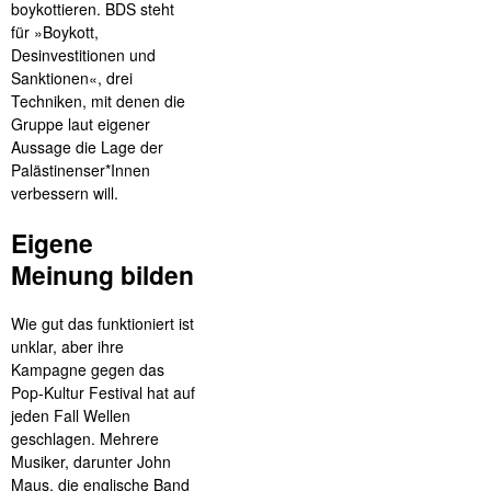
boykottieren. BDS steht
für »Boykott,
Desinvestitionen und
Sanktionen«, drei
Techniken, mit denen die
Gruppe laut eigener
Aussage die Lage der
Palästinenser*Innen
verbessern will.
Eigene
Meinung bilden
Wie gut das funktioniert ist
unklar, aber ihre
Kampagne gegen das
Pop-Kultur Festival hat auf
jeden Fall Wellen
geschlagen. Mehrere
Musiker, darunter John
Maus, die englische Band