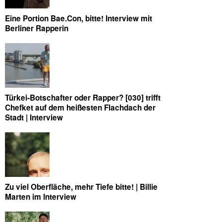
Eine Portion Bae.Con, bitte! Interview mit
Berliner Rapperin
Türkei-Botschafter oder Rapper? [030] trifft
Chefket auf dem heißesten Flachdach der
Stadt | Interview
Zu viel Oberfläche, mehr Tiefe bitte! | Billie
Marten im Interview