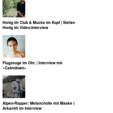
Honig im Club & Mucke im Kopf | Stefan
Honig im Video-Interview
Flugzeuge im Ohr. | Interview mit
«Calmdown»
Alpen-Rapper: Melancholie mit Maske |
Arkan45 im Interview