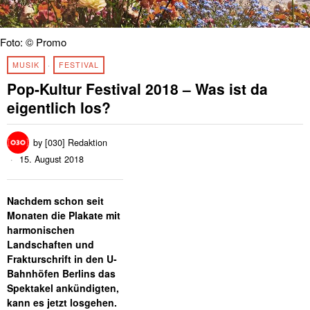
Foto: © Promo
MUSIK
·
FESTIVAL
Pop-Kultur Festival 2018 – Was ist da
eigentlich los?
by
[030] Redaktion
15. August 2018
Nachdem schon seit
Monaten die Plakate mit
harmonischen
Landschaften und
Frakturschrift in den U-
Bahnhöfen Berlins das
Spektakel ankündigten,
kann es jetzt losgehen.