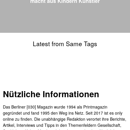
macht aus Kindern Künstler
Latest from Same Tags
Nützliche Informationen
Das Berliner [030] Magazin wurde 1994 als Printmagazin
gegründet und fand 1995 den Weg ins Netz. Seit 2017 ist es only
online zu finden. Die unabhängige Redaktion verortet ihre Berichte,
Artikel, Interviews und Tipps in den Themenfeldern Gesellschaft,