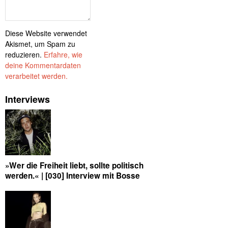
Diese Website verwendet
Akismet, um Spam zu
reduzieren.
Erfahre, wie
deine Kommentardaten
verarbeitet werden.
Interviews
»Wer die Freiheit liebt, sollte politisch
werden.« | [030] Interview mit Bosse