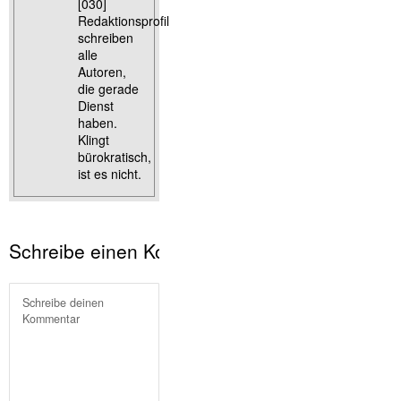
[030]
Redaktionsprofil
schreiben
alle
Autoren,
die gerade
Dienst
haben.
Klingt
bürokratisch,
ist es nicht.
Schreibe einen Kommentar