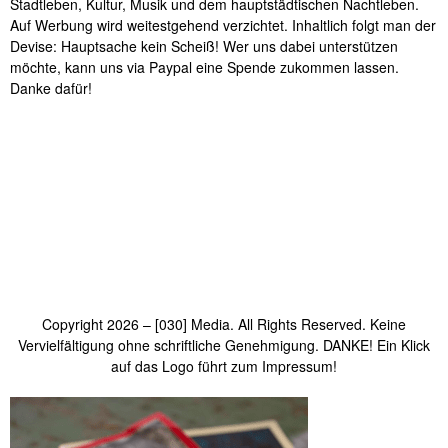
Stadtleben, Kultur, Musik und dem hauptstädtischen Nachtleben.
Auf Werbung wird weitestgehend verzichtet. Inhaltlich folgt man der
Devise: Hauptsache kein Scheiß! Wer uns dabei unterstützen
möchte, kann uns via Paypal eine Spende zukommen lassen.
Danke dafür!
Copyright 2026 – [030] Media. All Rights Reserved. Keine
Vervielfältigung ohne schriftliche Genehmigung. DANKE! Ein Klick
auf das Logo führt zum Impressum!