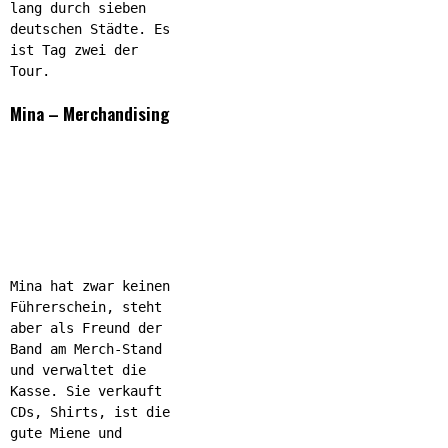
lang durch sieben
deutschen Städte. Es
ist Tag zwei der
Tour.
Mina – Merchandising
Mina hat zwar keinen
Führerschein, steht
aber als Freund der
Band am Merch-Stand
und verwaltet die
Kasse. Sie verkauft
CDs, Shirts, ist die
gute Miene und