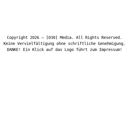
Copyright 2026 – [030] Media. All Rights Reserved.
Keine Vervielfältigung ohne schriftliche Genehmigung.
DANKE! Ein Klick auf das Logo führt zum Impressum!