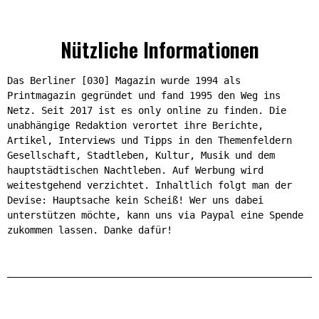
Nützliche Informationen
Das Berliner [030] Magazin wurde 1994 als
Printmagazin gegründet und fand 1995 den Weg ins
Netz. Seit 2017 ist es only online zu finden. Die
unabhängige Redaktion verortet ihre Berichte,
Artikel, Interviews und Tipps in den Themenfeldern
Gesellschaft, Stadtleben, Kultur, Musik und dem
hauptstädtischen Nachtleben. Auf Werbung wird
weitestgehend verzichtet. Inhaltlich folgt man der
Devise: Hauptsache kein Scheiß! Wer uns dabei
unterstützen möchte, kann uns via Paypal eine Spende
zukommen lassen. Danke dafür!