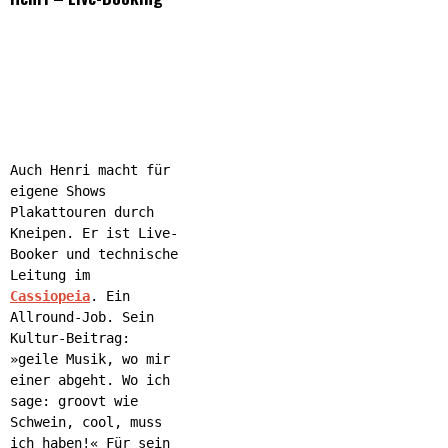
Auch Henri macht für
eigene Shows
Plakattouren durch
Kneipen. Er ist Live-
Booker und technische
Leitung im
Cassiopeia
. Ein
Allround-Job. Sein
Kultur-Beitrag:
»geile Musik, wo mir
einer abgeht. Wo ich
sage: groovt wie
Schwein, cool, muss
ich haben!« Für sein