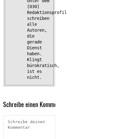
Unter dem
[030]
Redaktionsprofil
schreiben
alle
Autoren,
die
gerade
Dienst
haben.
Klingt
bürokratisch,
ist es
nicht.
Schreibe einen Kommentar