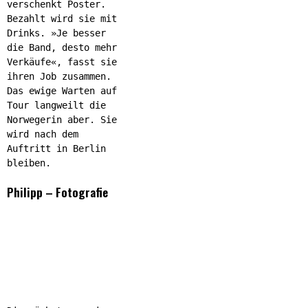
verschenkt Poster.
Bezahlt wird sie mit
Drinks. »Je besser
die Band, desto mehr
Verkäufe«, fasst sie
ihren Job zusammen.
Das ewige Warten auf
Tour langweilt die
Norwegerin aber. Sie
wird nach dem
Auftritt in Berlin
bleiben.
Philipp – Fotografie