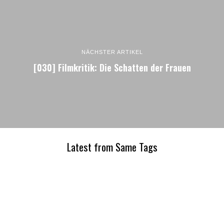
NÄCHSTER ARTIKEL
[030] Filmkritik: Die Schatten der Frauen
Latest from Same Tags