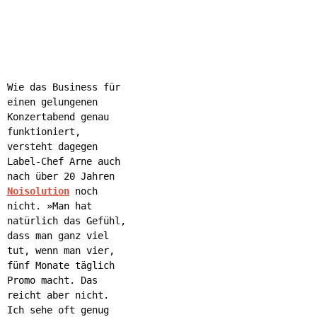
Wie das Business für
einen gelungenen
Konzertabend genau
funktioniert,
versteht dagegen
Label-Chef Arne auch
nach über 20 Jahren
Noisolution
noch
nicht. »Man hat
natürlich das Gefühl,
dass man ganz viel
tut, wenn man vier,
fünf Monate täglich
Promo macht. Das
reicht aber nicht.
Ich sehe oft genug