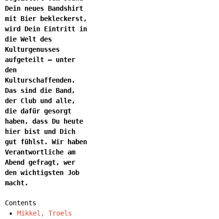
Dein neues Bandshirt
mit Bier bekleckerst,
wird Dein Eintritt in
die Welt des
Kulturgenusses
aufgeteilt – unter
den
Kulturschaffenden.
Das sind die Band,
der Club und alle,
die dafür gesorgt
haben, dass Du heute
hier bist und Dich
gut fühlst. Wir haben
Verantwortliche am
Abend gefragt, wer
den wichtigsten Job
macht.
Contents
Mikkel, Troels