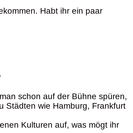
rgekommen. Habt ihr ein paar
?
man schon auf der Bühne spüren,
zu Städten wie Hamburg, Frankfurt
enen Kulturen auf, was mögt ihr