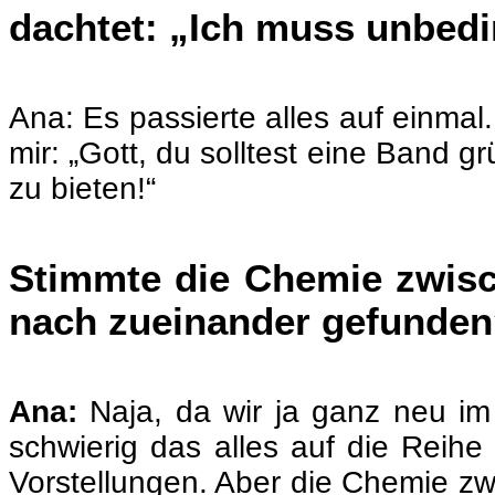
dachtet: „Ich muss unbed
Ana: Es passierte alles auf einmal
mir: „Gott, du solltest eine Band 
zu bieten!“
Stimmte die Chemie zwisc
nach zueinander gefunde
Ana:
Naja, da wir ja ganz neu i
schwierig das alles auf die Reihe 
Vorstellungen. Aber die Chemie zwi