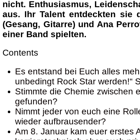
nicht. Enthusiasmus, Leidenscha
aus. Ihr Talent entdeckten sie 
(Gesang, Gitarre) und Ana Perro
einer Band spielten.
Contents
Es entstand bei Euch alles mehr
unbedingt Rock Star werden!“ 
Stimmte die Chemie zwischen e
gefunden?
Nimmt jeder von euch eine Rolle 
wieder aufbrausender?
Am 8. Januar kam euer erstes 