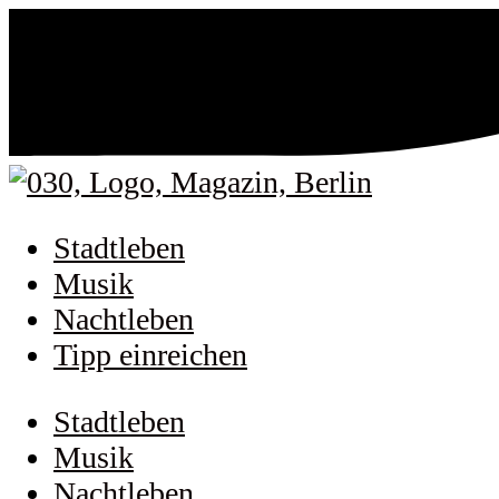
Stadtleben
Musik
Nachtleben
Tipp einreichen
Stadtleben
Musik
Nachtleben