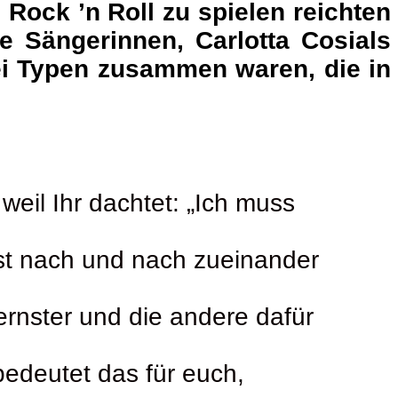
Rock ’n Roll zu spielen reichten
ie Sängerinnen, Carlotta Cosials
wei Typen zusammen waren, die in
weil Ihr dachtet: „Ich muss
st nach und nach zueinander
 ernster und die andere dafür
edeutet das für euch,