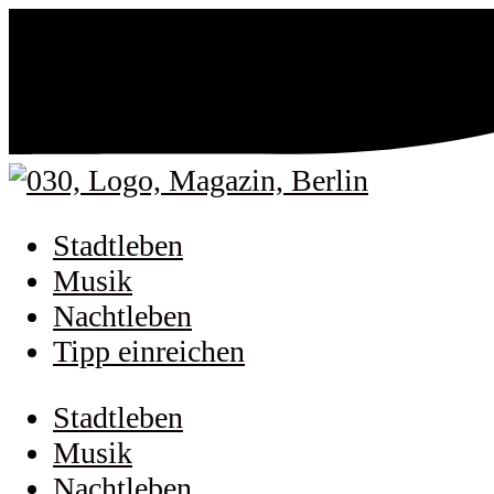
Stadtleben
Musik
Nachtleben
Tipp einreichen
Stadtleben
Musik
Nachtleben