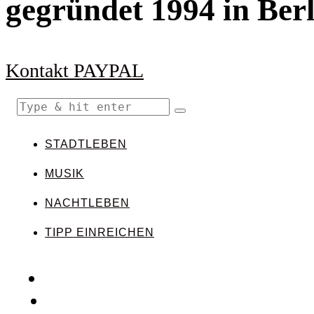
gegründet 1994 in Berl
Kontakt
PAYPAL
STADTLEBEN
MUSIK
NACHTLEBEN
TIPP EINREICHEN