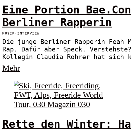
Eine Portion Bae.Con
Berliner Rapperin
MUSIK
·
INTERVIEW
Die junge Berliner Rapperin Feah 
Rap. Dafür aber Speck. Verstehste
Kollegin Claudia Rohrer hat sich 
Mehr
Rette den Winter: Ha