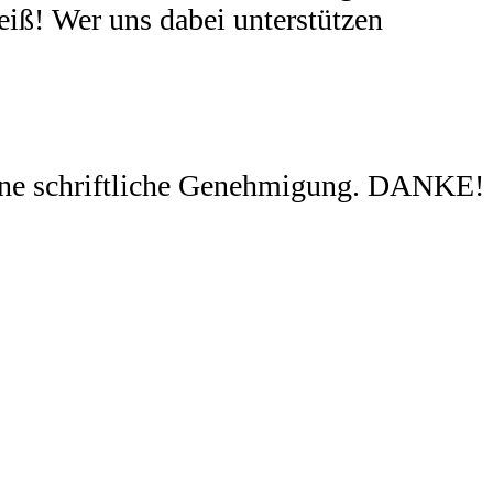
eiß! Wer uns dabei unterstützen
ohne schriftliche Genehmigung. DANKE!