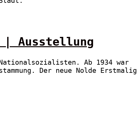
Stadt.
 | Ausstellung
Nationalsozialisten. Ab 1934 war
stammung. Der neue Nolde Erstmalig