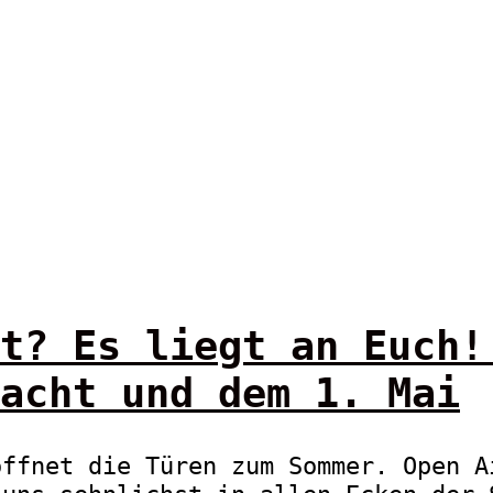
t? Es liegt an Euch!
acht und dem 1. Mai
öffnet die Türen zum Sommer. Open A