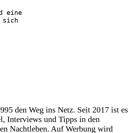
d eine
 sich
95 den Weg ins Netz. Seit 2017 ist es
l, Interviews und Tipps in den
chen Nachtleben. Auf Werbung wird