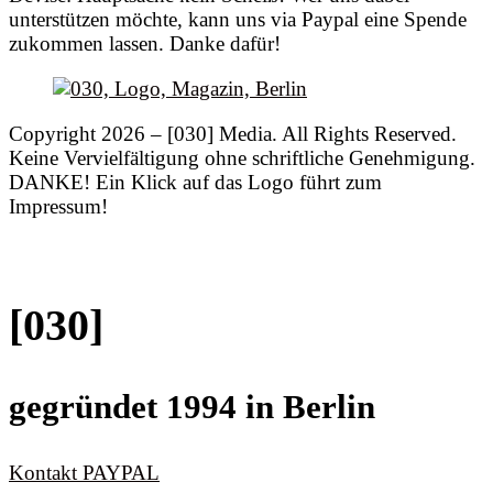
unterstützen möchte, kann uns via Paypal eine Spende
zukommen lassen. Danke dafür!
Copyright 2026 – [030] Media. All Rights Reserved.
Keine Vervielfältigung ohne schriftliche Genehmigung.
DANKE! Ein Klick auf das Logo führt zum
Impressum!
[030]
gegründet 1994 in Berlin
Kontakt
PAYPAL