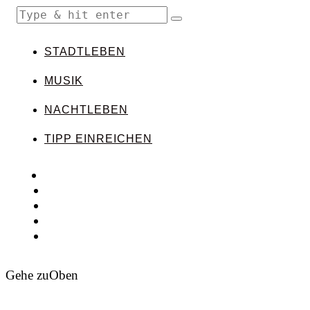
STADTLEBEN
MUSIK
NACHTLEBEN
TIPP EINREICHEN
Gehe zu
Oben