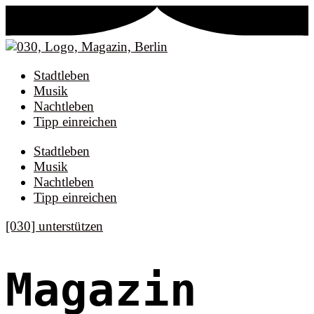
Stadtleben
Musik
Nachtleben
Tipp einreichen
Stadtleben
Musik
Nachtleben
Tipp einreichen
[030] unterstützen
Magazin