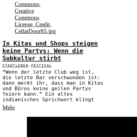
In Kitas und Shops steigen
keine Partys: Wenn die
Subkultur stirbt
STADTLEBEN
·
FESTIVAL
“Wenn der letzte Club weg ist,
die letzte Bar verschwunden ist:
dann merkt ihr, dass man in Kitas
und Büros keine geilen Partys
feiern kann.” Ein altes
indianisches Sprichwort klingt
Mehr