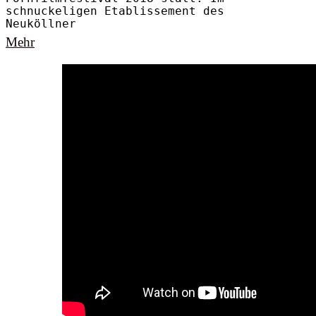
schnuckeligen Etablissement des
Neuköllner
Mehr