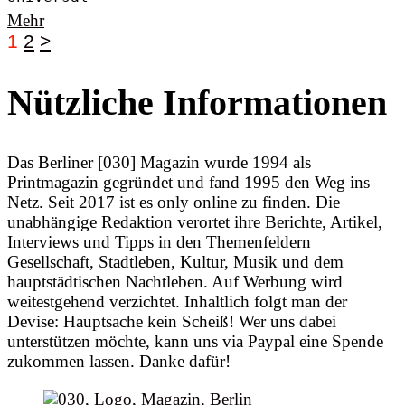
Mehr
1
2
>
Nützliche Informationen
Das Berliner [030] Magazin wurde 1994 als
Printmagazin gegründet und fand 1995 den Weg ins
Netz. Seit 2017 ist es only online zu finden. Die
unabhängige Redaktion verortet ihre Berichte, Artikel,
Interviews und Tipps in den Themenfeldern
Gesellschaft, Stadtleben, Kultur, Musik und dem
hauptstädtischen Nachtleben. Auf Werbung wird
weitestgehend verzichtet. Inhaltlich folgt man der
Devise: Hauptsache kein Scheiß! Wer uns dabei
unterstützen möchte, kann uns via Paypal eine Spende
zukommen lassen. Danke dafür!