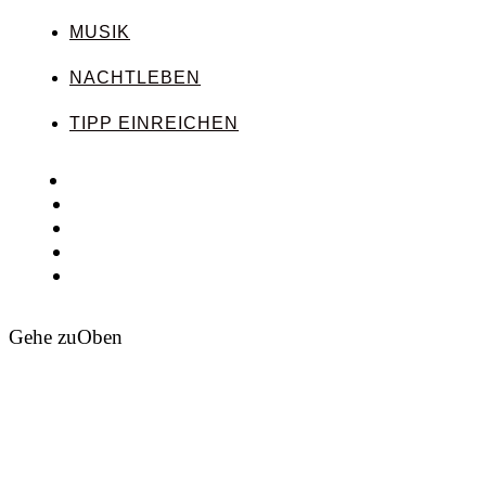
MUSIK
NACHTLEBEN
TIPP EINREICHEN
Gehe zu
Oben