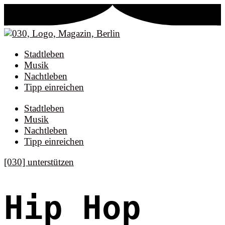
Stadtleben
Musik
Nachtleben
Tipp einreichen
Stadtleben
Musik
Nachtleben
Tipp einreichen
[030] unterstützen
Hip Hop