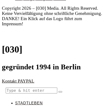
Copyright 2026 – [030] Media. All Rights Reserved.
Keine Vervielfältigung ohne schriftliche Genehmigung.
DANKE! Ein Klick auf das Logo führt zum
Impressum!
[030]
gegründet 1994 in Berlin
Kontakt
PAYPAL
STADTLEBEN