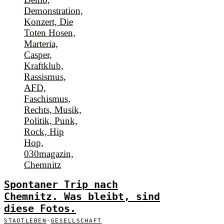
Spontaner Trip nach
Chemnitz. Was bleibt, sind
diese Fotos.
STADTLEBEN
·
GESELLSCHAFT