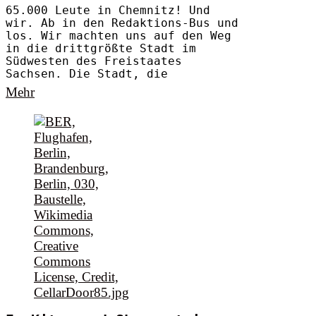
65.000 Leute in Chemnitz! Und
wir. Ab in den Redaktions-Bus und
los. Wir machten uns auf den Weg
in die drittgrößte Stadt im
Südwesten des Freistaates
Sachsen. Die Stadt, die
Mehr