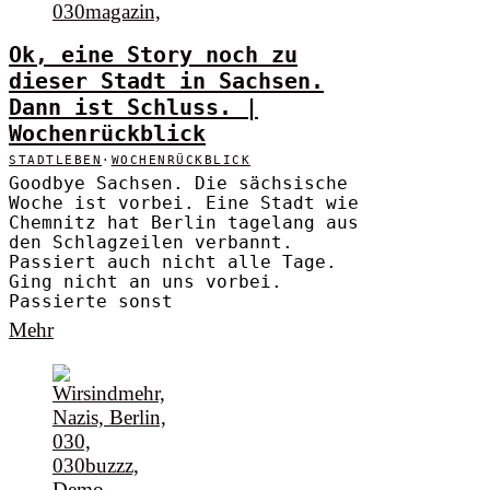
Ok, eine Story noch zu
dieser Stadt in Sachsen.
Dann ist Schluss. |
Wochenrückblick
STADTLEBEN
·
WOCHENRÜCKBLICK
Goodbye Sachsen. Die sächsische
Woche ist vorbei. Eine Stadt wie
Chemnitz hat Berlin tagelang aus
den Schlagzeilen verbannt.
Passiert auch nicht alle Tage.
Ging nicht an uns vorbei.
Passierte sonst
Mehr