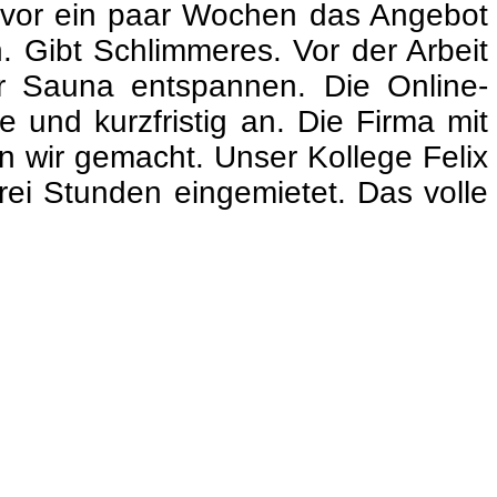
n vor ein paar Wochen das Angebot
. Gibt Schlimmeres.
Vor der Arbeit
der Sauna entspannen. Die Online-
 und kurzfristig an. Die Firma mit
n wir gemacht. Unser Kollege Felix
rei Stunden eingemietet. Das volle