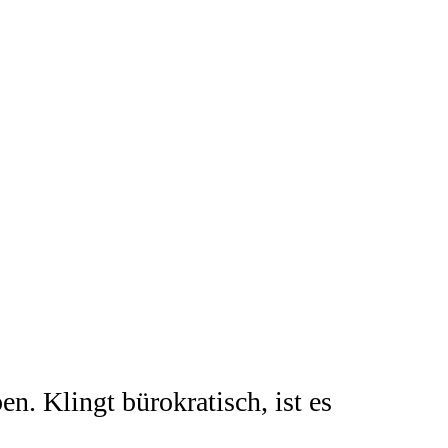
n. Klingt bürokratisch, ist es