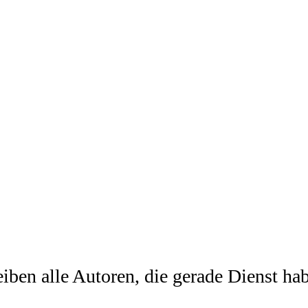
ben alle Autoren, die gerade Dienst habe