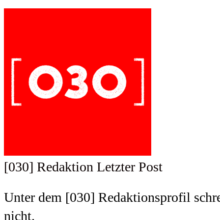
[030] Redaktion
Letzter Post
Unter dem [030] Redaktionsprofil schrei
nicht.