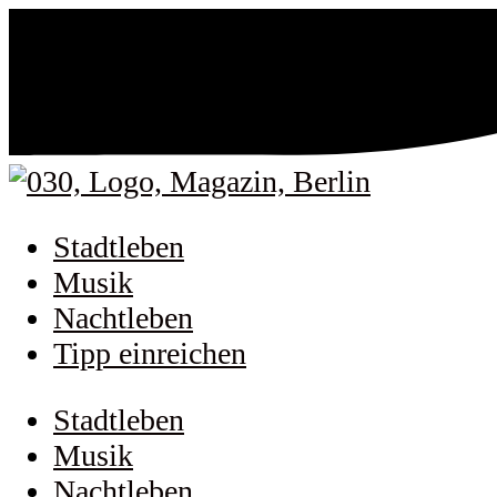
Stadtleben
Musik
Nachtleben
Tipp einreichen
Stadtleben
Musik
Nachtleben