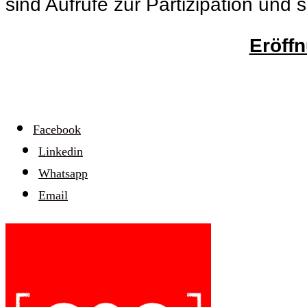
sind Aufrufe zur Partizipation und
Eröffn
Facebook
Linkedin
Whatsapp
Email