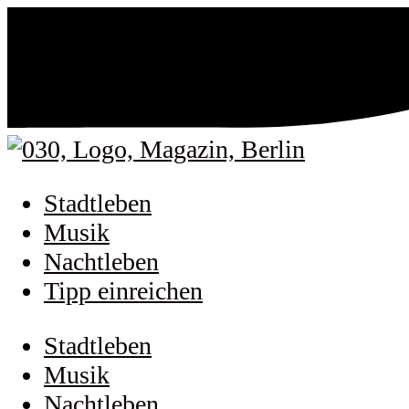
Stadtleben
Musik
Nachtleben
Tipp einreichen
Stadtleben
Musik
Nachtleben