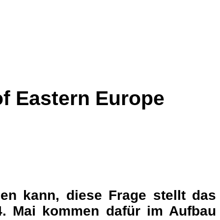
of Eastern Europe
en kann, diese Frage stellt das
24. Mai kommen dafür im Aufbau