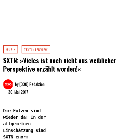
MUSIK
·
TEXTINTERVIEW
SXTN: »Vieles ist noch nicht aus weiblicher
Perspektive erzählt worden!«
by
[030] Redaktion
30. Mai 2017
Die Fotzen sind
wieder da! In der
allgemeinen
Einschätzung sind
SXTN enorm