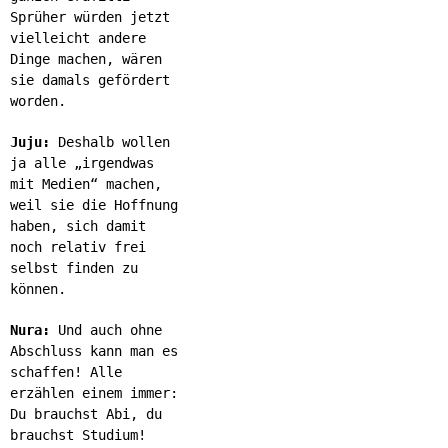
Sprüher würden jetzt
vielleicht andere
Dinge machen, wären
sie damals gefördert
worden.
Juju:
Deshalb wollen
ja alle „irgendwas
mit Medien“ machen,
weil sie die Hoffnung
haben, sich damit
noch relativ frei
selbst finden zu
können.
Nura:
Und auch ohne
Abschluss kann man es
schaffen! Alle
erzählen einem immer:
Du brauchst Abi, du
brauchst Studium!