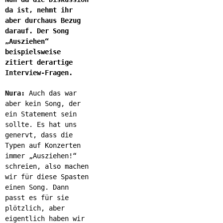
da ist, nehmt ihr
aber durchaus Bezug
darauf. Der Song
„Ausziehen“
beispielsweise
zitiert derartige
Interview-Fragen.
Nura:
Auch das war
aber kein Song, der
ein Statement sein
sollte. Es hat uns
genervt, dass die
Typen auf Konzerten
immer „Ausziehen!“
schreien, also machen
wir für diese Spasten
einen Song. Dann
passt es für sie
plötzlich, aber
eigentlich haben wir