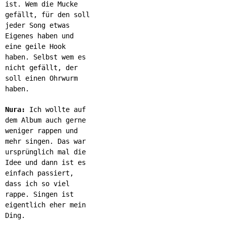
ist. Wem die Mucke
gefällt, für den soll
jeder Song etwas
Eigenes haben und
eine geile Hook
haben. Selbst wem es
nicht gefällt, der
soll einen Ohrwurm
haben.
Nura:
Ich wollte auf
dem Album auch gerne
weniger rappen und
mehr singen. Das war
ursprünglich mal die
Idee und dann ist es
einfach passiert,
dass ich so viel
rappe. Singen ist
eigentlich eher mein
Ding.