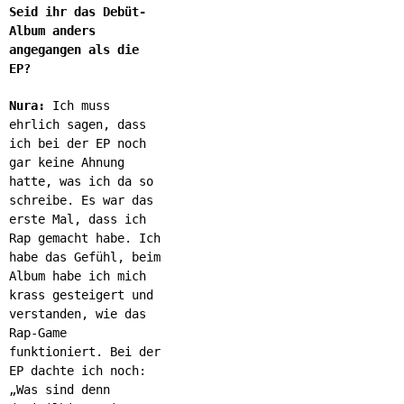
Seid ihr das Debüt-
Album anders
angegangen als die
EP?
Nura:
Ich muss
ehrlich sagen, dass
ich bei der EP noch
gar keine Ahnung
hatte, was ich da so
schreibe. Es war das
erste Mal, dass ich
Rap gemacht habe. Ich
habe das Gefühl, beim
Album habe ich mich
krass gesteigert und
verstanden, wie das
Rap-Game
funktioniert. Bei der
EP dachte ich noch:
„Was sind denn