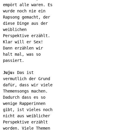
empört alle waren. Es
wurde noch nie ein
Rapsong gemacht, der
diese Dinge aus der
weiblichen
Perspektive erzählt.
Klar will er Sex!
Dann erzählen wir
halt mal, was so
passiert.
Juju:
Das ist
vermutlich der Grund
dafür, dass wir viele
Themensongs machen.
Dadurch dass es so
wenige Rapperinnen
gibt, ist vieles noch
nicht aus weiblicher
Perspektive erzählt
worden. Viele Themen