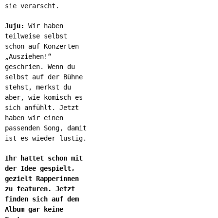
sie verarscht.
Juju:
Wir haben
teilweise selbst
schon auf Konzerten
„Ausziehen!“
geschrien. Wenn du
selbst auf der Bühne
stehst, merkst du
aber, wie komisch es
sich anfühlt. Jetzt
haben wir einen
passenden Song, damit
ist es wieder lustig.
Ihr hattet schon mit
der Idee gespielt,
gezielt Rapperinnen
zu featuren. Jetzt
finden sich auf dem
Album gar keine