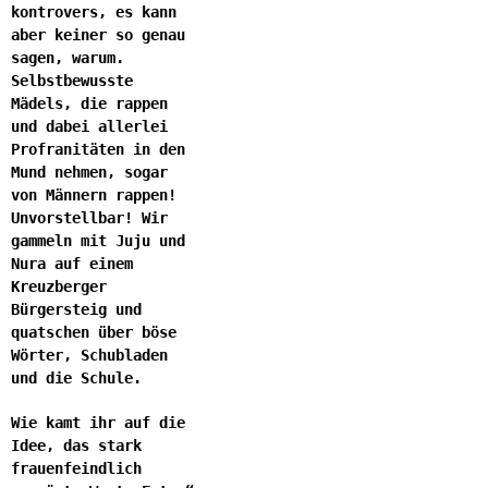
kontrovers, es kann
aber keiner so genau
sagen, warum.
Selbstbewusste
Mädels, die rappen
und dabei allerlei
Profranitäten in den
Mund nehmen, sogar
von Männern rappen!
Unvorstellbar! Wir
gammeln mit Juju und
Nura auf einem
Kreuzberger
Bürgersteig und
quatschen über böse
Wörter, Schubladen
und die Schule.
Wie kamt ihr auf die
Idee, das stark
frauenfeindlich