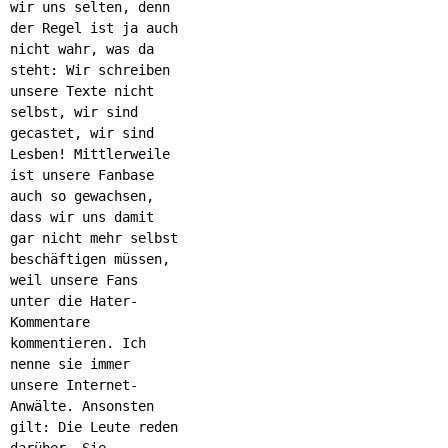
wir uns selten, denn
der Regel ist ja auch
nicht wahr, was da
steht: Wir schreiben
unsere Texte nicht
selbst, wir sind
gecastet, wir sind
Lesben! Mittlerweile
ist unsere Fanbase
auch so gewachsen,
dass wir uns damit
gar nicht mehr selbst
beschäftigen müssen,
weil unsere Fans
unter die Hater-
Kommentare
kommentieren. Ich
nenne sie immer
unsere Internet-
Anwälte. Ansonsten
gilt: Die Leute reden