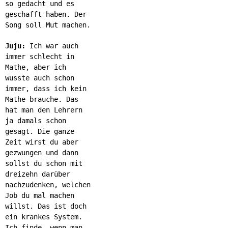
so gedacht und es
geschafft haben. Der
Song soll Mut machen.
Juju:
Ich war auch
immer schlecht in
Mathe, aber ich
wusste auch schon
immer, dass ich kein
Mathe brauche. Das
hat man den Lehrern
ja damals schon
gesagt. Die ganze
Zeit wirst du aber
gezwungen und dann
sollst du schon mit
dreizehn darüber
nachzudenken, welchen
Job du mal machen
willst. Das ist doch
ein krankes System.
Ich finde, wenn man