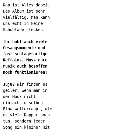
Rap ist Alles dabei.
Das Album ist sehr
vielfältig. Man kann
uns echt in keine
Schublade stecken.
Ihr habt auch viele
Gesangsmomente und
fast schlagerartige
Refrains. Muss eure
Musik auch besoffen
noch funktionieren?
Juju:
Wir finden es
geiler, wenn man in
der Hook nicht
einfach im selben
Flow weiterrappt, wie
es viele Rapper noch
tun, sondern jeder
Song ein kleiner Hit