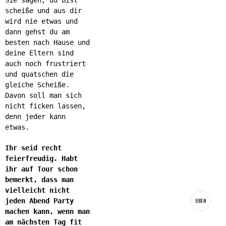
scheiße und aus dir
wird nie etwas und
dann gehst du am
besten nach Hause und
deine Eltern sind
auch noch frustriert
und quatschen die
gleiche Scheiße.
Davon soll man sich
nicht ficken lassen,
denn jeder kann
etwas.
Ihr seid recht
feierfreudig. Habt
ihr auf Tour schon
bemerkt, dass man
vielleicht nicht
jeden Abend Party
OBEN
machen kann, wenn man
am nächsten Tag fit