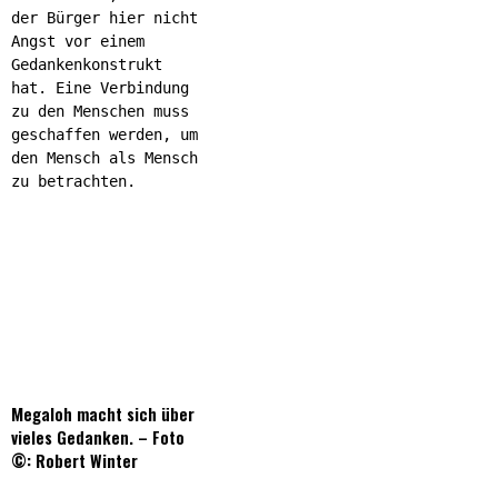
der Bürger hier nicht
Angst vor einem
Gedankenkonstrukt
hat. Eine Verbindung
zu den Menschen muss
geschaffen werden, um
den Mensch als Mensch
zu betrachten.
Megaloh macht sich über
vieles Gedanken. – Foto
©: Robert Winter