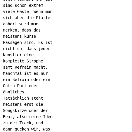
sind schon extrem
viele Gäste. Wenn man
sich aber die Platte
anhört wird man
merken, dass das
meistens kurze
Passagen sind. Es ist
nicht so, dass jeder
Künstler eine
komplette Strophe
samt Refrain macht.
Manchmal ist es nur
ein Refrain oder ein
Outro-Part oder
ähnliches.
Tatsächlich steht
meistens erst die
Songskizze oder der
Beat, also meine Idee
zu dem Track, und
dann gucken wir, was