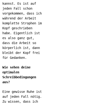
kannst. Es ist auf
jeden Fall schon
vorgekommen, dass ich
während der Arbeit
komplette Strophen im
Kopf geschrieben
habe. Eigentlich ist
es also ganz gut,
dass die Arbeit so
körperlich ist, dann
bleibt der Kopf frei
für Gedanken.
Wie sehen deine
optimalen
Schreibbedingungen
aus?
Eine gewisse Ruhe ist
auf jeden Fall nötig.
Zu wissen, dass ich