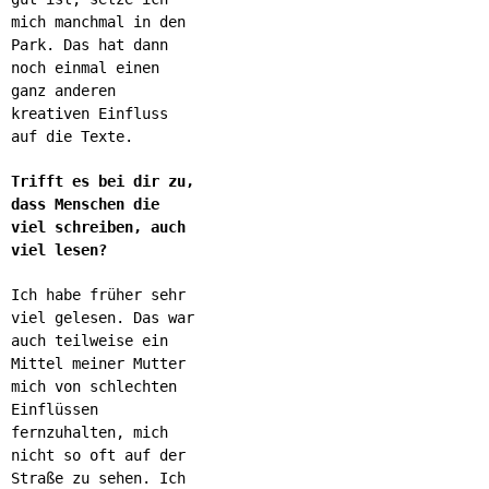
mich manchmal in den
Park. Das hat dann
noch einmal einen
ganz anderen
kreativen Einfluss
auf die Texte.
Trifft es bei dir zu,
dass Menschen die
viel schreiben, auch
viel lesen?
Ich habe früher sehr
viel gelesen. Das war
auch teilweise ein
Mittel meiner Mutter
mich von schlechten
Einflüssen
fernzuhalten, mich
nicht so oft auf der
Straße zu sehen. Ich