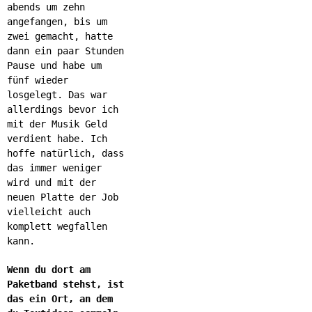
abends um zehn
angefangen, bis um
zwei gemacht, hatte
dann ein paar Stunden
Pause und habe um
fünf wieder
losgelegt. Das war
allerdings bevor ich
mit der Musik Geld
verdient habe. Ich
hoffe natürlich, dass
das immer weniger
wird und mit der
neuen Platte der Job
vielleicht auch
komplett wegfallen
kann.
Wenn du dort am
Paketband stehst, ist
das ein Ort, an dem