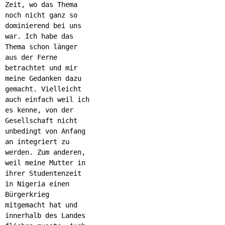
Zeit, wo das Thema
noch nicht ganz so
dominierend bei uns
war. Ich habe das
Thema schon länger
aus der Ferne
betrachtet und mir
meine Gedanken dazu
gemacht. Vielleicht
auch einfach weil ich
es kenne, von der
Gesellschaft nicht
unbedingt von Anfang
an integriert zu
werden. Zum anderen,
weil meine Mutter in
ihrer Studentenzeit
in Nigeria einen
Bürgerkrieg
mitgemacht hat und
innerhalb des Landes