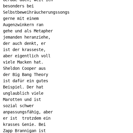
besonders bei
Selbstbeweihräucherungssongs
gerne mit einem
Augenzwinkern ran
gehe und als Metapher
jemanden heranziehe,
der auch denkt, er
ist der krasseste,
aber eigentlich voll
viele Macken hat.
Sheldon Cooper aus
der Big Bang Theory
ist dafür ein gutes
Beispiel. Der hat
unglaublich viele
Marotten und ist
sozial schwer
anpassungsfähig, aber
er ist trotzdem ein
krasses Genie. Bei
Zapp Brannigan ist