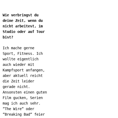
Wie verbringst du
deine Zeit, wenn du
nicht arbeitest, im
Studio oder auf Tour
bist?
Ich mache gerne
Sport, Fitness. Ich
wollte eigentlich
auch wieder mit
Kampfsport anfangen,
aber aktuell reicht
die Zeit leider
gerade nicht.
Ansonsten einen guten
Film gucken, Serien
mag ich auch sehr.
“The Wire“ oder
“Breaking Bad“ feier