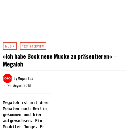
MUSIK
·
TEXTINTERVIEW
»Ich habe Bock neue Mucke zu präsentieren« –
Megaloh
by
Mirjam Lux
26. August 2016
Megaloh ist mit drei
Monaten nach Berlin
gekommen und hier
aufgewachsen. Ein
Moabiter Junge. Er