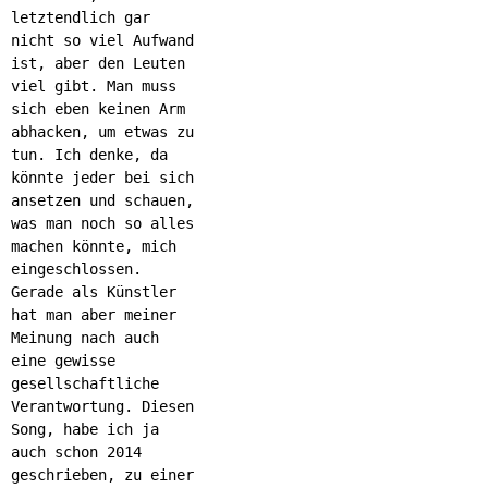
letztendlich gar
nicht so viel Aufwand
ist, aber den Leuten
viel gibt. Man muss
sich eben keinen Arm
abhacken, um etwas zu
tun. Ich denke, da
könnte jeder bei sich
ansetzen und schauen,
was man noch so alles
machen könnte, mich
eingeschlossen.
Gerade als Künstler
hat man aber meiner
Meinung nach auch
eine gewisse
gesellschaftliche
Verantwortung. Diesen
Song, habe ich ja
auch schon 2014
geschrieben, zu einer