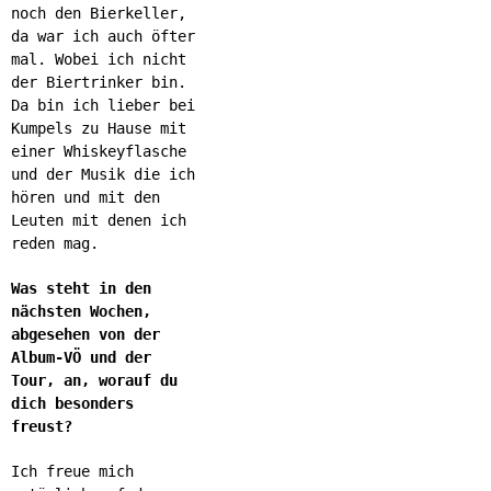
noch den Bierkeller,
da war ich auch öfter
mal. Wobei ich nicht
der Biertrinker bin.
Da bin ich lieber bei
Kumpels zu Hause mit
einer Whiskeyflasche
und der Musik die ich
hören und mit den
Leuten mit denen ich
reden mag.
Was steht in den
nächsten Wochen,
abgesehen von der
Album-VÖ und der
Tour, an, worauf du
dich besonders
freust?
Ich freue mich