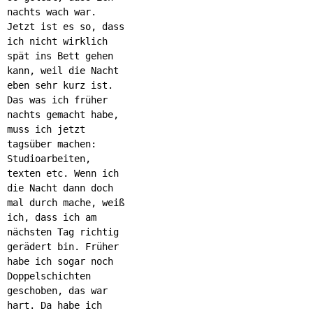
nachts wach war.
Jetzt ist es so, dass
ich nicht wirklich
spät ins Bett gehen
kann, weil die Nacht
eben sehr kurz ist.
Das was ich früher
nachts gemacht habe,
muss ich jetzt
tagsüber machen:
Studioarbeiten,
texten etc. Wenn ich
die Nacht dann doch
mal durch mache, weiß
ich, dass ich am
nächsten Tag richtig
gerädert bin. Früher
habe ich sogar noch
Doppelschichten
geschoben, das war
hart. Da habe ich