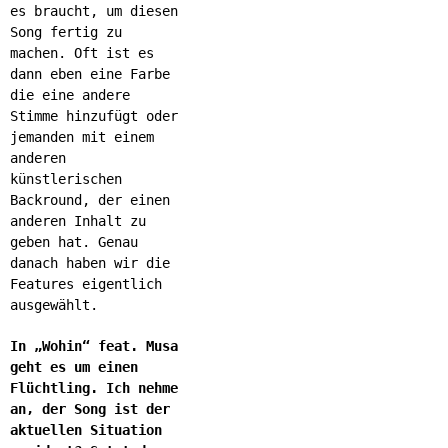
es braucht, um diesen
Song fertig zu
machen. Oft ist es
dann eben eine Farbe
die eine andere
Stimme hinzufügt oder
jemanden mit einem
anderen
künstlerischen
Backround, der einen
anderen Inhalt zu
geben hat. Genau
danach haben wir die
Features eigentlich
ausgewählt.
In „Wohin“ feat. Musa
geht es um einen
Flüchtling. Ich nehme
an, der Song ist der
aktuellen Situation