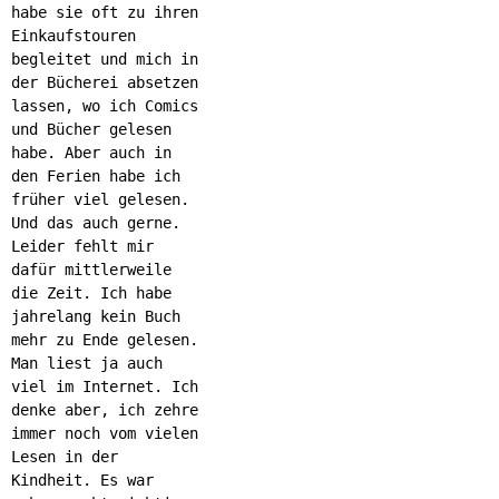
habe sie oft zu ihren
Einkaufstouren
begleitet und mich in
der Bücherei absetzen
lassen, wo ich Comics
und Bücher gelesen
habe. Aber auch in
den Ferien habe ich
früher viel gelesen.
Und das auch gerne.
Leider fehlt mir
dafür mittlerweile
die Zeit. Ich habe
jahrelang kein Buch
mehr zu Ende gelesen.
Man liest ja auch
viel im Internet. Ich
denke aber, ich zehre
immer noch vom vielen
Lesen in der
Kindheit. Es war