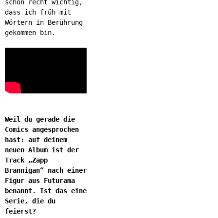
schon recht wichtig,
dass ich früh mit
Wörtern in Berührung
gekommen bin.
Weil du gerade die
Comics angesprochen
hast: auf deinem
neuen Album ist der
Track „Zapp
Brannigan“ nach einer
Figur aus Futurama
benannt. Ist das eine
Serie, die du
feierst?