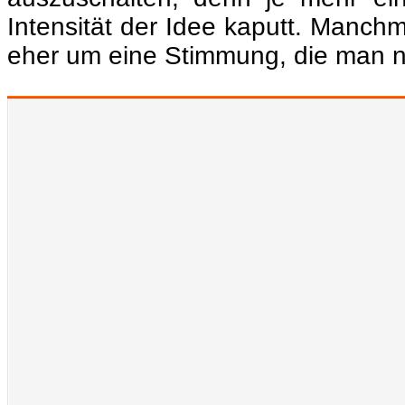
Intensität der Idee kaputt. Manch
eher um eine Stimmung, die man ni