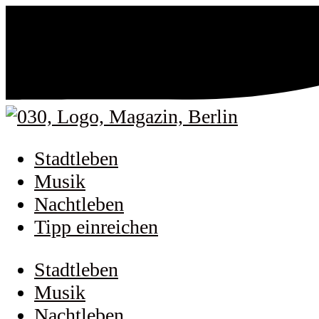
Stadtleben
Musik
Nachtleben
Tipp einreichen
Stadtleben
Musik
Nachtleben