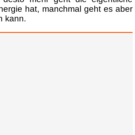
Energie hat, manchmal geht es aber
n kann.