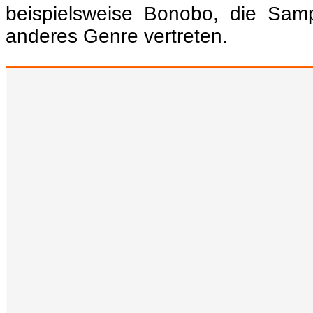
beispielsweise Bonobo, die Sam
anderes Genre vertreten.