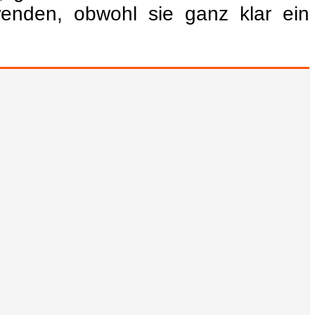
enden, obwohl sie ganz klar ein