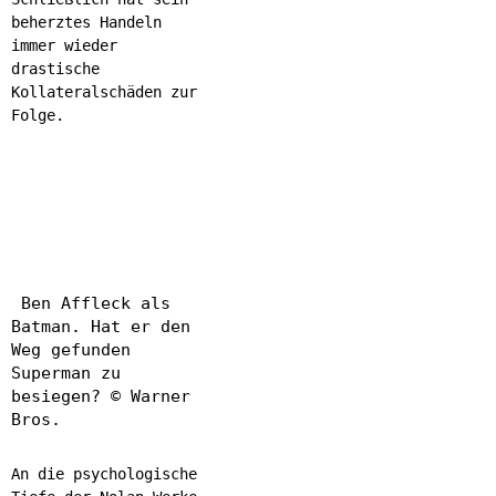
beherztes Handeln
immer wieder
drastische
Kollateralschäden zur
Folge.
Ben Affleck als
Batman. Hat er den
Weg gefunden
Superman zu
besiegen? © Warner
Bros.
An die psychologische