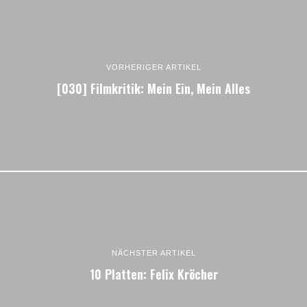
VORHERIGER ARTIKEL
[030] Filmkritik: Mein Ein, Mein Alles
NÄCHSTER ARTIKEL
10 Platten: Felix Kröcher