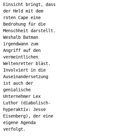
Einsicht bringt, dass
der Held mit dem
roten Cape eine
Bedrohung für die
Menschheit darstellt.
Weshalb Batman
irgendwann zum
Angriff auf den
vermeintlichen
Weltenretter bläst.
Involviert in die
Auseinandersetzung
ist auch der
genialische
Unternehmer Lex
Luthor (diabolisch-
hyperaktiv: Jesse
Eisenberg), der eine
eigene Agenda
verfolgt.