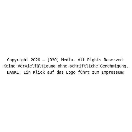
Copyright 2026 – [030] Media. All Rights Reserved.
Keine Vervielfältigung ohne schriftliche Genehmigung.
DANKE! Ein Klick auf das Logo führt zum Impressum!