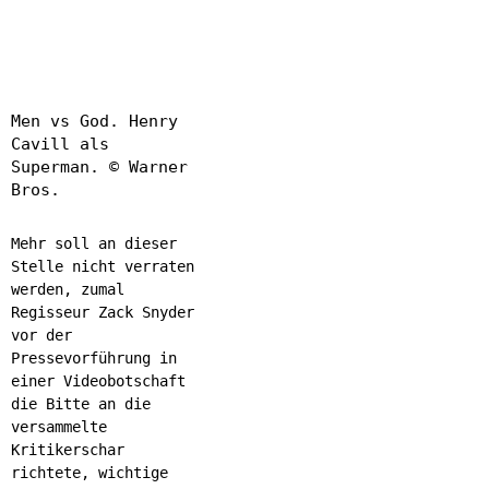
Men vs God. Henry
Cavill als
Superman. © Warner
Bros.
Mehr soll an dieser
Stelle nicht verraten
werden, zumal
Regisseur Zack Snyder
vor der
Pressevorführung in
einer Videobotschaft
die Bitte an die
versammelte
Kritikerschar
richtete, wichtige