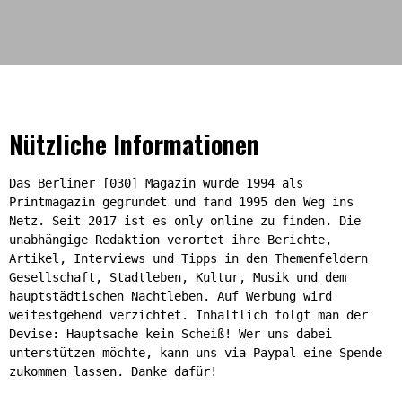
Nützliche Informationen
Das Berliner [030] Magazin wurde 1994 als
Printmagazin gegründet und fand 1995 den Weg ins
Netz. Seit 2017 ist es only online zu finden. Die
unabhängige Redaktion verortet ihre Berichte,
Artikel, Interviews und Tipps in den Themenfeldern
Gesellschaft, Stadtleben, Kultur, Musik und dem
hauptstädtischen Nachtleben. Auf Werbung wird
weitestgehend verzichtet. Inhaltlich folgt man der
Devise: Hauptsache kein Scheiß! Wer uns dabei
unterstützen möchte, kann uns via Paypal eine Spende
zukommen lassen. Danke dafür!