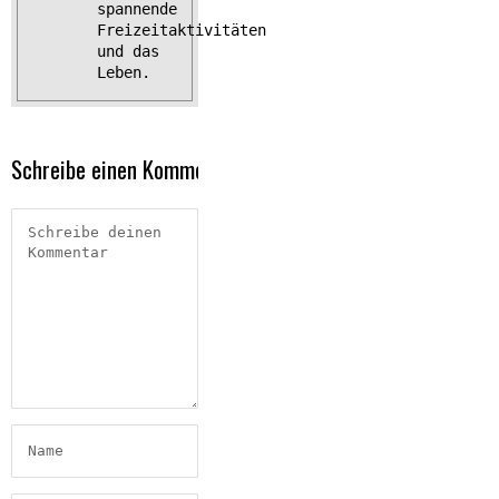
spannende
Freizeitaktivitäten
und das
Leben.
Schreibe einen Kommentar