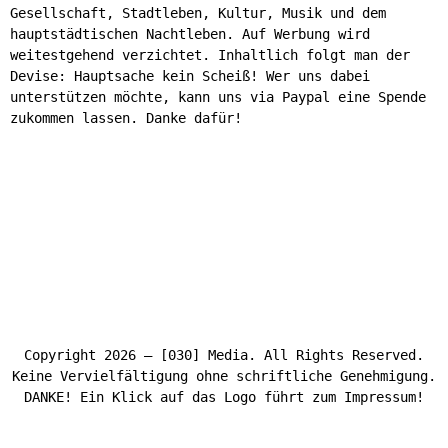
Gesellschaft, Stadtleben, Kultur, Musik und dem
hauptstädtischen Nachtleben. Auf Werbung wird
weitestgehend verzichtet. Inhaltlich folgt man der
Devise: Hauptsache kein Scheiß! Wer uns dabei
unterstützen möchte, kann uns via Paypal eine Spende
zukommen lassen. Danke dafür!
Copyright 2026 – [030] Media. All Rights Reserved.
Keine Vervielfältigung ohne schriftliche Genehmigung.
DANKE! Ein Klick auf das Logo führt zum Impressum!