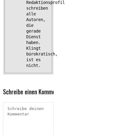
Redaktionsprofil
schreiben
alle
Autoren,
die
gerade
Dienst
haben.
Klingt
bürokratisch,
ist es
nicht.
Schreibe einen Kommentar