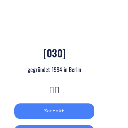
[030]
gegründet 1994 in Berlin
Kontakt