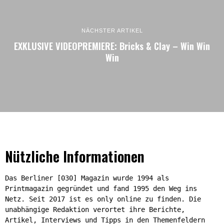
NÄCHSTER ARTIKEL
EXKLUSIVE VIDEOPREMIERE: Bricks & Clay – Win Win
Win
Nützliche Informationen
Das Berliner [030] Magazin wurde 1994 als
Printmagazin gegründet und fand 1995 den Weg ins
Netz. Seit 2017 ist es only online zu finden. Die
unabhängige Redaktion verortet ihre Berichte,
Artikel, Interviews und Tipps in den Themenfeldern