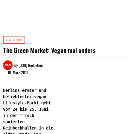
STADTLEBEN
The Green Market: Vegan mal anders
by
[030] Redaktion
10. März 2018
Berlins erster und
beliebtester vegan
Lifestyle-Markt geht
vom 24 bis 25. Juni
in der frisch
sanierten
Reinbeckhallen in die