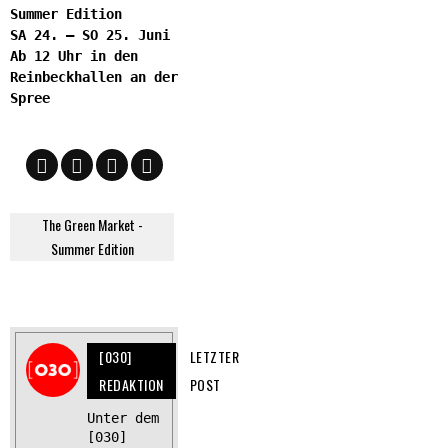
Summer Edition
SA 24. – SO 25. Juni
Ab 12 Uhr in den
Reinbeckhallen an der
Spree
The Green Market -
Summer Edition
[030]
LETZTER
REDAKTION
POST
Unter dem
[030]