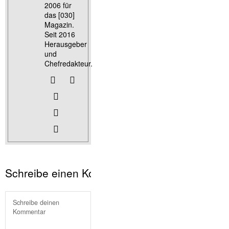
2006 für
das [030]
Magazin.
Seit 2016
Herausgeber
und
Chefredakteur.
Schreibe einen Kommentar