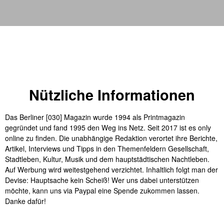
Nützliche Informationen
Das Berliner [030] Magazin wurde 1994 als Printmagazin
gegründet und fand 1995 den Weg ins Netz. Seit 2017 ist es only
online zu finden. Die unabhängige Redaktion verortet ihre Berichte,
Artikel, Interviews und Tipps in den Themenfeldern Gesellschaft,
Stadtleben, Kultur, Musik und dem hauptstädtischen Nachtleben.
Auf Werbung wird weitestgehend verzichtet. Inhaltlich folgt man der
Devise: Hauptsache kein Scheiß! Wer uns dabei unterstützen
möchte, kann uns via Paypal eine Spende zukommen lassen.
Danke dafür!