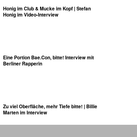
Honig im Club & Mucke im Kopf | Stefan
Honig im Video-Interview
Eine Portion Bae.Con, bitte! Interview mit
Berliner Rapperin
Zu viel Oberfläche, mehr Tiefe bitte! | Billie
Marten im Interview