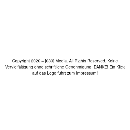
Copyright 2026 – [030] Media. All Rights Reserved. Keine
Vervielfältigung ohne schriftliche Genehmigung. DANKE! Ein Klick
auf das Logo führt zum Impressum!