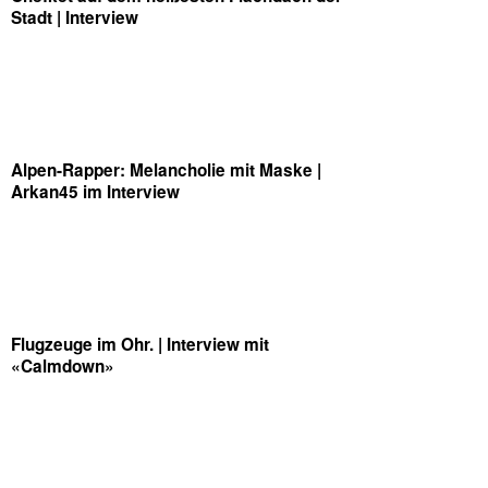
Stadt | Interview
Alpen-Rapper: Melancholie mit Maske |
Arkan45 im Interview
Flugzeuge im Ohr. | Interview mit
«Calmdown»