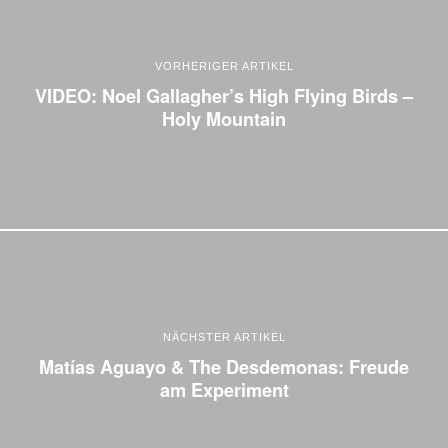
VORHERIGER ARTIKEL
VIDEO: Noel Gallagher’s High Flying Birds –
Holy Mountain
NÄCHSTER ARTIKEL
Matías Aguayo & The Desdemonas: Freude
am Experiment