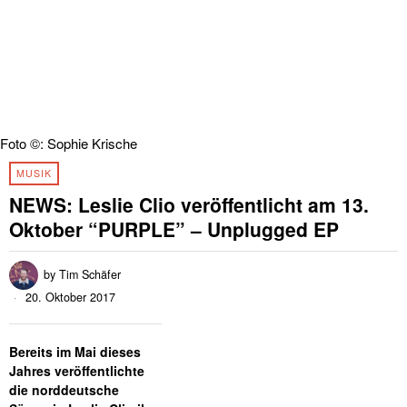
Foto ©: Sophie Krische
MUSIK
NEWS: Leslie Clio veröffentlicht am 13.
Oktober “PURPLE” – Unplugged EP
by
Tim Schäfer
20. Oktober 2017
Bereits im Mai dieses
Jahres veröffentlichte
die norddeutsche