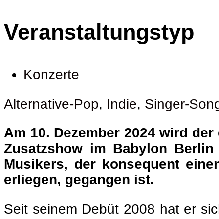
Veranstaltungstyp
Konzerte
Alternative-Pop
,
Indie
,
Singer-Song
Am 10. Dezember 2024 wird der 
Zusatzshow im Babylon Berlin a
Musikers, der konsequent eine
erliegen, gegangen ist.
Seit seinem Debüt 2008 hat er sic