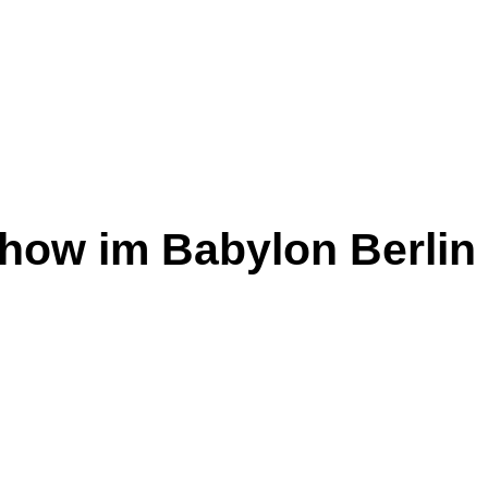
show im Babylon Berlin