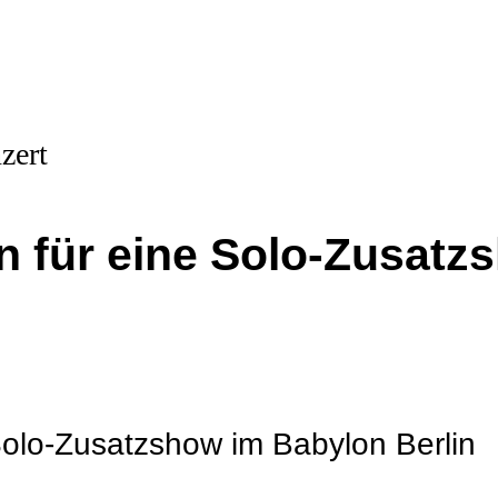
 für eine Solo-Zusatz