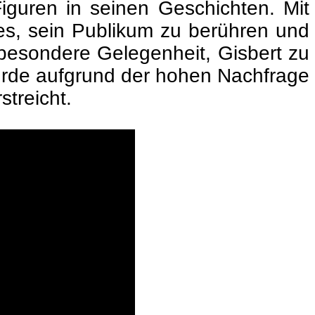
iguren in seinen Geschichten. Mit
es, sein Publikum zu berühren und
 besondere Gelegenheit, Gisbert zu
rde aufgrund der hohen Nachfrage
streicht.