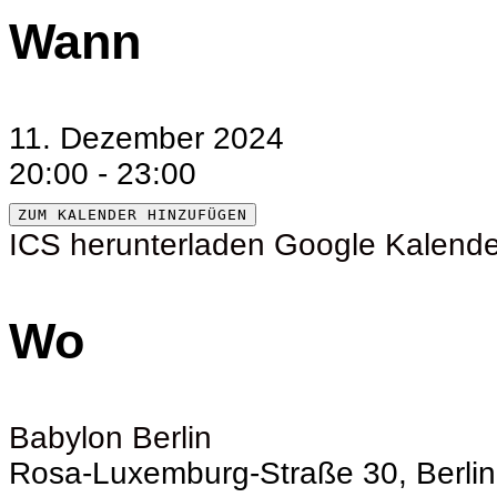
Wann
11. Dezember 2024
20:00 - 23:00
ZUM KALENDER HINZUFÜGEN
ICS herunterladen
Google Kalende
Wo
Babylon Berlin
Rosa-Luxemburg-Straße 30, Berlin