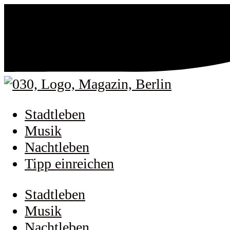
Stadtleben
Musik
Nachtleben
Tipp einreichen
Stadtleben
Musik
Nachtleben