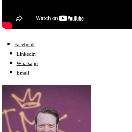
Facebook
Linkedin
Whatsapp
Email