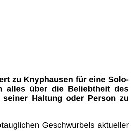
rt zu Knyphausen für eine Solo-
 alles über die Beliebtheit des
 seiner Haltung oder Person zu
otauglichen Geschwurbels aktueller