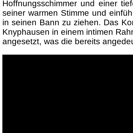
Hoffnungsschimmer und einer tief
seiner warmen Stimme und einfühl
in seinen Bann zu ziehen. Das Kon
Knyphausen in einem intimen Rah
angesetzt, was die bereits angedeut