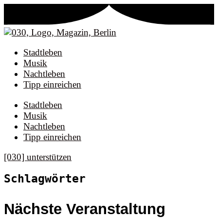
Stadtleben
Musik
Nachtleben
Tipp einreichen
Stadtleben
Musik
Nachtleben
Tipp einreichen
[030] unterstützen
Schlagwörter
Nächste Veranstaltung