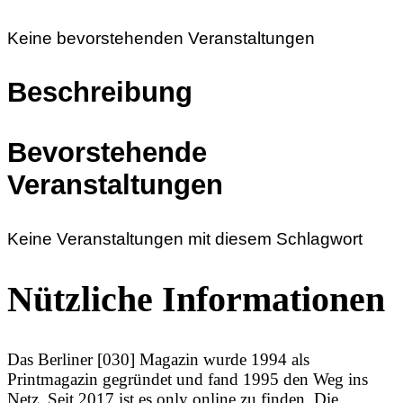
Keine bevorstehenden Veranstaltungen
Beschreibung
Bevorstehende
Veranstaltungen
Keine Veranstaltungen mit diesem Schlagwort
Nützliche Informationen
Das Berliner [030] Magazin wurde 1994 als
Printmagazin gegründet und fand 1995 den Weg ins
Netz. Seit 2017 ist es only online zu finden. Die