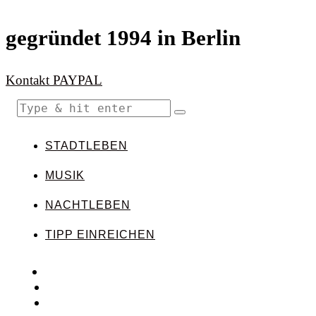
gegründet 1994 in Berlin
Kontakt
PAYPAL
STADTLEBEN
MUSIK
NACHTLEBEN
TIPP EINREICHEN