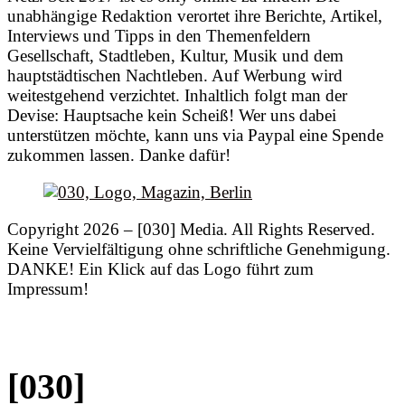
unabhängige Redaktion verortet ihre Berichte, Artikel,
Interviews und Tipps in den Themenfeldern
Gesellschaft, Stadtleben, Kultur, Musik und dem
hauptstädtischen Nachtleben. Auf Werbung wird
weitestgehend verzichtet. Inhaltlich folgt man der
Devise: Hauptsache kein Scheiß! Wer uns dabei
unterstützen möchte, kann uns via Paypal eine Spende
zukommen lassen. Danke dafür!
Copyright 2026 – [030] Media. All Rights Reserved.
Keine Vervielfältigung ohne schriftliche Genehmigung.
DANKE! Ein Klick auf das Logo führt zum
Impressum!
[030]