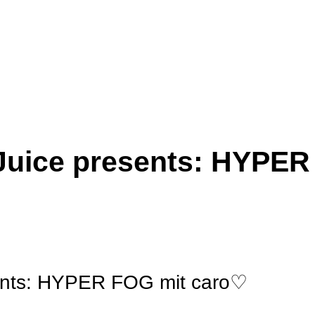
 Juice presents: HYPE