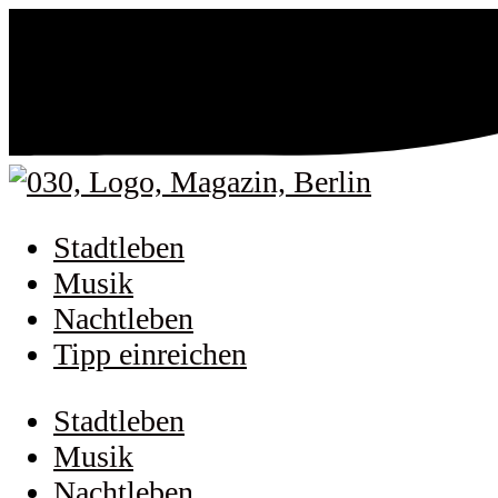
Stadtleben
Musik
Nachtleben
Tipp einreichen
Stadtleben
Musik
Nachtleben