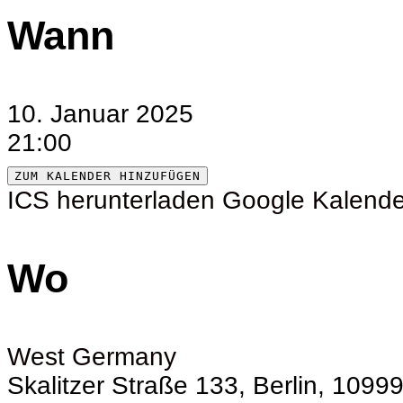
Wann
10. Januar 2025
21:00
ZUM KALENDER HINZUFÜGEN
ICS herunterladen
Google Kalende
Wo
West Germany
Skalitzer Straße 133, Berlin, 1099