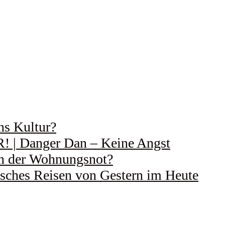
ns Kultur?
 Danger Dan – Keine Angst
 in der Wohnungsnot?
ches Reisen von Gestern im Heute