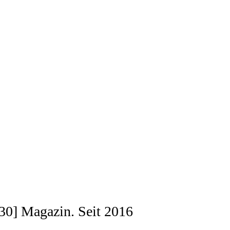
[030] Magazin. Seit 2016