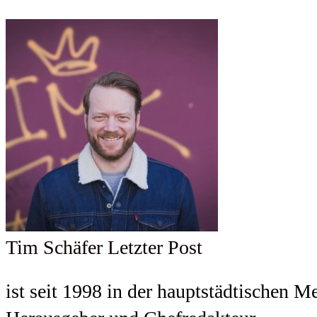
Tim Schäfer
Letzter Post
ist seit 1998 in der hauptstädtischen M