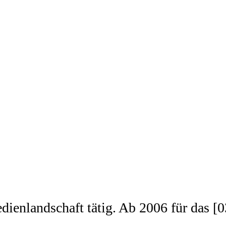
edienlandschaft tätig. Ab 2006 für das 