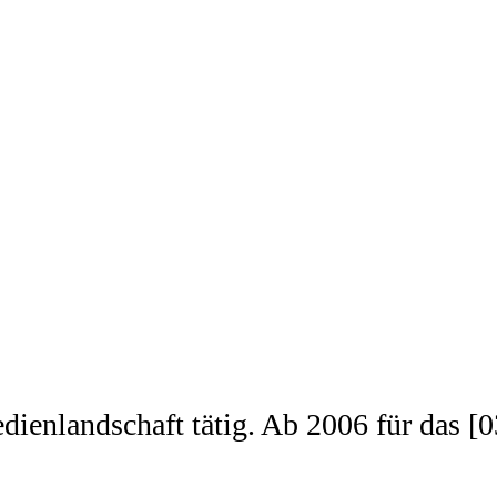
edienlandschaft tätig. Ab 2006 für das 