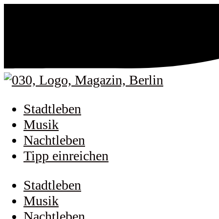
Stadtleben
Musik
Nachtleben
Tipp einreichen
Stadtleben
Musik
Nachtleben