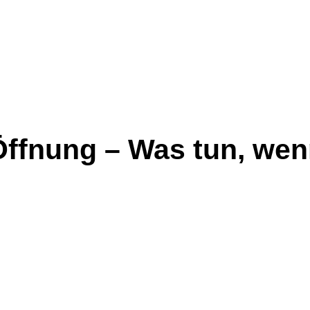
ffnung – Was tun, wen