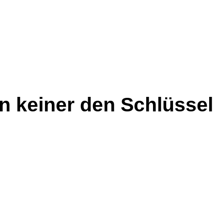
n keiner den Schlüssel