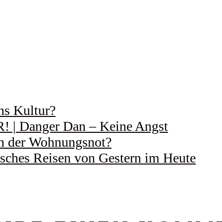
ns Kultur?
 Danger Dan – Keine Angst
 in der Wohnungsnot?
ches Reisen von Gestern im Heute