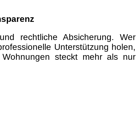
ansparenz
 und rechtliche Absicherung. Wer
professionelle Unterstützung holen,
n Wohnungen steckt mehr als nur