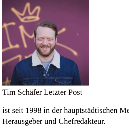
Tim Schäfer
Letzter Post
ist seit 1998 in der hauptstädtischen M
Herausgeber und Chefredakteur.