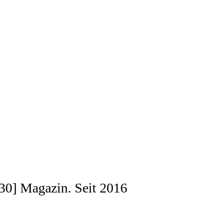
[030] Magazin. Seit 2016