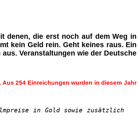
mit denen, die erst noch auf dem Weg in
 kein Geld rein. Geht keines raus. Ein
h aus. Veranstaltungen wie der Deutsche
n. Aus 254 Einreichungen wurden in diesem Jahr
lmpreise in Gold sowie zusätzlich