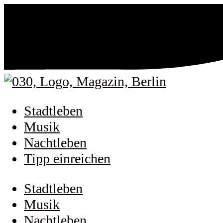
Stadtleben
Musik
Nachtleben
Tipp einreichen
Stadtleben
Musik
Nachtleben