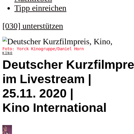
Tipp einreichen
[030] unterstützen
Foto: Yorck Kinogruppe/Daniel Horn
KINO
Deutscher Kurzfilmpre
im Livestream |
25.11. 2020 |
Kino International