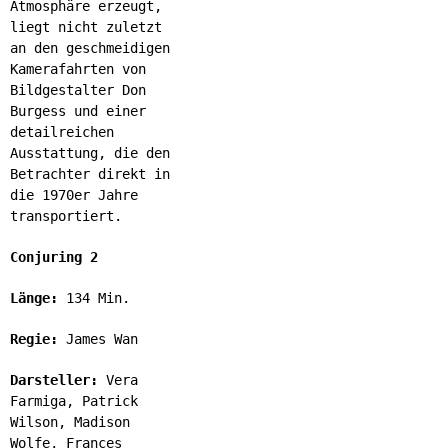
Atmosphäre erzeugt,
liegt nicht zuletzt
an den geschmeidigen
Kamerafahrten von
Bildgestalter Don
Burgess und einer
detailreichen
Ausstattung, die den
Betrachter direkt in
die 1970er Jahre
transportiert.
Conjuring 2
Länge:
134 Min.
Regie:
James Wan
Darsteller:
Vera
Farmiga, Patrick
Wilson, Madison
Wolfe, Frances