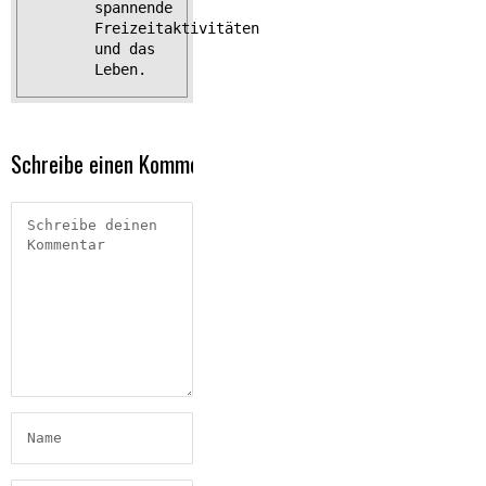
spannende
Freizeitaktivitäten
und das
Leben.
Schreibe einen Kommentar