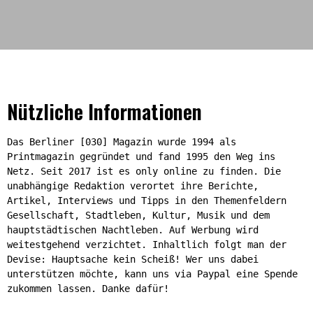
Nützliche Informationen
Das Berliner [030] Magazin wurde 1994 als
Printmagazin gegründet und fand 1995 den Weg ins
Netz. Seit 2017 ist es only online zu finden. Die
unabhängige Redaktion verortet ihre Berichte,
Artikel, Interviews und Tipps in den Themenfeldern
Gesellschaft, Stadtleben, Kultur, Musik und dem
hauptstädtischen Nachtleben. Auf Werbung wird
weitestgehend verzichtet. Inhaltlich folgt man der
Devise: Hauptsache kein Scheiß! Wer uns dabei
unterstützen möchte, kann uns via Paypal eine Spende
zukommen lassen. Danke dafür!