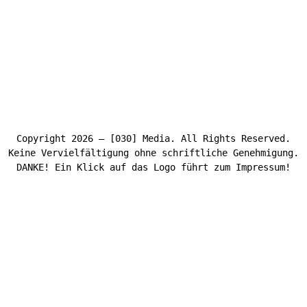
Copyright 2026 – [030] Media. All Rights Reserved.
Keine Vervielfältigung ohne schriftliche Genehmigung.
DANKE! Ein Klick auf das Logo führt zum Impressum!