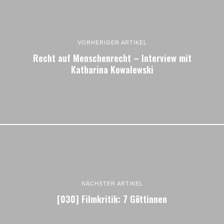
VORHERIGER ARTIKEL
Recht auf Menschenrecht – Interview mit
Katharina Kowalewski
NÄCHSTER ARTIKEL
[030] Filmkritik: 7 Göttinnen