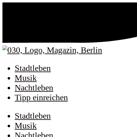
Stadtleben
Musik
Nachtleben
Tipp einreichen
Stadtleben
Musik
Nachtleben