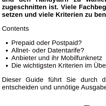
zugeschnitten ist. Viele Fachbe
setzen und viele Kriterien zu be
Contents
Prepaid oder Postpaid?
Allnet- oder Datentarife?
Anbieter und ihr Mobilfunknetz
Die wichtigsten Kriterien im Übe
Dieser Guide führt Sie durch d
entscheiden und unnötige Ausgab