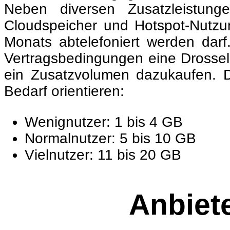
Neben diversen Zusatzleistung
Cloudspeicher und Hotspot-Nutzun
Monats abtelefoniert werden dar
Vertragsbedingungen eine Drossel
ein Zusatzvolumen dazukaufen. 
Bedarf orientieren:
Wenignutzer: 1 bis 4 GB
Normalnutzer: 5 bis 10 GB
Vielnutzer: 11 bis 20 GB
Anbiete