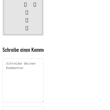
Schreibe einen Kommentar