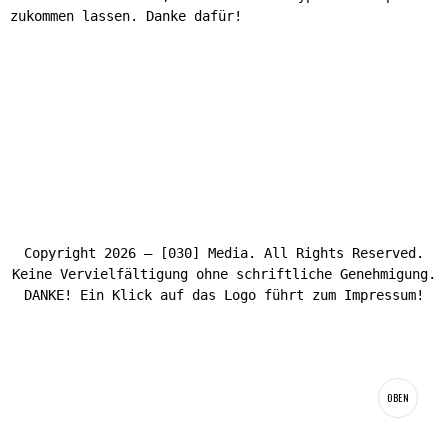
zukommen lassen. Danke dafür!
Copyright 2026 – [030] Media. All Rights Reserved.
Keine Vervielfältigung ohne schriftliche Genehmigung.
DANKE! Ein Klick auf das Logo führt zum Impressum!
OBEN