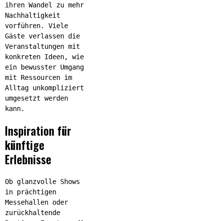
ihren Wandel zu mehr
Nachhaltigkeit
vorführen. Viele
Gäste verlassen die
Veranstaltungen mit
konkreten Ideen, wie
ein bewusster Umgang
mit Ressourcen im
Alltag unkompliziert
umgesetzt werden
kann.
Inspiration für
künftige
Erlebnisse
Ob glanzvolle Shows
in prächtigen
Messehallen oder
zurückhaltende