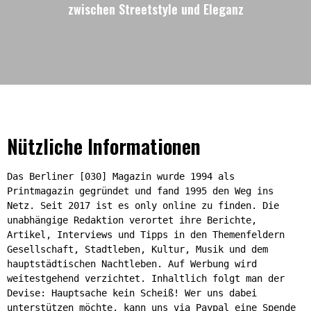
zwischen Streetstyle und Eleganz
Nützliche Informationen
Das Berliner [030] Magazin wurde 1994 als
Printmagazin gegründet und fand 1995 den Weg ins
Netz. Seit 2017 ist es only online zu finden. Die
unabhängige Redaktion verortet ihre Berichte,
Artikel, Interviews und Tipps in den Themenfeldern
Gesellschaft, Stadtleben, Kultur, Musik und dem
hauptstädtischen Nachtleben. Auf Werbung wird
weitestgehend verzichtet. Inhaltlich folgt man der
Devise: Hauptsache kein Scheiß! Wer uns dabei
unterstützen möchte, kann uns via Paypal eine Spende