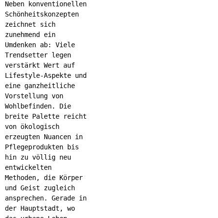
Neben konventionellen
Schönheitskonzepten
zeichnet sich
zunehmend ein
Umdenken ab: Viele
Trendsetter legen
verstärkt Wert auf
Lifestyle-Aspekte und
eine ganzheitliche
Vorstellung von
Wohlbefinden. Die
breite Palette reicht
von ökologisch
erzeugten Nuancen in
Pflegeprodukten bis
hin zu völlig neu
entwickelten
Methoden, die Körper
und Geist zugleich
ansprechen. Gerade in
der Hauptstadt, wo