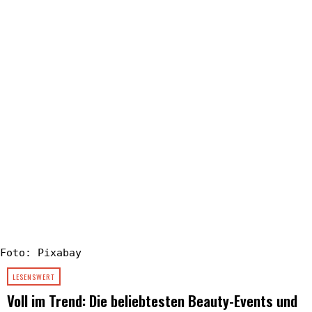
Foto: Pixabay
LESENSWERT
Voll im Trend: Die beliebtesten Beauty-Events und