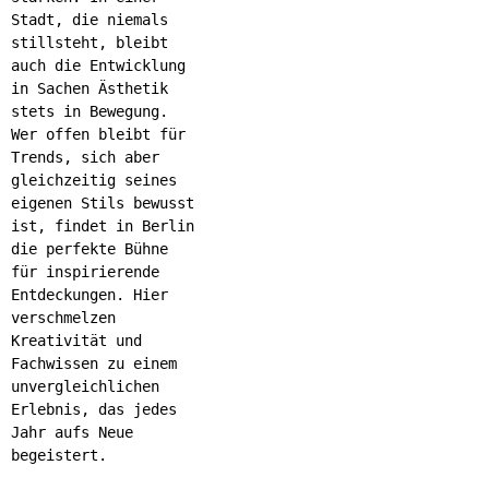
Stadt, die niemals
stillsteht, bleibt
auch die Entwicklung
in Sachen Ästhetik
stets in Bewegung.
Wer offen bleibt für
Trends, sich aber
gleichzeitig seines
eigenen Stils bewusst
ist, findet in Berlin
die perfekte Bühne
für inspirierende
Entdeckungen. Hier
verschmelzen
Kreativität und
Fachwissen zu einem
unvergleichlichen
Erlebnis, das jedes
Jahr aufs Neue
begeistert.