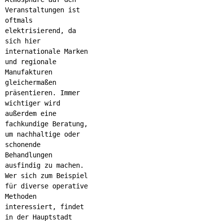
Veranstaltungen ist
oftmals
elektrisierend, da
sich hier
internationale Marken
und regionale
Manufakturen
gleichermaßen
präsentieren. Immer
wichtiger wird
außerdem eine
fachkundige Beratung,
um nachhaltige oder
schonende
Behandlungen
ausfindig zu machen.
Wer sich zum Beispiel
für diverse operative
Methoden
interessiert, findet
in der Hauptstadt