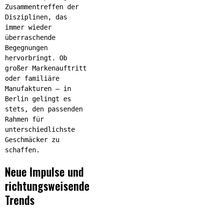
Zusammentreffen der
Disziplinen, das
immer wieder
überraschende
Begegnungen
hervorbringt. Ob
großer Markenauftritt
oder familiäre
Manufakturen – in
Berlin gelingt es
stets, den passenden
Rahmen für
unterschiedlichste
Geschmäcker zu
schaffen.
Neue Impulse und
richtungsweisende
Trends