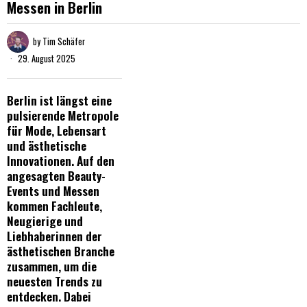
Messen in Berlin
by
Tim Schäfer
29. August 2025
Berlin ist längst eine
pulsierende Metropole
für Mode, Lebensart
und ästhetische
Innovationen. Auf den
angesagten Beauty-
Events und Messen
kommen Fachleute,
Neugierige und
Liebhaberinnen der
ästhetischen Branche
zusammen, um die
neuesten Trends zu
entdecken. Dabei