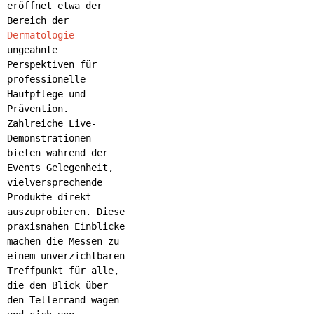
eröffnet etwa der
Bereich der
Dermatologie
ungeahnte
Perspektiven für
professionelle
Hautpflege und
Prävention.
Zahlreiche Live-
Demonstrationen
bieten während der
Events Gelegenheit,
vielversprechende
Produkte direkt
auszuprobieren. Diese
praxisnahen Einblicke
machen die Messen zu
einem unverzichtbaren
Treffpunkt für alle,
die den Blick über
den Tellerrand wagen