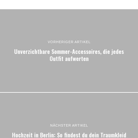
VORHERIGER ARTIKEL
Unverzichtbare Sommer-Accessoires, die jedes
Outfit aufwerten
NÄCHSTER ARTIKEL
Hochzeit in Berlin: So findest du dein Traumkleid