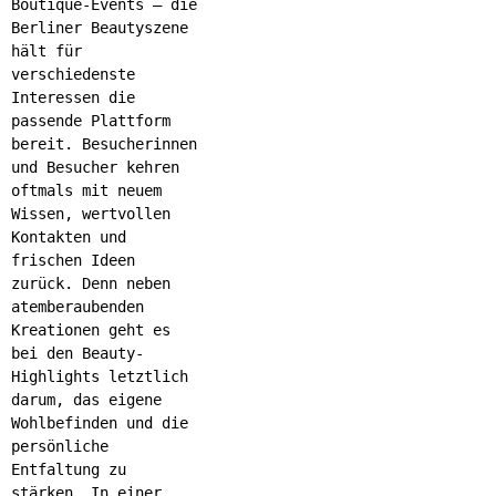
Boutique-Events – die
Berliner Beautyszene
hält für
verschiedenste
Interessen die
passende Plattform
bereit. Besucherinnen
und Besucher kehren
oftmals mit neuem
Wissen, wertvollen
Kontakten und
frischen Ideen
zurück. Denn neben
atemberaubenden
Kreationen geht es
bei den Beauty-
Highlights letztlich
darum, das eigene
Wohlbefinden und die
persönliche
Entfaltung zu
stärken. In einer