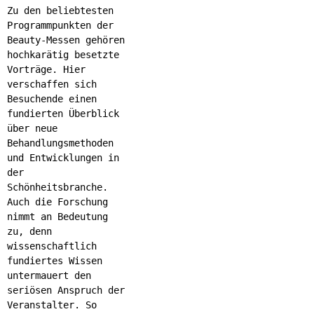
Zu den beliebtesten
Programmpunkten der
Beauty-Messen gehören
hochkarätig besetzte
Vorträge. Hier
verschaffen sich
Besuchende einen
fundierten Überblick
über neue
Behandlungsmethoden
und Entwicklungen in
der
Schönheitsbranche.
Auch die Forschung
nimmt an Bedeutung
zu, denn
wissenschaftlich
fundiertes Wissen
untermauert den
seriösen Anspruch der
Veranstalter. So