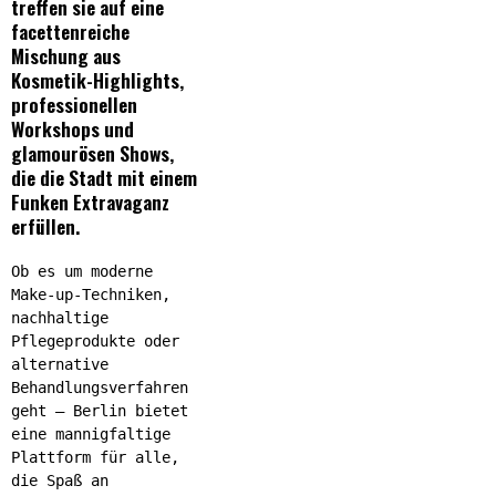
treffen sie auf eine
facettenreiche
Mischung aus
Kosmetik-Highlights,
professionellen
Workshops und
glamourösen Shows,
die die Stadt mit einem
Funken Extravaganz
erfüllen.
Ob es um moderne
Make-up-Techniken,
nachhaltige
Pflegeprodukte oder
alternative
Behandlungsverfahren
geht – Berlin bietet
eine mannigfaltige
Plattform für alle,
die Spaß an