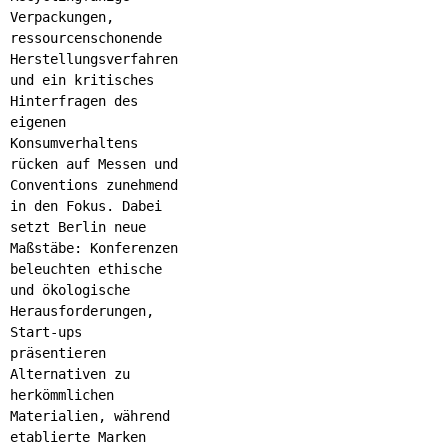
Verpackungen,
ressourcenschonende
Herstellungsverfahren
und ein kritisches
Hinterfragen des
eigenen
Konsumverhaltens
rücken auf Messen und
Conventions zunehmend
in den Fokus. Dabei
setzt Berlin neue
Maßstäbe: Konferenzen
beleuchten ethische
und ökologische
Herausforderungen,
Start-ups
präsentieren
Alternativen zu
herkömmlichen
Materialien, während
etablierte Marken