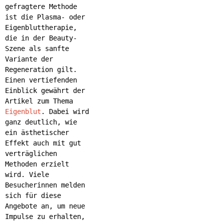
gefragtere Methode
ist die Plasma- oder
Eigenbluttherapie,
die in der Beauty-
Szene als sanfte
Variante der
Regeneration gilt.
Einen vertiefenden
Einblick gewährt der
Artikel zum Thema
Eigenblut
. Dabei wird
ganz deutlich, wie
ein ästhetischer
Effekt auch mit gut
verträglichen
Methoden erzielt
wird. Viele
Besucherinnen melden
sich für diese
Angebote an, um neue
Impulse zu erhalten,