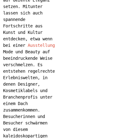
setzen. Mitunter
lassen sich auch
spannende
Fortschritte aus
Kunst und Kultur
entdecken, etwa wenn
bei einer
Ausstellung
Mode und Beauty auf
beeindruckende Weise
verschmelzen. Es
entstehen regelrechte
Erlebniswelten, in
denen Designer,
Kosmetiklabels und
Branchenprofis unter
einem Dach
zusammenkommen.
Besucherinnen und
Besucher schwärmen
von diesem
kaleidoskopartigen