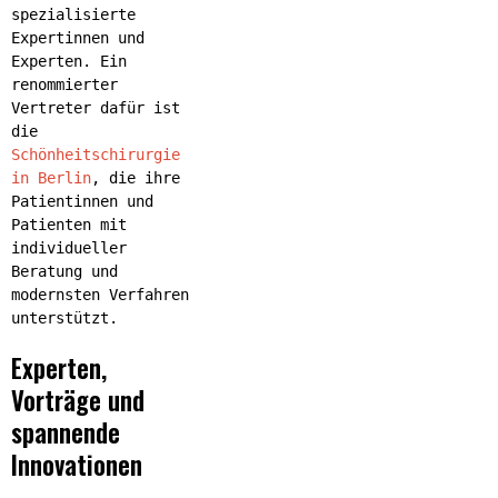
spezialisierte
Expertinnen und
Experten. Ein
renommierter
Vertreter dafür ist
die
Schönheitschirurgie
in Berlin
, die ihre
Patientinnen und
Patienten mit
individueller
Beratung und
modernsten Verfahren
unterstützt.
Experten,
Vorträge und
spannende
Innovationen