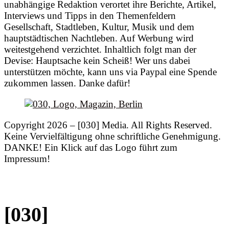
unabhängige Redaktion verortet ihre Berichte, Artikel,
Interviews und Tipps in den Themenfeldern
Gesellschaft, Stadtleben, Kultur, Musik und dem
hauptstädtischen Nachtleben. Auf Werbung wird
weitestgehend verzichtet. Inhaltlich folgt man der
Devise: Hauptsache kein Scheiß! Wer uns dabei
unterstützen möchte, kann uns via Paypal eine Spende
zukommen lassen. Danke dafür!
Copyright 2026 – [030] Media. All Rights Reserved.
Keine Vervielfältigung ohne schriftliche Genehmigung.
DANKE! Ein Klick auf das Logo führt zum
Impressum!
[030]