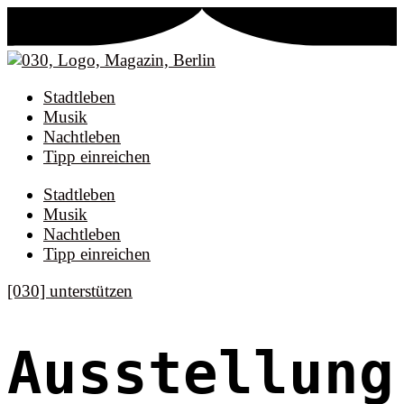
Stadtleben
Musik
Nachtleben
Tipp einreichen
Stadtleben
Musik
Nachtleben
Tipp einreichen
[030] unterstützen
Ausstellung