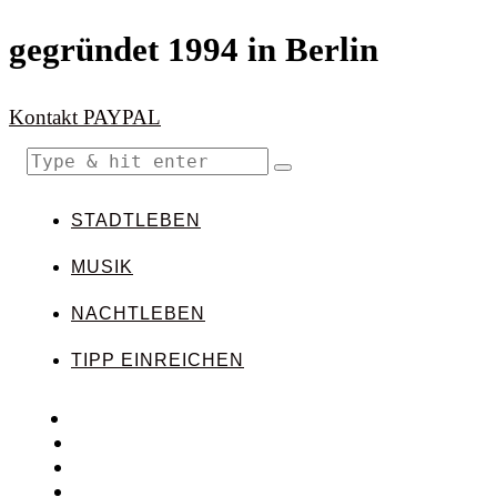
gegründet 1994 in Berlin
Kontakt
PAYPAL
STADTLEBEN
MUSIK
NACHTLEBEN
TIPP EINREICHEN