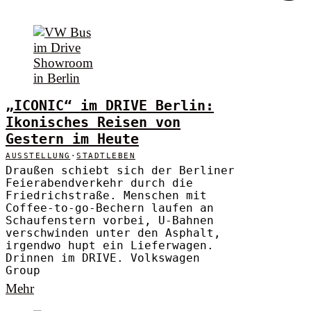
„ICONIC“ im DRIVE Berlin:
Ikonisches Reisen von
Gestern im Heute
AUSSTELLUNG
·
STADTLEBEN
Draußen schiebt sich der Berliner
Feierabendverkehr durch die
Friedrichstraße. Menschen mit
Coffee-to-go-Bechern laufen an
Schaufenstern vorbei, U-Bahnen
verschwinden unter den Asphalt,
irgendwo hupt ein Lieferwagen.
Drinnen im DRIVE. Volkswagen
Group
Mehr