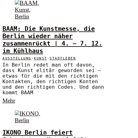
BAAM: Die Kunstmesse, die
Berlin wieder näher
zusammenrückt | 4. – 7. 12.
im Kühlhaus
AUSSTELLUNG
·
KUNST
·
STADTLEBEN
In Berlin redet man oft davon,
dass Kunst elitär geworden sei –
etwas für die mit den richtigen
Kontakten, den richtigen Konten
und den richtigen Codes. Und dann
kommt BAAM
Mehr
IKONO Berlin feiert