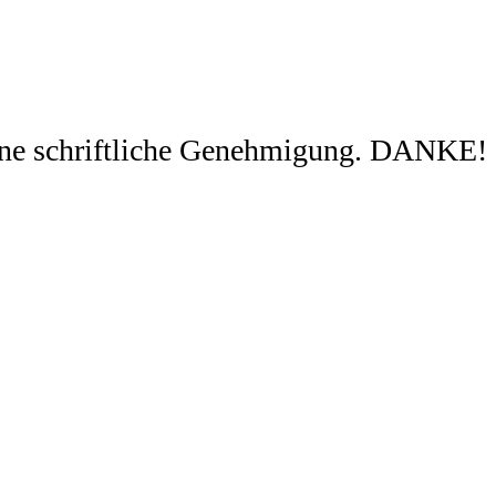
ohne schriftliche Genehmigung. DANKE!