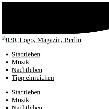
Stadtleben
Musik
Nachtleben
Tipp einreichen
Stadtleben
Musik
Nachtleben