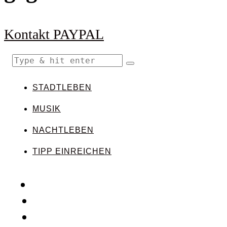
Kontakt
PAYPAL
STADTLEBEN
MUSIK
NACHTLEBEN
TIPP EINREICHEN