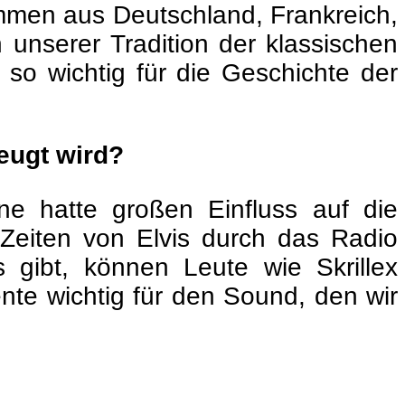
mmen aus Deutschland, Frankreich,
unserer Tradition der klassischen
 so wichtig für die Geschichte der
zeugt wird?
ine hatte großen Einfluss auf die
 Zeiten von Elvis durch das Radio
 gibt, können Leute wie Skrillex
nte wichtig für den Sound, den wir