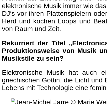
elektronische Musik immer wie das 
DJ‘s vor ihren Plattenspielern od
Herd und kochen Loops und Beats
von Raum und Zeit.
Rekurriert der Titel „Electroni
Produktionsweise von Musik und
Musikstile zu sein?
Elektronische Musik hat auch e
griechischen Göttin, die Licht und 
Lebens mit Technologie eine femin