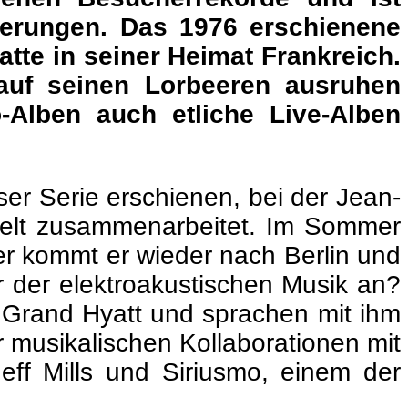
nierungen. Das 1976 erschienene
atte in seiner Heimat Frankreich.
 auf seinen Lorbeeren ausruhen
-Alben auch etliche Live-Alben
ieser Serie erschienen, bei der Jean-
 Welt zusammenarbeitet. Im Sommer
er kommt er wieder nach Berlin und
r der elektroakustischen Musik an?
l Grand Hyatt und sprachen mit ihm
 musikalischen Kollaborationen mit
ff Mills und Siriusmo, einem der