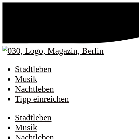
Stadtleben
Musik
Nachtleben
Tipp einreichen
Stadtleben
Musik
Nachtleben