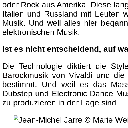
oder Rock aus Amerika. Diese lan
Italien und Russland mit Leuten 
Musik. Und weil alles hier begann
elektronischen Musik.
Ist es nicht entscheidend, auf w
Die Technologie diktiert die Sty
Barockmusik
von Vivaldi und die
bestimmt. Und weil es das Massi
Dubstep und Electronic Dance Musi
zu produzieren in der Lage sind.