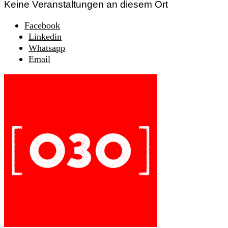
Keine Veranstaltungen an diesem Ort
Facebook
Linkedin
Whatsapp
Email