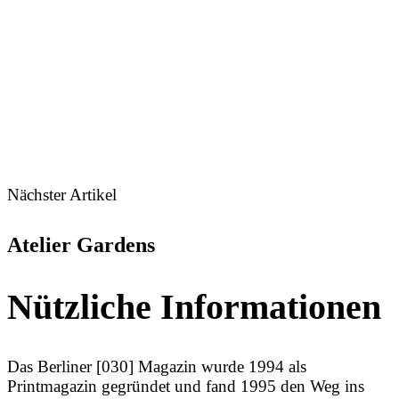
Nächster Artikel
Atelier Gardens
Nützliche Informationen
Das Berliner [030] Magazin wurde 1994 als
Printmagazin gegründet und fand 1995 den Weg ins