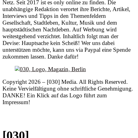
Netz. Seit 2017 ist es only online zu finden. Die
unabhängige Redaktion verortet ihre Berichte, Artikel,
Interviews und Tipps in den Themenfeldern
Gesellschaft, Stadtleben, Kultur, Musik und dem
hauptstädtischen Nachtleben. Auf Werbung wird
weitestgehend verzichtet. Inhaltlich folgt man der
Devise: Hauptsache kein Scheiß! Wer uns dabei
unterstützen möchte, kann uns via Paypal eine Spende
zukommen lassen. Danke dafür!
Copyright 2026 – [030] Media. All Rights Reserved.
Keine Vervielfältigung ohne schriftliche Genehmigung.
DANKE! Ein Klick auf das Logo führt zum
Impressum!
[030]