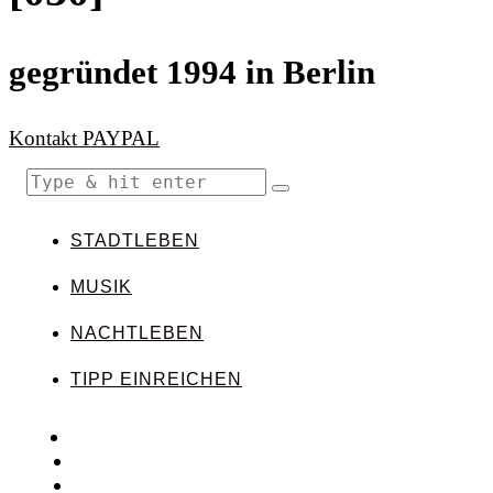
gegründet 1994 in Berlin
Kontakt
PAYPAL
STADTLEBEN
MUSIK
NACHTLEBEN
TIPP EINREICHEN