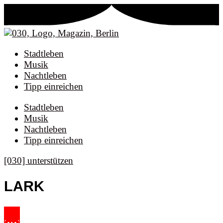
Stadtleben
Musik
Nachtleben
Tipp einreichen
Stadtleben
Musik
Nachtleben
Tipp einreichen
[030] unterstützen
LARK