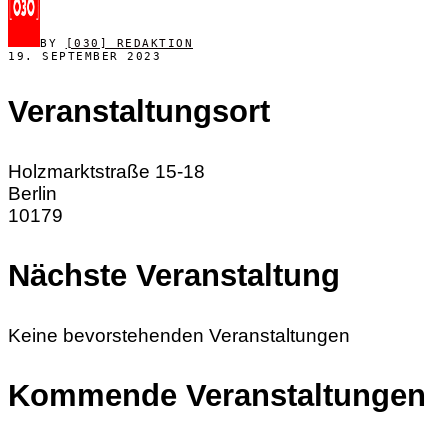
BY
[030] REDAKTION
19. SEPTEMBER 2023
Veranstaltungsort
Holzmarktstraße 15-18
Berlin
10179
Nächste Veranstaltung
Keine bevorstehenden Veranstaltungen
Kommende Veranstaltungen