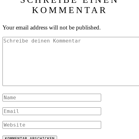
KOMMENTAR
Your email address will not be published.