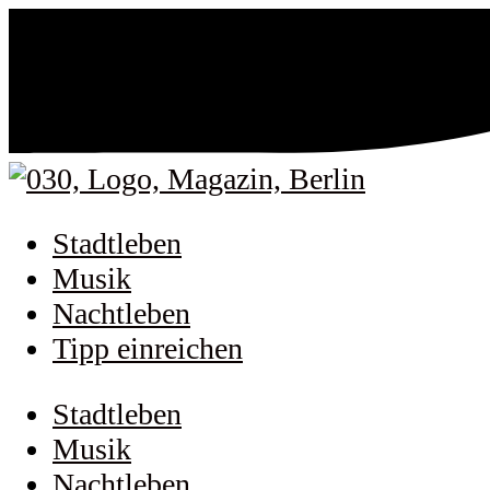
Stadtleben
Musik
Nachtleben
Tipp einreichen
Stadtleben
Musik
Nachtleben