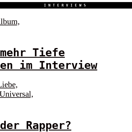
INTERVIEWS
mehr Tiefe
en im Interview
der Rapper?