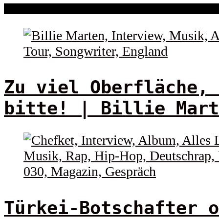
Zu viel Oberfläche, 
bitte! | Billie Mart
Türkei-Botschafter o