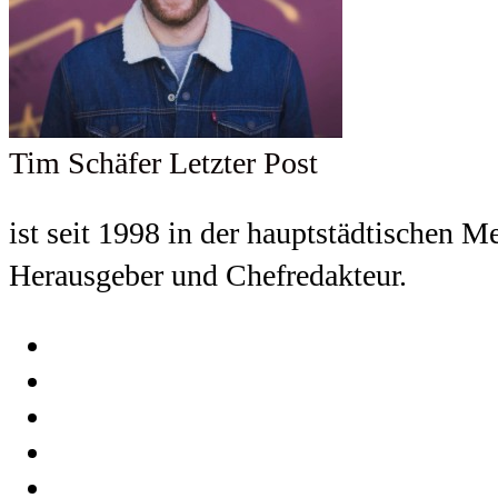
Tim Schäfer
Letzter Post
ist seit 1998 in der hauptstädtischen M
Herausgeber und Chefredakteur.