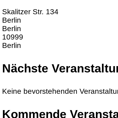
Skalitzer Str. 134
Berlin
Berlin
10999
Berlin
Nächste Veranstaltu
Keine bevorstehenden Veranstalt
Kommende Veransta