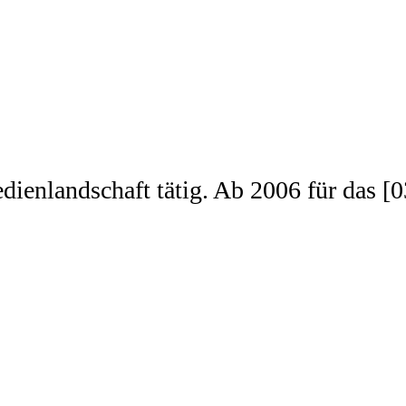
edienlandschaft tätig. Ab 2006 für das 