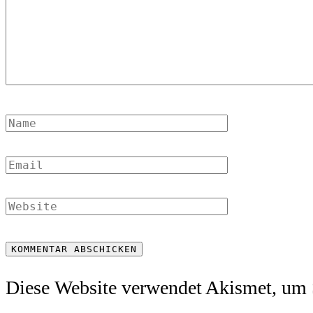
Diese Website verwendet Akismet, um 