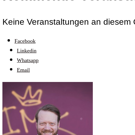
Keine Veranstaltungen an diesem 
Facebook
Linkedin
Whatsapp
Email