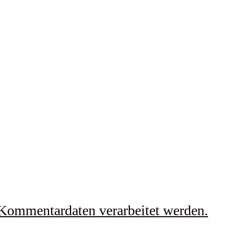
 Kommentardaten verarbeitet werden.