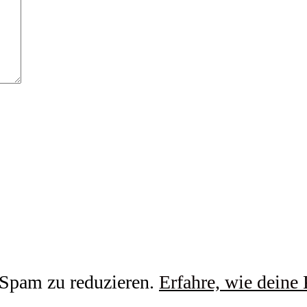
Spam zu reduzieren.
Erfahre, wie deine