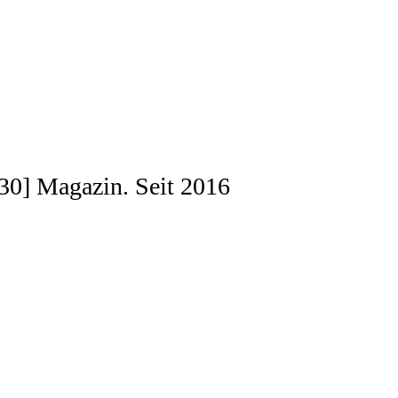
[030] Magazin. Seit 2016