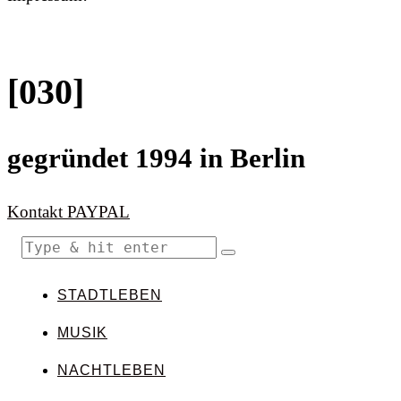
[030]
gegründet 1994 in Berlin
Kontakt
PAYPAL
STADTLEBEN
MUSIK
NACHTLEBEN