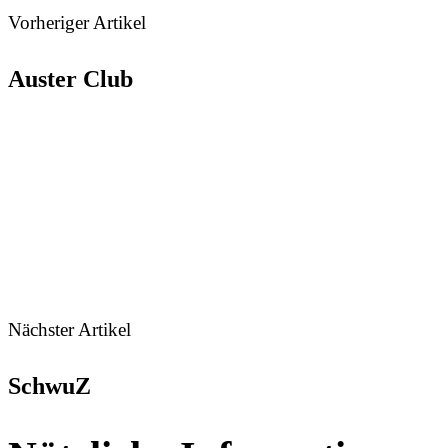
Vorheriger Artikel
Auster Club
Nächster Artikel
SchwuZ