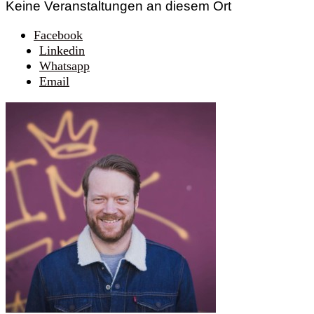
Keine Veranstaltungen an diesem Ort
Facebook
Linkedin
Whatsapp
Email