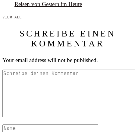
Reisen von Gestern im Heute
VIEW ALL
SCHREIBE EINEN
KOMMENTAR
Your email address will not be published.