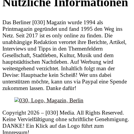
Nützliche Informationen
Das Berliner [030] Magazin wurde 1994 als
Printmagazin gegründet und fand 1995 den Weg ins
Netz. Seit 2017 ist es only online zu finden. Die
unabhängige Redaktion verortet ihre Berichte, Artikel,
Interviews und Tipps in den Themenfeldern
Gesellschaft, Stadtleben, Kultur, Musik und dem
hauptstädtischen Nachtleben. Auf Werbung wird
weitestgehend verzichtet. Inhaltlich folgt man der
Devise: Hauptsache kein Scheiß! Wer uns dabei
unterstützen möchte, kann uns via Paypal eine Spende
zukommen lassen. Danke dafür!
Copyright 2026 – [030] Media. All Rights Reserved.
Keine Vervielfältigung ohne schriftliche Genehmigung.
DANKE! Ein Klick auf das Logo führt zum
Impressum!