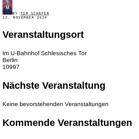
BY
TIM SCHÄFER
22. NOVEMBER 2024
Veranstaltungsort
Im U-Bahnhof Schlesisches Tor
Berlin
10997
Nächste Veranstaltung
Keine bevorstehenden Veranstaltungen
Kommende Veranstaltungen