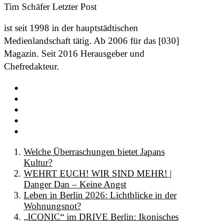
Tim Schäfer
Letzter Post
ist seit 1998 in der hauptstädtischen
Medienlandschaft tätig. Ab 2006 für das [030]
Magazin. Seit 2016 Herausgeber und
Chefredakteur.
Welche Überraschungen bietet Japans
Kultur?
WEHRT EUCH! WIR SIND MEHR! |
Danger Dan – Keine Angst
Leben in Berlin 2026: Lichtblicke in der
Wohnungsnot?
„ICONIC“ im DRIVE Berlin: Ikonisches