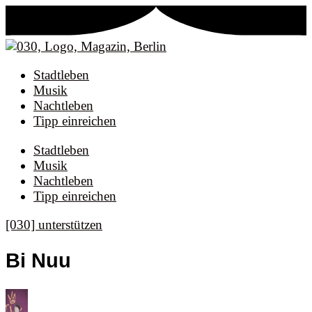
Stadtleben
Musik
Nachtleben
Tipp einreichen
Stadtleben
Musik
Nachtleben
Tipp einreichen
[030] unterstützen
Bi Nuu