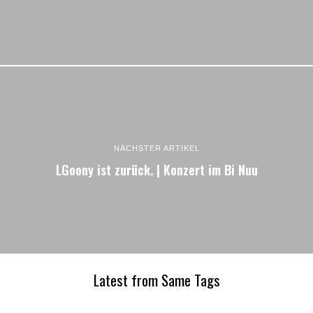
NÄCHSTER ARTIKEL
LGoony ist zurück. | Konzert im Bi Nuu
Latest from Same Tags