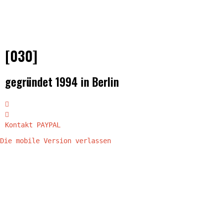
[030]
gegründet 1994 in Berlin
Kontakt
PAYPAL
Die mobile Version verlassen