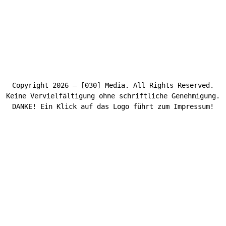
Copyright 2026 – [030] Media. All Rights Reserved.
Keine Vervielfältigung ohne schriftliche Genehmigung.
DANKE! Ein Klick auf das Logo führt zum Impressum!