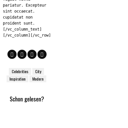
pariatur. Excepteur
sint occaecat.
cupidatat non
proident sunt.
[/vc_column_text]
[/vc_column][/vc_row]
Celebrities
City
Inspiration
Modern
Schon gelesen?