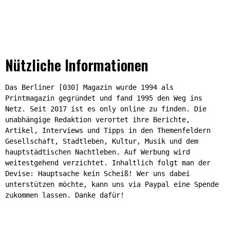
Nützliche Informationen
Das Berliner [030] Magazin wurde 1994 als
Printmagazin gegründet und fand 1995 den Weg ins
Netz. Seit 2017 ist es only online zu finden. Die
unabhängige Redaktion verortet ihre Berichte,
Artikel, Interviews und Tipps in den Themenfeldern
Gesellschaft, Stadtleben, Kultur, Musik und dem
hauptstädtischen Nachtleben. Auf Werbung wird
weitestgehend verzichtet. Inhaltlich folgt man der
Devise: Hauptsache kein Scheiß! Wer uns dabei
unterstützen möchte, kann uns via Paypal eine Spende
zukommen lassen. Danke dafür!