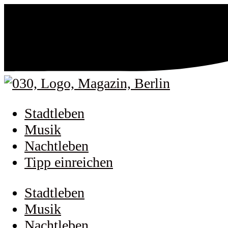
Stadtleben
Musik
Nachtleben
Tipp einreichen
Stadtleben
Musik
Nachtleben