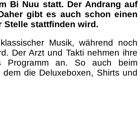
im Bi Nuu statt. Der Andrang auf
 Daher gibt es auch schon einen
Stelle stattfinden wird.
 klassischer Musik, während noch
rd. Der Arzt und Takti nehmen ihre
lles Programm an. So auch beim
ei dem die Deluxeboxen, Shirts und