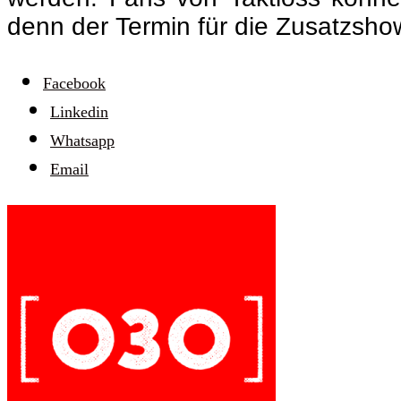
denn der Termin für die Zusatzshow
Facebook
Linkedin
Whatsapp
Email