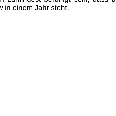
 in einem Jahr steht.