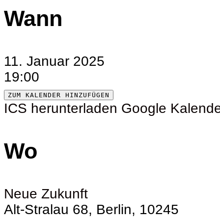
Wann
11. Januar 2025
19:00
ZUM KALENDER HINZUFÜGEN
ICS herunterladen
Google Kalende
Wo
Neue Zukunft
Alt-Stralau 68, Berlin, 10245