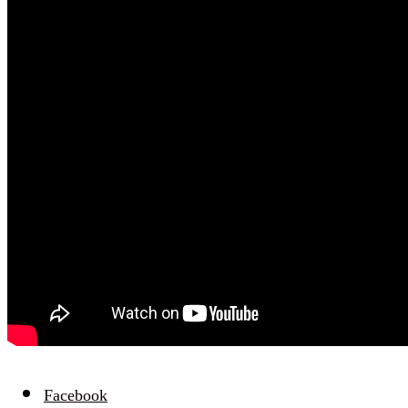
Facebook