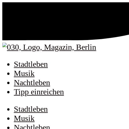
Stadtleben
Musik
Nachtleben
Tipp einreichen
Stadtleben
Musik
Nachtleben