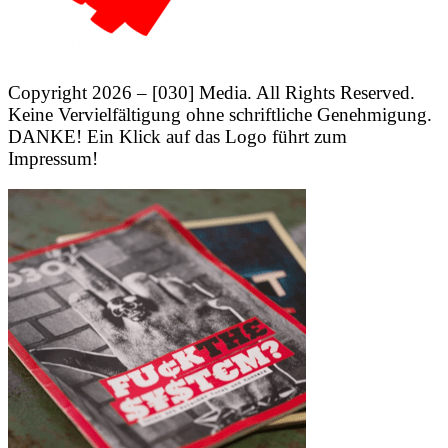
Copyright 2026 – [030] Media. All Rights Reserved.
Keine Vervielfältigung ohne schriftliche Genehmigung.
DANKE! Ein Klick auf das Logo führt zum
Impressum!