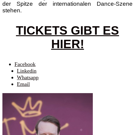
der Spitze der internationalen Dance-Szene
stehen.
TICKETS GIBT ES
HIER!
Facebook
Linkedin
Whatsapp
Email