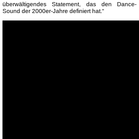
überwältigendes Statement, das den Dance-
Sound der 2000er-Jahre definiert hat.“