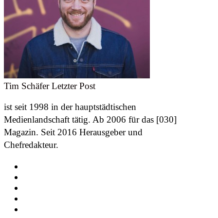
Tim Schäfer
Letzter Post
ist seit 1998 in der hauptstädtischen
Medienlandschaft tätig. Ab 2006 für das [030]
Magazin. Seit 2016 Herausgeber und
Chefredakteur.