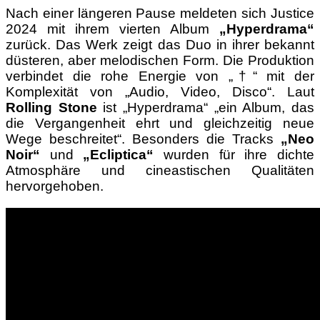
Nach einer längeren Pause meldeten sich Justice
2024 mit ihrem vierten Album
„Hyperdrama“
zurück. Das Werk zeigt das Duo in ihrer bekannt
düsteren, aber melodischen Form. Die Produktion
verbindet die rohe Energie von „†“ mit der
Komplexität von „Audio, Video, Disco“. Laut
Rolling Stone
ist „Hyperdrama“ „ein Album, das
die Vergangenheit ehrt und gleichzeitig neue
Wege beschreitet“. Besonders die Tracks
„Neo
Noir“
und
„Ecliptica“
wurden für ihre dichte
Atmosphäre und cineastischen Qualitäten
hervorgehoben.