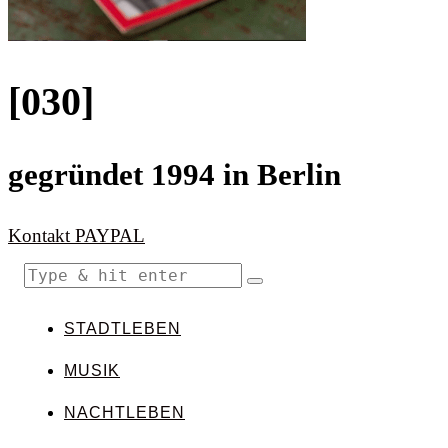
[030]
gegründet 1994 in Berlin
Kontakt
PAYPAL
STADTLEBEN
MUSIK
NACHTLEBEN