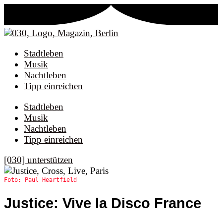
Stadtleben
Musik
Nachtleben
Tipp einreichen
Stadtleben
Musik
Nachtleben
Tipp einreichen
[030] unterstützen
Foto: Paul Heartfield
Justice: Vive la Disco France