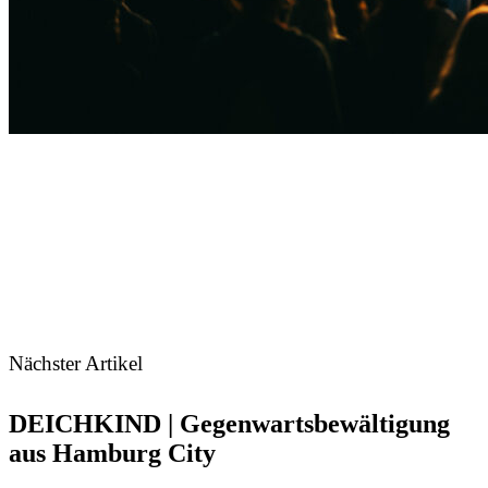
Nächster Artikel
DEICHKIND | Gegenwartsbewältigung
aus Hamburg City