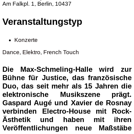
Am Falkpl. 1, Berlin, 10437
Veranstaltungstyp
Konzerte
Dance
,
Elektro
,
French Touch
Die Max-Schmeling-Halle wird zur
Bühne für
Justice
, das französische
Duo, das seit mehr als 15 Jahren die
elektronische Musikszene prägt.
Gaspard Augé
und
Xavier de Rosnay
verbinden Electro-House mit Rock-
Ästhetik und haben mit ihren
Veröffentlichungen neue Maßstäbe