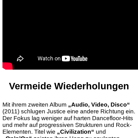
Vermeide Wiederholungen
Mit ihrem zweiten Album
„Audio, Video, Disco“
(2011) schlugen Justice eine andere Richtung ein.
Der Fokus lag weniger auf harten Dancefloor-Hits
und mehr auf progressiven Strukturen und Rock-
Elementen. Titel wie
„Civilization“
und