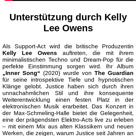
Unterstützung durch Kelly
Lee Owens
Als Support-Act wird die britische Produzentin
Kelly Lee Owens
auftreten, die mit ihrem
minimalistischen Techno und Dream-Pop für die
perfekte Einstimmung sorgen wird. Ihr Album
„Inner Song“
(2020) wurde von
The Guardian
für seine introspektive Tiefe und hypnotischen
Klänge gelobt. Justice haben sich durch ihren
unnachahmlichen Stil und ihre konsequente
Weiterentwicklung einen festen Platz in der
elektronischen Musik erarbeitet. Das Konzert in
der Max-Schmeling-Halle bietet die Gelegenheit,
eine der prägendsten Elektro-Acts live zu erleben
– mit einem Mix aus alten Klassikern und neuen
Werken, die zeigen, warum Justice seit Jahren an