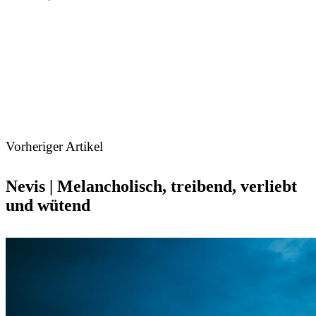
Vorheriger Artikel
Nevis | Melancholisch, treibend, verliebt
und wütend