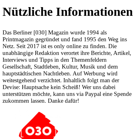
Nützliche Informationen
Das Berliner [030] Magazin wurde 1994 als
Printmagazin gegründet und fand 1995 den Weg ins
Netz. Seit 2017 ist es only online zu finden. Die
unabhängige Redaktion verortet ihre Berichte, Artikel,
Interviews und Tipps in den Themenfeldern
Gesellschaft, Stadtleben, Kultur, Musik und dem
hauptstädtischen Nachtleben. Auf Werbung wird
weitestgehend verzichtet. Inhaltlich folgt man der
Devise: Hauptsache kein Scheiß! Wer uns dabei
unterstützen möchte, kann uns via Paypal eine Spende
zukommen lassen. Danke dafür!