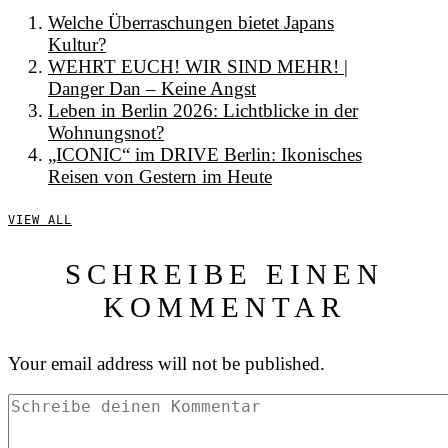
Welche Überraschungen bietet Japans
Kultur?
WEHRT EUCH! WIR SIND MEHR! |
Danger Dan – Keine Angst
Leben in Berlin 2026: Lichtblicke in der
Wohnungsnot?
„ICONIC“ im DRIVE Berlin: Ikonisches
Reisen von Gestern im Heute
VIEW ALL
SCHREIBE EINEN
KOMMENTAR
Your email address will not be published.