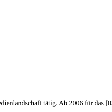
edienlandschaft tätig. Ab 2006 für das 