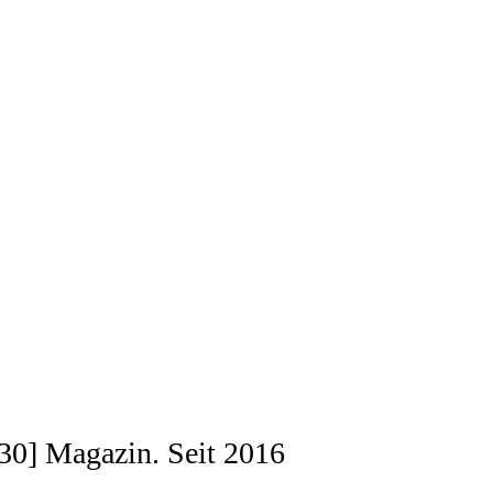
[030] Magazin. Seit 2016