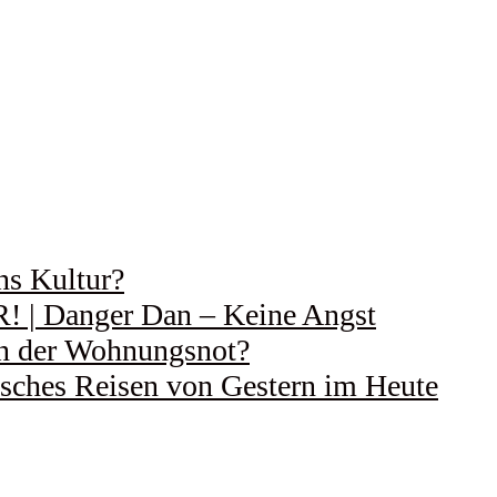
ns Kultur?
 Danger Dan – Keine Angst
 in der Wohnungsnot?
ches Reisen von Gestern im Heute