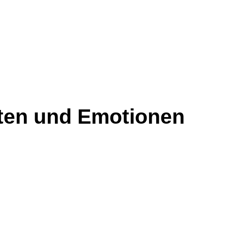
ften und Emotionen