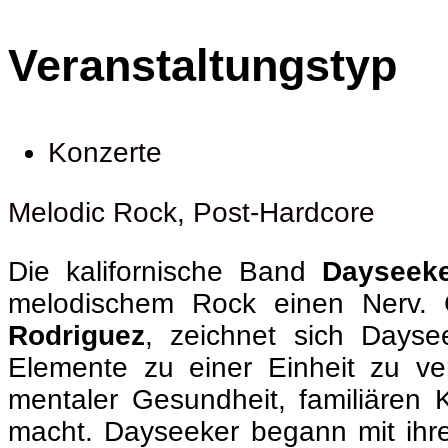
Veranstaltungstyp
Konzerte
Melodic Rock
,
Post-Hardcore
Die kalifornische Band
Dayseek
melodischem Rock einen Nerv. 
Rodriguez
, zeichnet sich Dayse
Elemente zu einer Einheit zu ve
mentaler Gesundheit, familiären K
macht. Dayseeker begann mit ihr