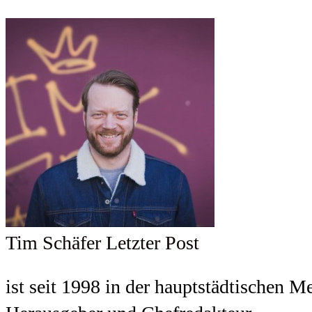
Tim Schäfer
Letzter Post
ist seit 1998 in der hauptstädtischen M