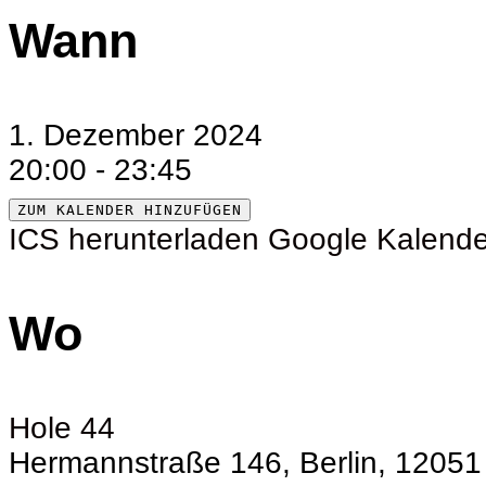
Wann
1. Dezember 2024
20:00 - 23:45
ZUM KALENDER HINZUFÜGEN
ICS herunterladen
Google Kalende
Wo
Hole 44
Hermannstraße 146, Berlin, 12051