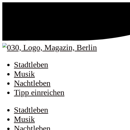
Stadtleben
Musik
Nachtleben
Tipp einreichen
Stadtleben
Musik
Nachtleben