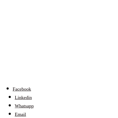
Facebook
Linkedin
Whatsapp
Email