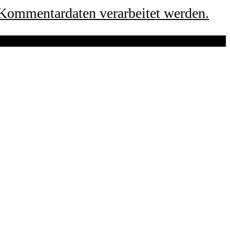
 Kommentardaten verarbeitet werden.