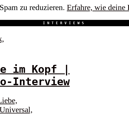
Spam zu reduzieren.
Erfahre, wie deine
INTERVIEWS
e im Kopf |
o-Interview