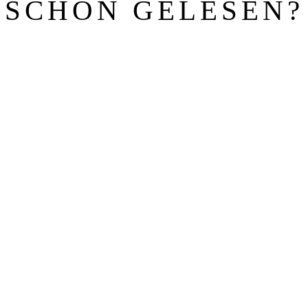
SCHON GELESEN?