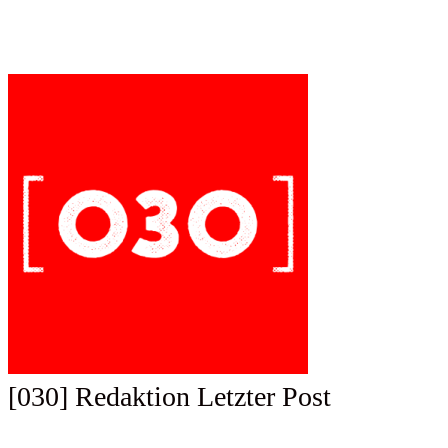
[030] Redaktion
Letzter Post