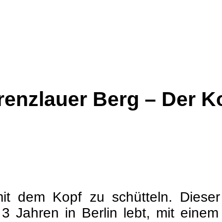
 Prenzlauer Berg – Der
it dem Kopf zu schütteln. Dieser
 3 Jahren in Berlin lebt, mit einem 