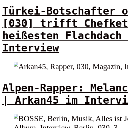
Türkei-Botschafter o
[030] trifft Chefket
heißesten Flachdach 
Interview
Alpen-Rapper: Melanc
| Arkan45 im Intervi