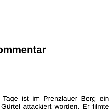
 Kommentar
 Tage ist im Prenzlauer Berg ein
Gürtel attackiert worden. Er filmte