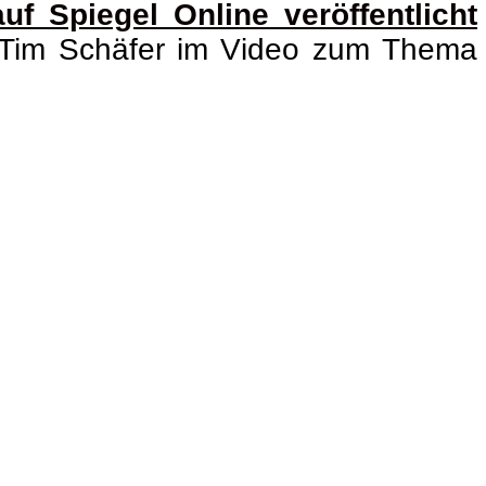
f Spiegel Online veröffentlicht
r Tim Schäfer im Video zum Thema