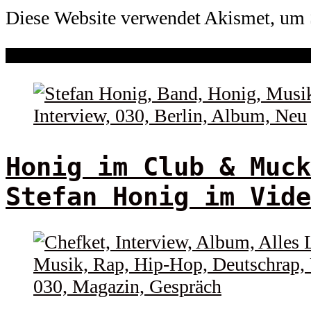
Diese Website verwendet Akismet, um 
Honig im Club & Muck
Stefan Honig im Vide