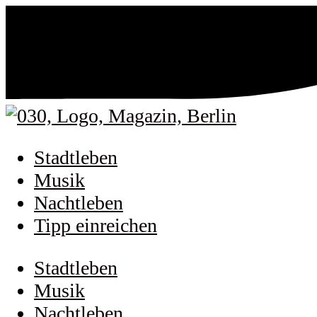
Stadtleben
Musik
Nachtleben
Tipp einreichen
Stadtleben
Musik
Nachtleben