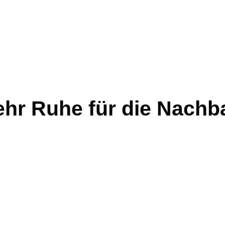
ehr Ruhe für die Nach