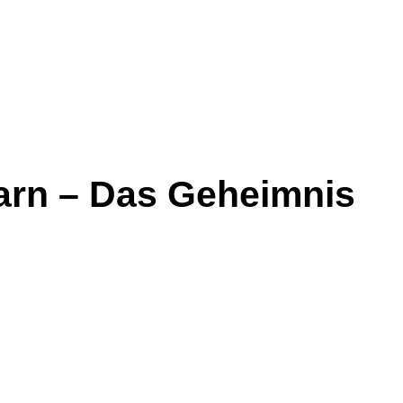
barn – Das Geheimnis