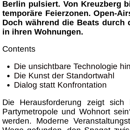
Berlin pulsiert. Von Kreuzberg 
temporäre Feierzonen. Open-Air
Doch während die Beats durch 
in ihren Wohnungen.
Contents
Die unsichtbare Technologie hi
Die Kunst der Standortwahl
Dialog statt Konfrontation
Die Herausforderung zeigt sich
Partymetropole und Wohnort sein?
werden. Moderne Veranstaltungst