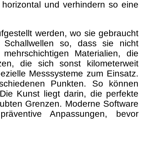
 horizontal und verhindern so eine
aufgestellt werden, wo sie gebraucht
 Schallwellen so, dass sie nicht
mehrschichtigen Materialien, die
en, die sich sonst kilometerweit
ezielle Messsysteme zum Einsatz.
erschiedenen Punkten. So können
ie Kunst liegt darin, die perfekte
rlaubten Grenzen. Moderne Software
t präventive Anpassungen, bevor