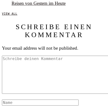
Reisen von Gestern im Heute
VIEW ALL
SCHREIBE EINEN
KOMMENTAR
Your email address will not be published.