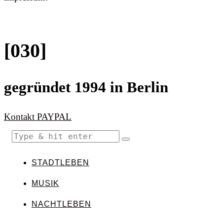
[030]
gegründet 1994 in Berlin
Kontakt
PAYPAL
STADTLEBEN
MUSIK
NACHTLEBEN