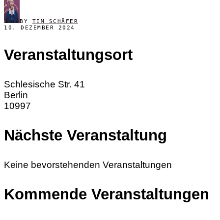
BY
TIM SCHÄFER
10. DEZEMBER 2024
Veranstaltungsort
Schlesische Str. 41
Berlin
10997
Nächste Veranstaltung
Keine bevorstehenden Veranstaltungen
Kommende Veranstaltungen