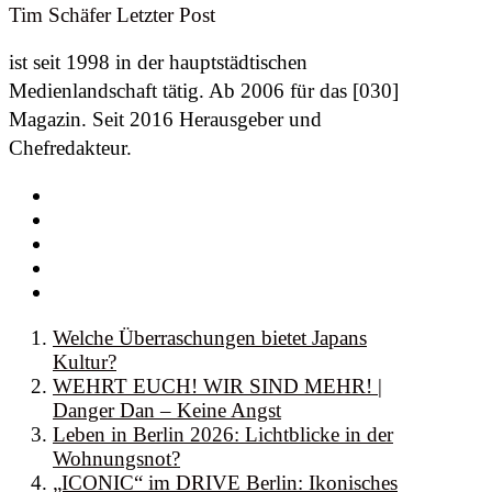
Tim Schäfer
Letzter Post
ist seit 1998 in der hauptstädtischen
Medienlandschaft tätig. Ab 2006 für das [030]
Magazin. Seit 2016 Herausgeber und
Chefredakteur.
Welche Überraschungen bietet Japans
Kultur?
WEHRT EUCH! WIR SIND MEHR! |
Danger Dan – Keine Angst
Leben in Berlin 2026: Lichtblicke in der
Wohnungsnot?
„ICONIC“ im DRIVE Berlin: Ikonisches