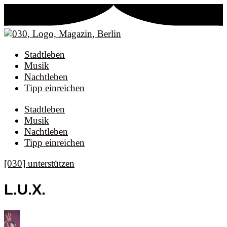
Stadtleben
Musik
Nachtleben
Tipp einreichen
Stadtleben
Musik
Nachtleben
Tipp einreichen
[030] unterstützen
L.U.X.