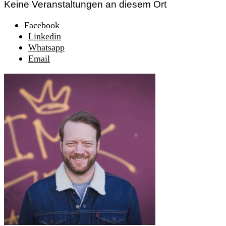
Keine Veranstaltungen an diesem Ort
Facebook
Linkedin
Whatsapp
Email