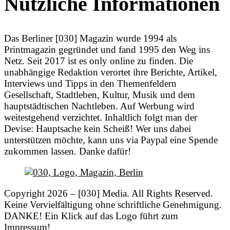
Nützliche Informationen
Das Berliner [030] Magazin wurde 1994 als
Printmagazin gegründet und fand 1995 den Weg ins
Netz. Seit 2017 ist es only online zu finden. Die
unabhängige Redaktion verortet ihre Berichte, Artikel,
Interviews und Tipps in den Themenfeldern
Gesellschaft, Stadtleben, Kultur, Musik und dem
hauptstädtischen Nachtleben. Auf Werbung wird
weitestgehend verzichtet. Inhaltlich folgt man der
Devise: Hauptsache kein Scheiß! Wer uns dabei
unterstützen möchte, kann uns via Paypal eine Spende
zukommen lassen. Danke dafür!
Copyright 2026 – [030] Media. All Rights Reserved.
Keine Vervielfältigung ohne schriftliche Genehmigung.
DANKE! Ein Klick auf das Logo führt zum
Impressum!