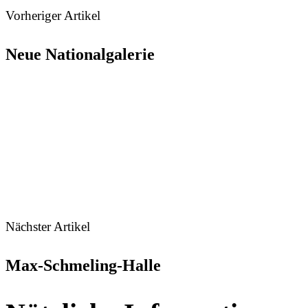
Vorheriger Artikel
Neue Nationalgalerie
Nächster Artikel
Max-Schmeling-Halle