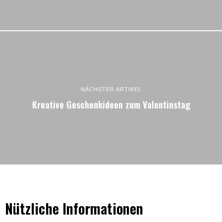
NÄCHSTER ARTIKEL
Kreative Geschenkideen zum Valentinstag
Nützliche Informationen