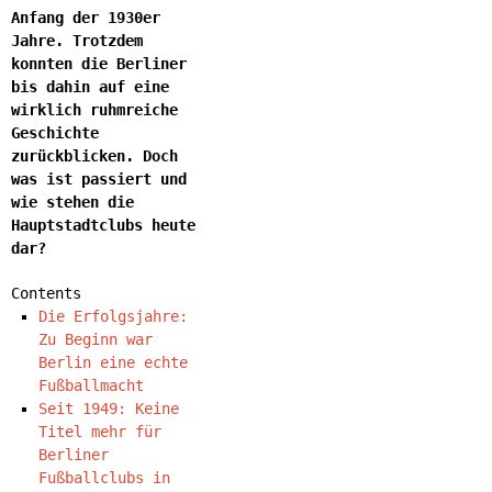
Anfang der 1930er
Jahre. Trotzdem
konnten die Berliner
bis dahin auf eine
wirklich ruhmreiche
Geschichte
zurückblicken. Doch
was ist passiert und
wie stehen die
Hauptstadtclubs heute
dar?
Contents
Die Erfolgsjahre:
Zu Beginn war
Berlin eine echte
Fußballmacht
Seit 1949: Keine
Titel mehr für
Berliner
Fußballclubs in