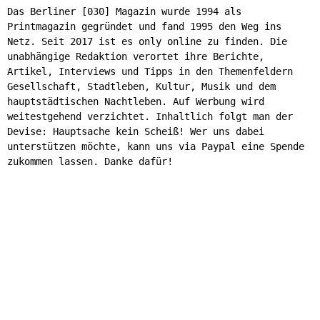
Das Berliner [030] Magazin wurde 1994 als
Printmagazin gegründet und fand 1995 den Weg ins
Netz. Seit 2017 ist es only online zu finden. Die
unabhängige Redaktion verortet ihre Berichte,
Artikel, Interviews und Tipps in den Themenfeldern
Gesellschaft, Stadtleben, Kultur, Musik und dem
hauptstädtischen Nachtleben. Auf Werbung wird
weitestgehend verzichtet. Inhaltlich folgt man der
Devise: Hauptsache kein Scheiß! Wer uns dabei
unterstützen möchte, kann uns via Paypal eine Spende
zukommen lassen. Danke dafür!