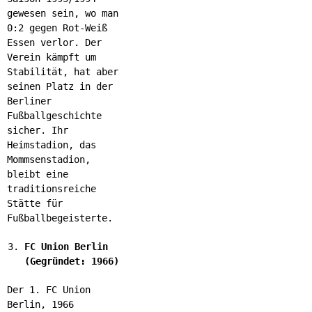
gewesen sein, wo man
0:2 gegen Rot-Weiß
Essen verlor. Der
Verein kämpft um
Stabilität, hat aber
seinen Platz in der
Berliner
Fußballgeschichte
sicher. Ihr
Heimstadion, das
Mommsenstadion,
bleibt eine
traditionsreiche
Stätte für
Fußballbegeisterte.
FC Union Berlin
(Gegründet: 1966)
Der 1. FC Union
Berlin, 1966