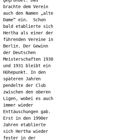
brachte dem Verein
auch den Namen „alte
Dame“ ein. Schon
bald etablierte sich
Hertha als einer der
führenden Vereine in
Berlin. Der Gewinn
der Deutschen
Meisterschaften 1930
und 1931 bleibt ein
Höhepunkt. In den
späteren Jahren
pendelte der Club
zwischen den oberen
Ligen, wobei es auch
immer wieder
Enttäuschungen gab.
Erst in den 1990er
Jahren etablierte
sich Hertha wieder
fester in der