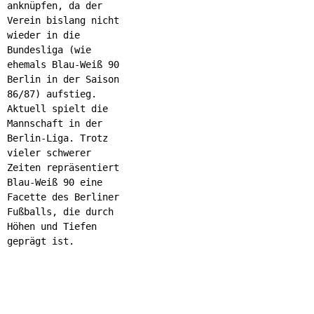
anknüpfen, da der
Verein bislang nicht
wieder in die
Bundesliga (wie
ehemals Blau-Weiß 90
Berlin in der Saison
86/87) aufstieg.
Aktuell spielt die
Mannschaft in der
Berlin-Liga. Trotz
vieler schwerer
Zeiten repräsentiert
Blau-Weiß 90 eine
Facette des Berliner
Fußballs, die durch
Höhen und Tiefen
geprägt ist.