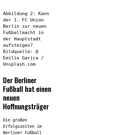
Abbildung 2: Kann
der 1. FC Union
Berlin zur neuen
Fußballmacht in
der Hauptstadt
aufsteigen?
Bildquelle: @
Emilio Garica /
Unsplash.com
Der Berliner
Fußball hat einen
neuen
Hoffnungsträger
Die großen
Erfolgszeiten im
Berliner Fußball