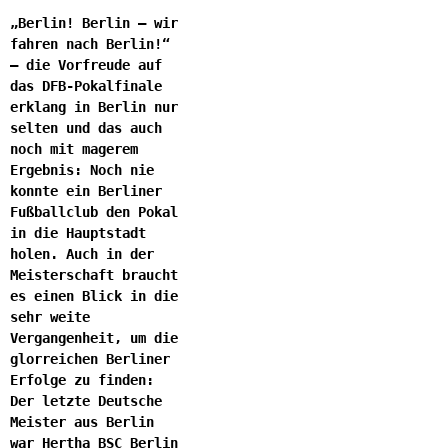
„Berlin! Berlin – wir
fahren nach Berlin!“
– die Vorfreude auf
das DFB-Pokalfinale
erklang in Berlin nur
selten und das auch
noch mit magerem
Ergebnis: Noch nie
konnte ein Berliner
Fußballclub den Pokal
in die Hauptstadt
holen. Auch in der
Meisterschaft braucht
es einen Blick in die
sehr weite
Vergangenheit, um die
glorreichen Berliner
Erfolge zu finden:
Der letzte Deutsche
Meister aus Berlin
war Hertha BSC Berlin