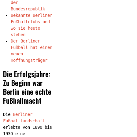
der
Bundesrepublik
Bekannte Berliner
Fußballclubs und
wo sie heute
stehen
Der Berliner
Fußball hat einen
neuen
Hoffnungsträger
Die Erfolgsjahre:
Zu Beginn war
Berlin eine echte
Fußballmacht
Die
Berliner
Fußballlandschaft
erlebte von 1890 bis
1930 eine