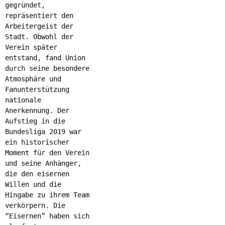
gegründet,
repräsentiert den
Arbeitergeist der
Stadt. Obwohl der
Verein später
entstand, fand Union
durch seine besondere
Atmosphäre und
Fanunterstützung
nationale
Anerkennung. Der
Aufstieg in die
Bundesliga 2019 war
ein historischer
Moment für den Verein
und seine Anhänger,
die den eisernen
Willen und die
Hingabe zu ihrem Team
verkörpern. Die
“Eisernen” haben sich