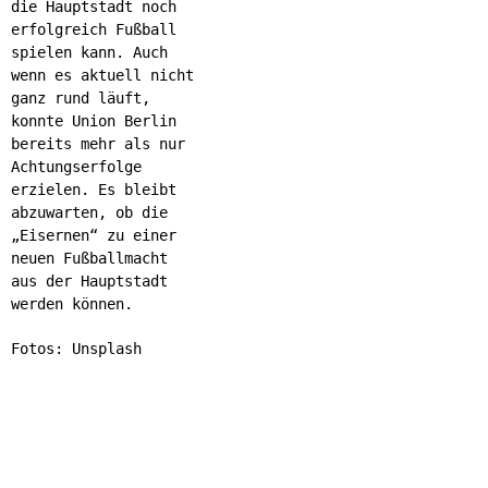
die Hauptstadt noch
erfolgreich Fußball
spielen kann. Auch
wenn es aktuell nicht
ganz rund läuft,
konnte Union Berlin
bereits mehr als nur
Achtungserfolge
erzielen. Es bleibt
abzuwarten, ob die
„Eisernen“ zu einer
neuen Fußballmacht
aus der Hauptstadt
werden können.
Fotos: Unsplash