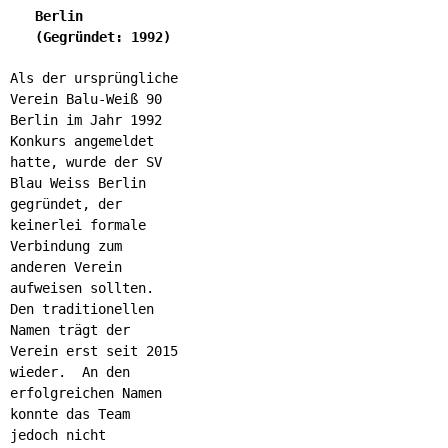
Berlin
(Gegründet: 1992)
Als der ursprüngliche
Verein Balu-Weiß 90
Berlin im Jahr 1992
Konkurs angemeldet
hatte, wurde der SV
Blau Weiss Berlin
gegründet, der
keinerlei formale
Verbindung zum
anderen Verein
aufweisen sollten.
Den traditionellen
Namen trägt der
Verein erst seit 2015
wieder. An den
erfolgreichen Namen
konnte das Team
jedoch nicht