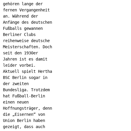
gehören lange der
fernen Vergangenheit
an. Während der
Anfänge des deutschen
Fußballs gewannen
Berliner Clubs
reihenweise deutsche
Meisterschaften. Doch
seit den 1930er
Jahren ist es damit
leider vorbei.
Aktuell spielt Hertha
BSC Berlin sogar in
der zweiten
Bundesliga. Trotzdem
hat Fußball-Berlin
einen neuen
Hoffnungsträger, denn
die „Eisernen“ von
Union Berlin haben
gezeigt, dass auch