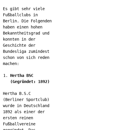
Es gibt sehr viele
Fußballclubs in
Berlin. Die Folgenden
haben einen hohen
Bekanntheitsgrad und
konnten in der
Geschichte der
Bundesliga zumindest
schon von sich reden
machen:
Hertha BSC
(Gegründet: 1892)
Hertha B.S.C
(Berliner Sportclub)
wurde in Deutschland
1892 als einer der
ersten reinen
Fußballvereine
gegründet. Das