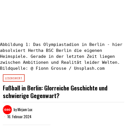
Abbildung 1: Das Olympiastadion in Berlin - hier
absolviert Hertha BSC Berlin die eigenen
Heimspiele. Gerade in der letzten Zeit liegen
zwischen Ambitionen und Realität leider Welten.
Bildquelle: @ Fionn Grosse / Unsplash.com
LESENSWERT
Fußball in Berlin: Glorreiche Geschichte und
schwierige Gegenwart?
by
Mirjam Lux
16. Februar 2024