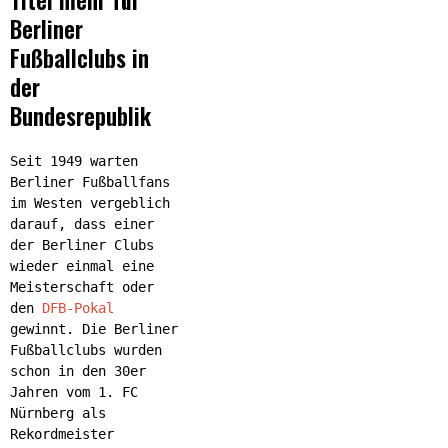
Berliner
Fußballclubs in
der
Bundesrepublik
Seit 1949 warten
Berliner Fußballfans
im Westen vergeblich
darauf, dass einer
der Berliner Clubs
wieder einmal eine
Meisterschaft oder
den
DFB-Pokal
gewinnt. Die Berliner
Fußballclubs wurden
schon in den 30er
Jahren vom 1. FC
Nürnberg als
Rekordmeister