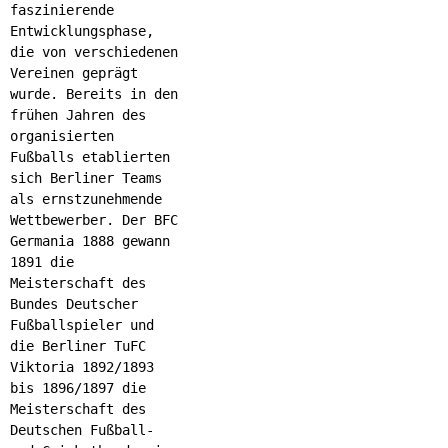
faszinierende
Entwicklungsphase,
die von verschiedenen
Vereinen geprägt
wurde. Bereits in den
frühen Jahren des
organisierten
Fußballs etablierten
sich Berliner Teams
als ernstzunehmende
Wettbewerber. Der BFC
Germania 1888 gewann
1891 die
Meisterschaft des
Bundes Deutscher
Fußballspieler und
die Berliner TuFC
Viktoria 1892/1893
bis 1896/1897 die
Meisterschaft des
Deutschen Fußball-