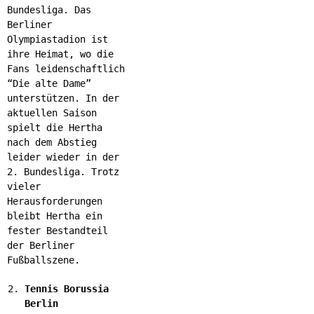
Bundesliga. Das
Berliner
Olympiastadion ist
ihre Heimat, wo die
Fans leidenschaftlich
“Die alte Dame”
unterstützen. In der
aktuellen Saison
spielt die Hertha
nach dem Abstieg
leider wieder in der
2. Bundesliga. Trotz
vieler
Herausforderungen
bleibt Hertha ein
fester Bestandteil
der Berliner
Fußballszene.
Tennis Borussia
Berlin