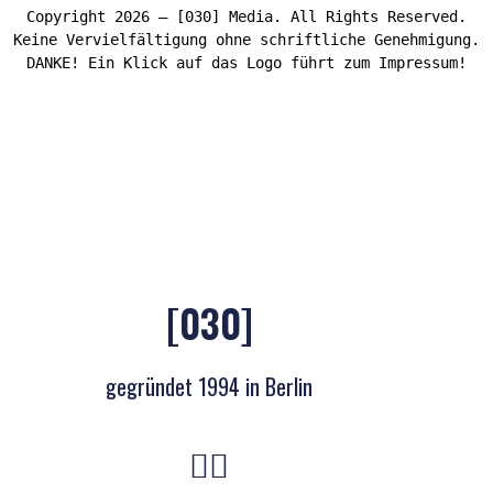
Copyright 2026 – [030] Media. All Rights Reserved.
Keine Vervielfältigung ohne schriftliche Genehmigung.
DANKE! Ein Klick auf das Logo führt zum Impressum!
[030]
gegründet 1994 in Berlin