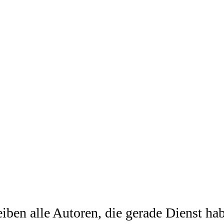
ben alle Autoren, die gerade Dienst habe