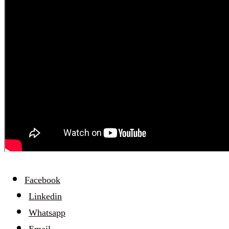
Facebook
Linkedin
Whatsapp
Email