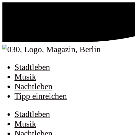
Stadtleben
Musik
Nachtleben
Tipp einreichen
Stadtleben
Musik
Nachtleben