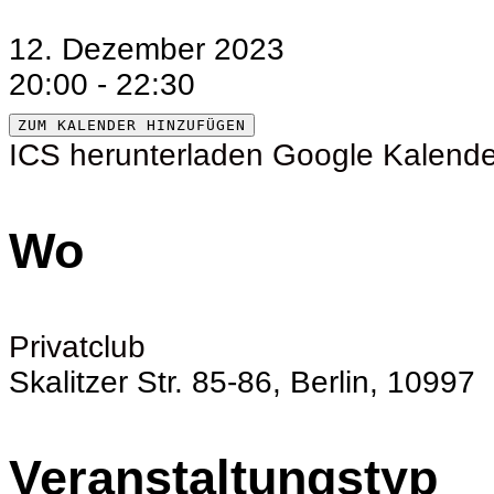
12. Dezember 2023
20:00 - 22:30
ZUM KALENDER HINZUFÜGEN
ICS herunterladen
Google Kalende
Wo
Privatclub
Skalitzer Str. 85-86, Berlin, 10997
Veranstaltungstyp