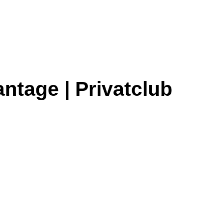
ntage | Privatclub