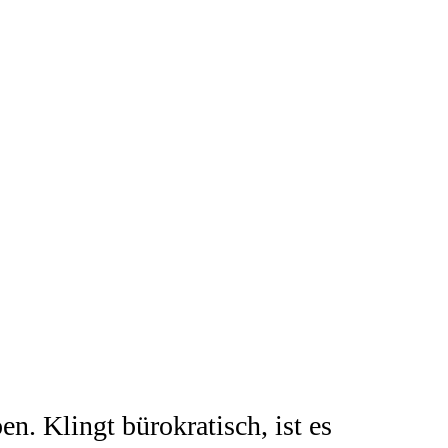
n. Klingt bürokratisch, ist es