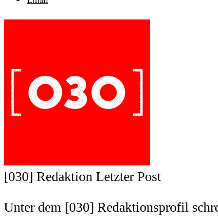
[030] Redaktion
Letzter Post
Unter dem [030] Redaktionsprofil schrei