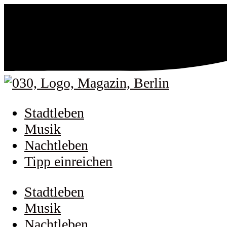
Stadtleben
Musik
Nachtleben
Tipp einreichen
Stadtleben
Musik
Nachtleben