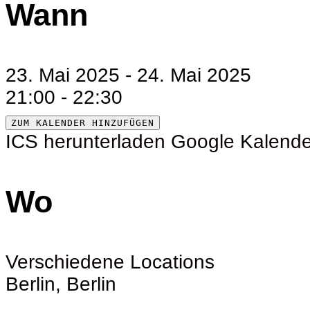
Wann
23. Mai 2025 - 24. Mai 2025
21:00 - 22:30
ZUM KALENDER HINZUFÜGEN
ICS herunterladen
Google Kalende
Wo
Verschiedene Locations
Berlin, Berlin