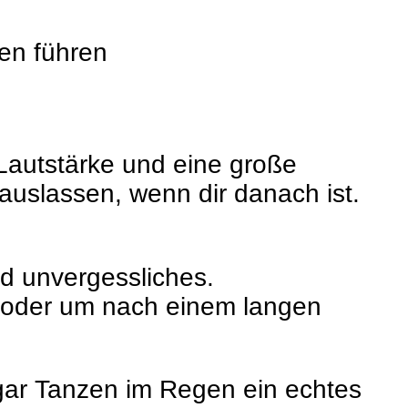
en führen
 Lautstärke und eine große
auslassen, wenn dir danach ist.
d unvergessliches.
e oder um nach einem langen
gar Tanzen im Regen ein echtes