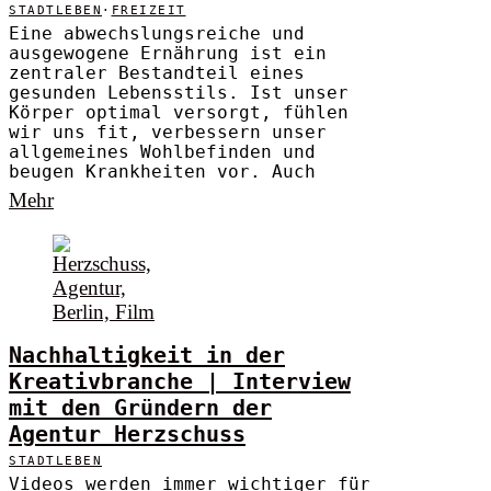
STADTLEBEN
·
FREIZEIT
Eine abwechslungsreiche und
ausgewogene Ernährung ist ein
zentraler Bestandteil eines
gesunden Lebensstils. Ist unser
Körper optimal versorgt, fühlen
wir uns fit, verbessern unser
allgemeines Wohlbefinden und
beugen Krankheiten vor. Auch
Mehr
Nachhaltigkeit in der
Kreativbranche | Interview
mit den Gründern der
Agentur Herzschuss
STADTLEBEN
Videos werden immer wichtiger für