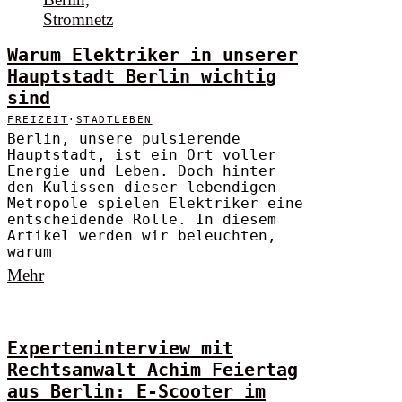
Warum Elektriker in unserer
Hauptstadt Berlin wichtig
sind
FREIZEIT
·
STADTLEBEN
Berlin, unsere pulsierende
Hauptstadt, ist ein Ort voller
Energie und Leben. Doch hinter
den Kulissen dieser lebendigen
Metropole spielen Elektriker eine
entscheidende Rolle. In diesem
Artikel werden wir beleuchten,
warum
Mehr
Experteninterview mit
Rechtsanwalt Achim Feiertag
aus Berlin: E-Scooter im