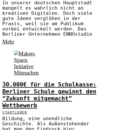
In unserer deutschen Hauptstadt
mangelt es wahrlich nicht an
kreativen Digitalen. Doch viele
gute Ideen verglühen in der
Praxis, weil sie am Publikum
vorbei entwickelt werden. Das
Berliner Unternehmen ENNOstudio
Mehr
30.000€ für die Schulkasse:
Berliner Schule gewinnt den
“Zukunft mitgemacht”
Wettbewerb
STADTLEBEN
Bildung, eine unendliche
Geschichte. Als Außenstehender
hat man den Eindruck hier