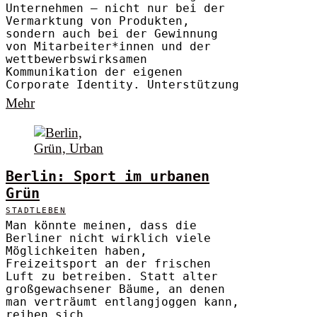
Unternehmen – nicht nur bei der
Vermarktung von Produkten,
sondern auch bei der Gewinnung
von Mitarbeiter*innen und der
wettbewerbswirksamen
Kommunikation der eigenen
Corporate Identity. Unterstützung
Mehr
Berlin: Sport im urbanen
Grün
STADTLEBEN
Man könnte meinen, dass die
Berliner nicht wirklich viele
Möglichkeiten haben,
Freizeitsport an der frischen
Luft zu betreiben. Statt alter
großgewachsener Bäume, an denen
man verträumt entlangjoggen kann,
reihen sich