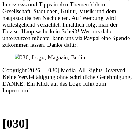
Interviews und Tipps in den Themenfeldern
Gesellschaft, Stadtleben, Kultur, Musik und dem
hauptstädtischen Nachtleben. Auf Werbung wird
weitestgehend verzichtet. Inhaltlich folgt man der
Devise: Hauptsache kein Scheiß! Wer uns dabei
unterstützen möchte, kann uns via Paypal eine Spende
zukommen lassen. Danke dafür!
Copyright 2026 – [030] Media. All Rights Reserved.
Keine Vervielfältigung ohne schriftliche Genehmigung.
DANKE! Ein Klick auf das Logo führt zum
Impressum!
[030]