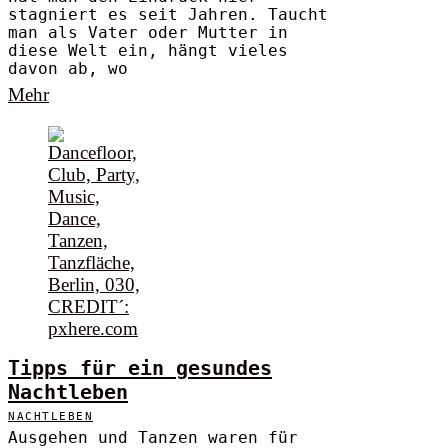
stagniert es seit Jahren. Taucht
man als Vater oder Mutter in
diese Welt ein, hängt vieles
davon ab, wo
Mehr
Tipps für ein gesundes
Nachtleben
NACHTLEBEN
Ausgehen und Tanzen waren für