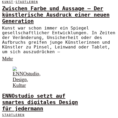
KUNST
·
STADTLEBEN
Zwischen Farbe und Aussage – Der
künstlerische Ausdruck einer neuen
Generation
Kunst war schon immer ein Spiegel
gesellschaftlicher Entwicklungen. In Zeiten
der Veränderung, Unsicherheit oder des
Aufbruchs greifen junge Künstlerinnen und
Künstler zu Pinsel, Leinwand oder Tablet,
um sich auszudrücken –
Mehr
ENNOstudio setzt auf
smartes digitales Design
für jedermann
STADTLEBEN