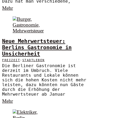
Dazu hat man verschiedene,
Mehr
Neue Mehrwertsteuer:
Berlins Gastronomie in
Unsicherheit
FREIZEIT
·
STADTLEBEN
Die Berliner Gastronomie ist
derzeit im Umbruch. Viele
Restaurants und Lokale können
sich die hohen Kosten nicht mehr
leisten, dazu könnten nun Gäste
durch die Erhöhung der
Mehrwertsteuer ab Januar
Mehr