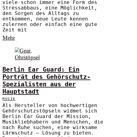
viele schon immer eine Form des
Stressabbaus, eine Möglichkeit,
den Sorgen des Alltags zu
entkommen, neue Leute kennen
zulernen oder einfach eine gute
Zeit mit
Mehr
Berlin Ear Guard: Ein
Porträt des Gehörschutz-
Spezialisten aus der
Hauptstadt
MUSIK
Als Hersteller von hochwertigen
Gehörschutzstöpseln widmet sich
Berlin Ear Guard der Mission,
Musikliebhabern und Menschen, die
nach Ruhe suchen, eine wirksame
Lärmschutz – Lösung zu bieten.