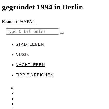
gegründet 1994 in Berlin
Kontakt
PAYPAL
STADTLEBEN
MUSIK
NACHTLEBEN
TIPP EINREICHEN