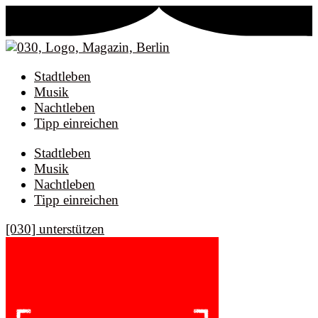
Stadtleben
Musik
Nachtleben
Tipp einreichen
Stadtleben
Musik
Nachtleben
Tipp einreichen
[030] unterstützen