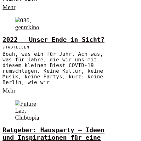
Mehr
2022 – Unser Ende in Sicht?
STADTLEBEN
Boah, was ein für Jahr. Ach was,
was für Jahre, die wir uns mit
diesem kleinen Biest COVID-19
rumschlagen. Keine Kultur, keine
Musik, keine Partys, kurz: keine
Berlin, wie wir
Mehr
Ratgeber: Hausparty – Ideen
und Inspirationen für eine