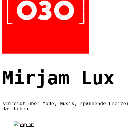
Mirjam Lux
schreibt über Mode, Musik, spannende Freizei
das Leben.