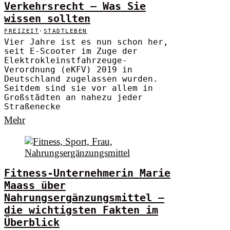
Verkehrsrecht – Was Sie
wissen sollten
FREIZEIT
·
STADTLEBEN
Vier Jahre ist es nun schon her,
seit E-Scooter im Zuge der
Elektrokleinstfahrzeuge-
Verordnung (eKFV) 2019 in
Deutschland zugelassen wurden.
Seitdem sind sie vor allem in
Großstädten an nahezu jeder
Straßenecke
Mehr
Fitness-Unternehmerin Marie
Maass über
Nahrungsergänzungsmittel –
die wichtigsten Fakten im
Überblick