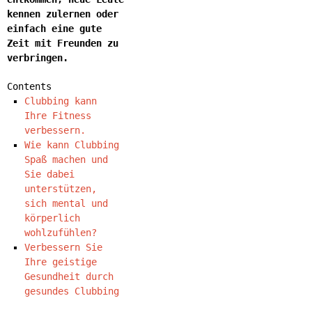
kennen zulernen oder
einfach eine gute
Zeit mit Freunden zu
verbringen.
Contents
Clubbing kann
Ihre Fitness
verbessern.
Wie kann Clubbing
Spaß machen und
Sie dabei
unterstützen,
sich mental und
körperlich
wohlzufühlen?
Verbessern Sie
Ihre geistige
Gesundheit durch
gesundes Clubbing