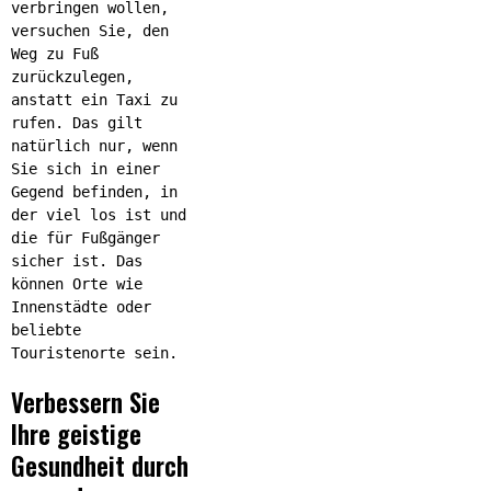
verbringen wollen,
versuchen Sie, den
Weg zu Fuß
zurückzulegen,
anstatt ein Taxi zu
rufen. Das gilt
natürlich nur, wenn
Sie sich in einer
Gegend befinden, in
der viel los ist und
die für Fußgänger
sicher ist. Das
können Orte wie
Innenstädte oder
beliebte
Touristenorte sein.
Verbessern Sie
Ihre geistige
Gesundheit durch