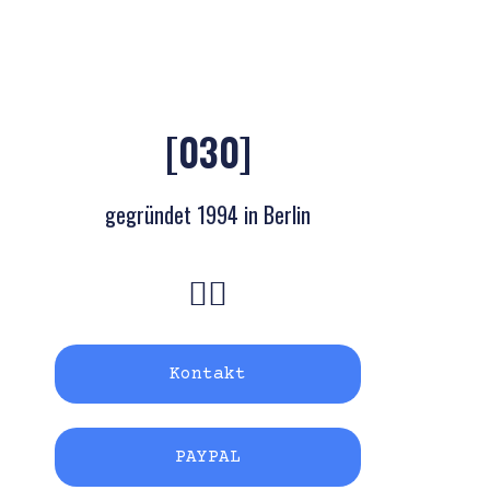
[030]
gegründet 1994 in Berlin
Kontakt
PAYPAL