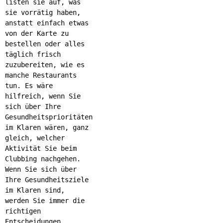
listen sie auf, was
sie vorrätig haben,
anstatt einfach etwas
von der Karte zu
bestellen oder alles
täglich frisch
zuzubereiten, wie es
manche Restaurants
tun. Es wäre
hilfreich, wenn Sie
sich über Ihre
Gesundheitsprioritäten
im Klaren wären, ganz
gleich, welcher
Aktivität Sie beim
Clubbing nachgehen.
Wenn Sie sich über
Ihre Gesundheitsziele
im Klaren sind,
werden Sie immer die
richtigen
Entscheidungen