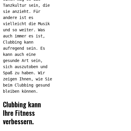
Tanzkultur sein, die
sie anzieht. Für
andere ist es
vielleicht die Musik
und so weiter. Was
auch immer es ist,
Clubbing kann
aufregend sein. Es
kann auch eine
gesunde Art sein,
sich auszutoben und
Spaß zu haben. Wir
zeigen Ihnen, wie Sie
beim Clubbing gesund
bleiben können.
Clubbing kann
Ihre Fitness
verbessern.