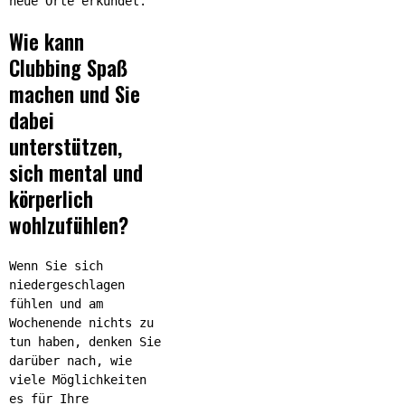
neue Orte erkundet.
Wie kann
Clubbing Spaß
machen und Sie
dabei
unterstützen,
sich mental und
körperlich
wohlzufühlen?
Wenn Sie sich
niedergeschlagen
fühlen und am
Wochenende nichts zu
tun haben, denken Sie
darüber nach, wie
viele Möglichkeiten
es für Ihre