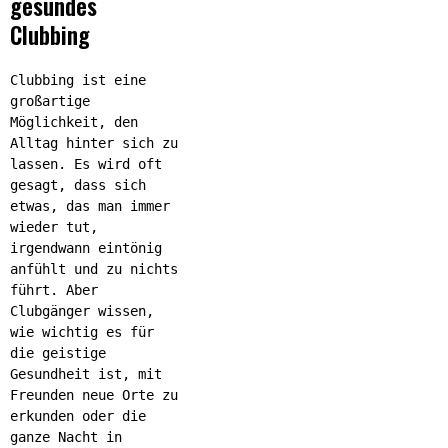
gesundes
Clubbing
Clubbing ist eine
großartige
Möglichkeit, den
Alltag hinter sich zu
lassen. Es wird oft
gesagt, dass sich
etwas, das man immer
wieder tut,
irgendwann eintönig
anfühlt und zu nichts
führt. Aber
Clubgänger wissen,
wie wichtig es für
die geistige
Gesundheit ist, mit
Freunden neue Orte zu
erkunden oder die
ganze Nacht in