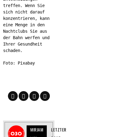
treffen. Wenn Sie
sich nicht darauf
konzentrieren, kann
eine Menge in den
Nachtclubs Sie aus
der Bahn werfen und
Ihrer Gesundheit
schaden.
Foto: Pixabay
MIRJAM
LETZTER