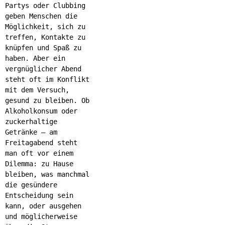
Partys oder Clubbing
geben Menschen die
Möglichkeit, sich zu
treffen, Kontakte zu
knüpfen und Spaß zu
haben. Aber ein
vergnüglicher Abend
steht oft im Konflikt
mit dem Versuch,
gesund zu bleiben. Ob
Alkoholkonsum oder
zuckerhaltige
Getränke – am
Freitagabend steht
man oft vor einem
Dilemma: zu Hause
bleiben, was manchmal
die gesündere
Entscheidung sein
kann, oder ausgehen
und möglicherweise