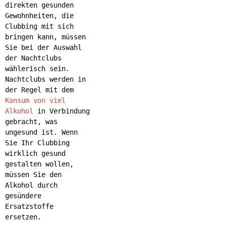
direkten gesunden
Gewohnheiten, die
Clubbing mit sich
bringen kann, müssen
Sie bei der Auswahl
der Nachtclubs
wählerisch sein.
Nachtclubs werden in
der Regel mit dem
Konsum von viel
Alkohol
in Verbindung
gebracht, was
ungesund ist. Wenn
Sie Ihr Clubbing
wirklich gesund
gestalten wollen,
müssen Sie den
Alkohol durch
gesündere
Ersatzstoffe
ersetzen.