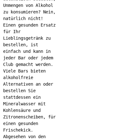
Unmengen von Alkohol
zu konsumieren? Nein,
natürlich nicht!
Einen gesunden Ersatz
für Ihr
Lieblingsgetränk zu
bestellen, ist
einfach und kann in
jeder Bar oder jedem
Club gemacht werden.
Viele Bars bieten
alkoholfreie
Alternativen an oder
bestellen Sie
stattdessen ein
Mineralwasser mit
Kohlensäure und
Zitronenscheiben, für
einen gesunden
Frischekick.
Abgesehen von den