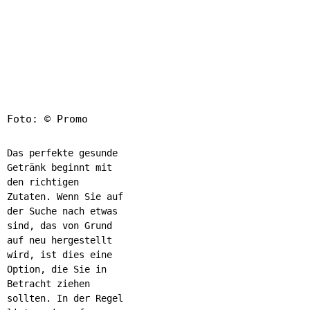
Foto: © Promo
Das perfekte gesunde
Getränk beginnt mit
den richtigen
Zutaten. Wenn Sie auf
der Suche nach etwas
sind, das von Grund
auf neu hergestellt
wird, ist dies eine
Option, die Sie in
Betracht ziehen
sollten. In der Regel