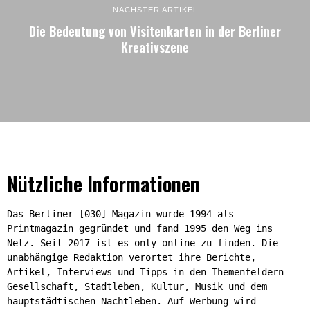
NÄCHSTER ARTIKEL
Die Bedeutung von Visitenkarten in der Berliner
Kreativszene
Nützliche Informationen
Das Berliner [030] Magazin wurde 1994 als
Printmagazin gegründet und fand 1995 den Weg ins
Netz. Seit 2017 ist es only online zu finden. Die
unabhängige Redaktion verortet ihre Berichte,
Artikel, Interviews und Tipps in den Themenfeldern
Gesellschaft, Stadtleben, Kultur, Musik und dem
hauptstädtischen Nachtleben. Auf Werbung wird