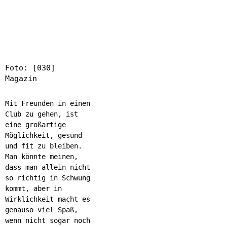
Foto: [030]
Magazin
Mit Freunden in einen
Club zu gehen, ist
eine großartige
Möglichkeit, gesund
und fit zu bleiben.
Man könnte meinen,
dass man allein nicht
so richtig in Schwung
kommt, aber in
Wirklichkeit macht es
genauso viel Spaß,
wenn nicht sogar noch