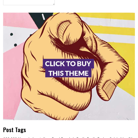
Post Tags