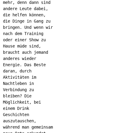
mehr, denn dann sind
andere Leute dabei,
die helfen können,
die Dinge in Gang zu
bringen. Und wenn wir
nach dem Training
oder einer Show zu
Hause müde sind,
braucht auch jemand
anderes wieder
Energie. Das Beste
daran, durch
Aktivitäten im
Nachtleben in
Verbindung zu
bleiben? Die
Möglichkeit, bei
einem Drink
Geschichten
auszutauschen,
während man gemeinsam