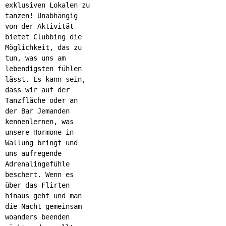
exklusiven Lokalen zu
tanzen! Unabhängig
von der Aktivität
bietet Clubbing die
Möglichkeit, das zu
tun, was uns am
lebendigsten fühlen
lässt. Es kann sein,
dass wir auf der
Tanzfläche oder an
der Bar Jemanden
kennenlernen, was
unsere Hormone in
Wallung bringt und
uns aufregende
Adrenalingefühle
beschert. Wenn es
über das Flirten
hinaus geht und man
die Nacht gemeinsam
woanders beenden