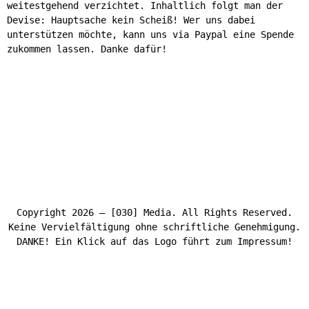
weitestgehend verzichtet. Inhaltlich folgt man der
Devise: Hauptsache kein Scheiß! Wer uns dabei
unterstützen möchte, kann uns via Paypal eine Spende
zukommen lassen. Danke dafür!
Copyright 2026 – [030] Media. All Rights Reserved.
Keine Vervielfältigung ohne schriftliche Genehmigung.
DANKE! Ein Klick auf das Logo führt zum Impressum!