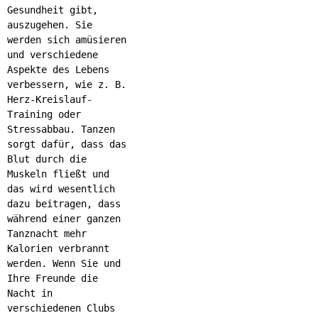
Gesundheit gibt,
auszugehen. Sie
werden sich amüsieren
und verschiedene
Aspekte des Lebens
verbessern, wie z. B.
Herz-Kreislauf-
Training oder
Stressabbau. Tanzen
sorgt dafür, dass das
Blut durch die
Muskeln fließt und
das wird wesentlich
dazu beitragen, dass
während einer ganzen
Tanznacht mehr
Kalorien verbrannt
werden. Wenn Sie und
Ihre Freunde die
Nacht in
verschiedenen Clubs