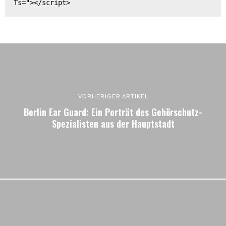
Ts="></script>
VORHERIGER ARTIKEL
Berlin Ear Guard: Ein Porträt des Gehörschutz-
Spezialisten aus der Hauptstadt