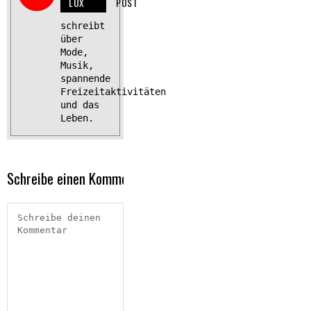
LUX
POST
schreibt
über
Mode,
Musik,
spannende
Freizeitaktivitäten
und das
Leben.
Schreibe einen Kommentar