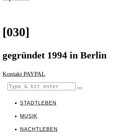
[030]
gegründet 1994 in Berlin
Kontakt
PAYPAL
STADTLEBEN
MUSIK
NACHTLEBEN