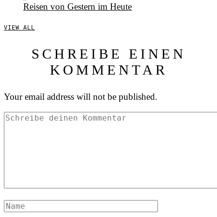
Reisen von Gestern im Heute
VIEW ALL
SCHREIBE EINEN
KOMMENTAR
Your email address will not be published.