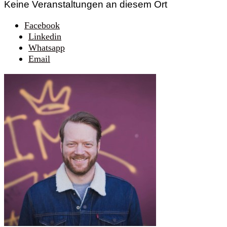
Keine Veranstaltungen an diesem Ort
Facebook
Linkedin
Whatsapp
Email