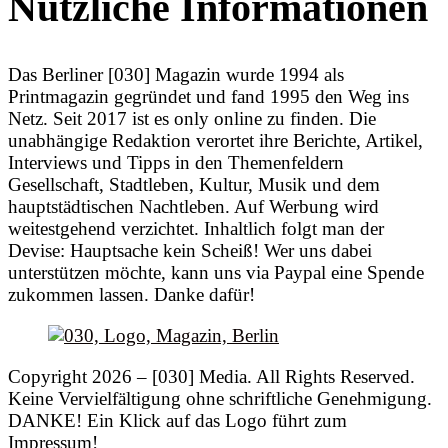
Nützliche Informationen
Das Berliner [030] Magazin wurde 1994 als
Printmagazin gegründet und fand 1995 den Weg ins
Netz. Seit 2017 ist es only online zu finden. Die
unabhängige Redaktion verortet ihre Berichte, Artikel,
Interviews und Tipps in den Themenfeldern
Gesellschaft, Stadtleben, Kultur, Musik und dem
hauptstädtischen Nachtleben. Auf Werbung wird
weitestgehend verzichtet. Inhaltlich folgt man der
Devise: Hauptsache kein Scheiß! Wer uns dabei
unterstützen möchte, kann uns via Paypal eine Spende
zukommen lassen. Danke dafür!
Copyright 2026 – [030] Media. All Rights Reserved.
Keine Vervielfältigung ohne schriftliche Genehmigung.
DANKE! Ein Klick auf das Logo führt zum
Impressum!