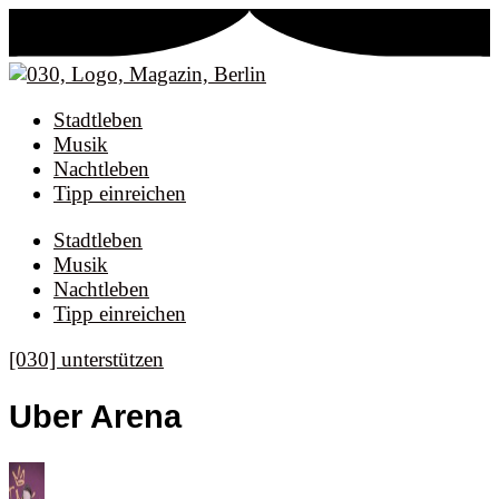
Stadtleben
Musik
Nachtleben
Tipp einreichen
Stadtleben
Musik
Nachtleben
Tipp einreichen
[030] unterstützen
Uber Arena