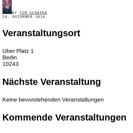
BY
TIM SCHÄFER
20. DEZEMBER 2024
Veranstaltungsort
Uber Platz 1
Berlin
10243
Nächste Veranstaltung
Keine bevorstehenden Veranstaltungen
Kommende Veranstaltungen