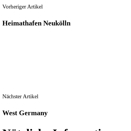
Vorheriger Artikel
Heimathafen Neukölln
Nächster Artikel
West Germany