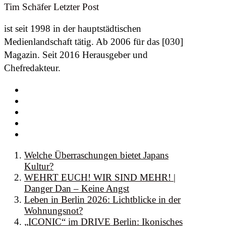
Tim Schäfer
Letzter Post
ist seit 1998 in der hauptstädtischen
Medienlandschaft tätig. Ab 2006 für das [030]
Magazin. Seit 2016 Herausgeber und
Chefredakteur.
Welche Überraschungen bietet Japans
Kultur?
WEHRT EUCH! WIR SIND MEHR! |
Danger Dan – Keine Angst
Leben in Berlin 2026: Lichtblicke in der
Wohnungsnot?
„ICONIC“ im DRIVE Berlin: Ikonisches