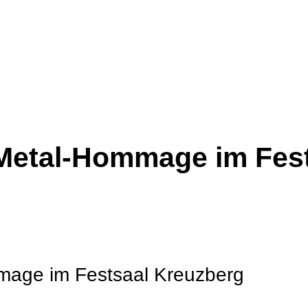
Metal-Hommage im Fest