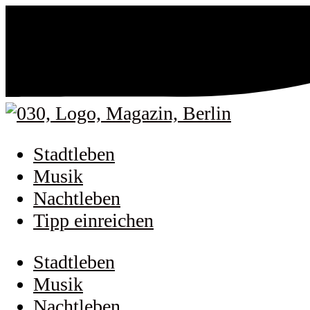
Stadtleben
Musik
Nachtleben
Tipp einreichen
Stadtleben
Musik
Nachtleben