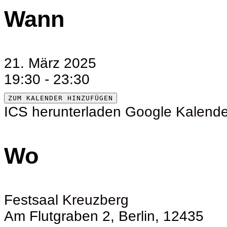
Wann
21. März 2025
19:30 - 23:30
ZUM KALENDER HINZUFÜGEN
ICS herunterladen
Google Kalende
Wo
Festsaal Kreuzberg
Am Flutgraben 2, Berlin, 12435