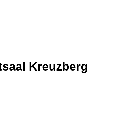
saal Kreuzberg