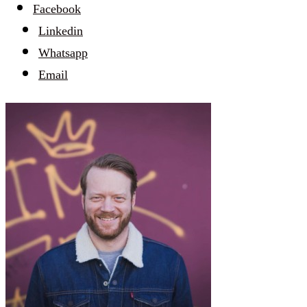
Facebook
Linkedin
Whatsapp
Email