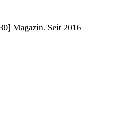
[030] Magazin. Seit 2016