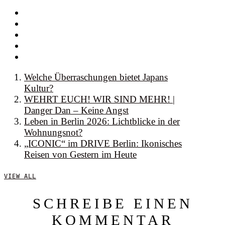
Welche Überraschungen bietet Japans
Kultur?
WEHRT EUCH! WIR SIND MEHR! |
Danger Dan – Keine Angst
Leben in Berlin 2026: Lichtblicke in der
Wohnungsnot?
„ICONIC“ im DRIVE Berlin: Ikonisches
Reisen von Gestern im Heute
VIEW ALL
SCHREIBE EINEN
KOMMENTAR