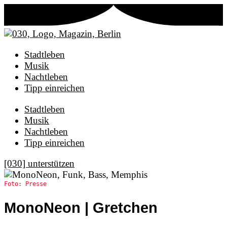
Stadtleben
Musik
Nachtleben
Tipp einreichen
Stadtleben
Musik
Nachtleben
Tipp einreichen
[030] unterstützen
Foto: Presse
MonoNeon | Gretchen