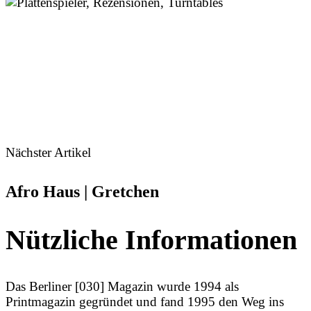
Nächster Artikel
Afro Haus | Gretchen
Nützliche Informationen
Das Berliner [030] Magazin wurde 1994 als
Printmagazin gegründet und fand 1995 den Weg ins