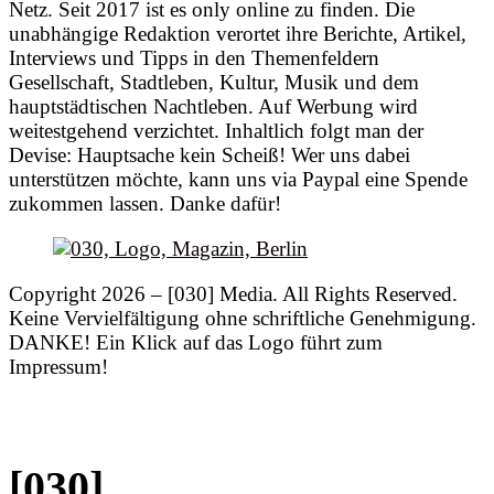
Netz. Seit 2017 ist es only online zu finden. Die
unabhängige Redaktion verortet ihre Berichte, Artikel,
Interviews und Tipps in den Themenfeldern
Gesellschaft, Stadtleben, Kultur, Musik und dem
hauptstädtischen Nachtleben. Auf Werbung wird
weitestgehend verzichtet. Inhaltlich folgt man der
Devise: Hauptsache kein Scheiß! Wer uns dabei
unterstützen möchte, kann uns via Paypal eine Spende
zukommen lassen. Danke dafür!
Copyright 2026 – [030] Media. All Rights Reserved.
Keine Vervielfältigung ohne schriftliche Genehmigung.
DANKE! Ein Klick auf das Logo führt zum
Impressum!
[030]