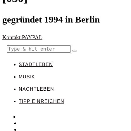
gegründet 1994 in Berlin
Kontakt
PAYPAL
STADTLEBEN
MUSIK
NACHTLEBEN
TIPP EINREICHEN