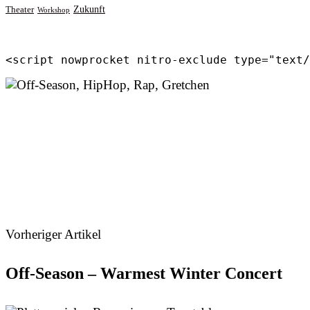
Zukunft
Theater
Workshop
<script nowprocket nitro-exclude type="text/
Vorheriger Artikel
Off-Season – Warmest Winter Concert