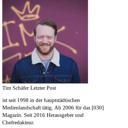
Tim Schäfer
Letzter Post
ist seit 1998 in der hauptstädtischen
Medienlandschaft tätig. Ab 2006 für das [030]
Magazin. Seit 2016 Herausgeber und
Chefredakteur.