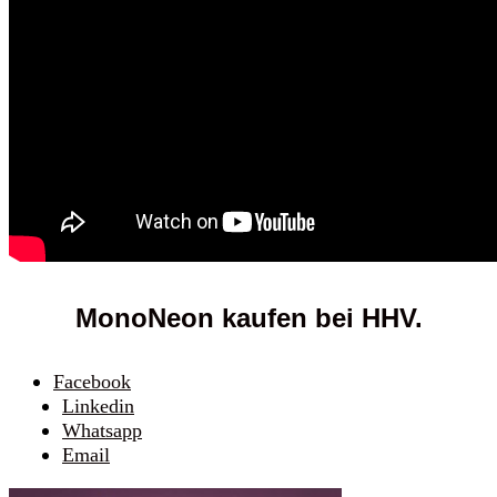
MonoNeon kaufen bei HHV.
Facebook
Linkedin
Whatsapp
Email