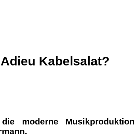
 Adieu Kabelsalat?
 die moderne Musikproduktion
ermann.