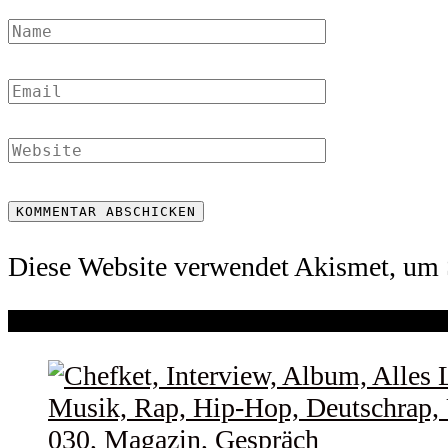
Diese Website verwendet Akismet, um 