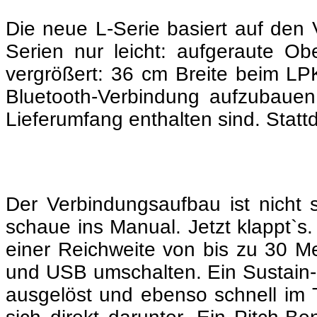
Die neue L-Serie basiert auf den
Serien nur leicht: aufgeraute O
vergrößert: 36 cm Breite beim 
Bluetooth-Verbindung aufzubauen,
Lieferumfang enthalten sind. Statt
Der Verbindungsaufbau ist nicht 
schaue ins Manual. Jetzt klappt`s
einer Reichweite von bis zu 30 Me
und USB umschalten. Ein Sustain-
ausgelöst und ebenso schnell im T