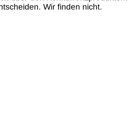
ntscheiden. Wir finden nicht.