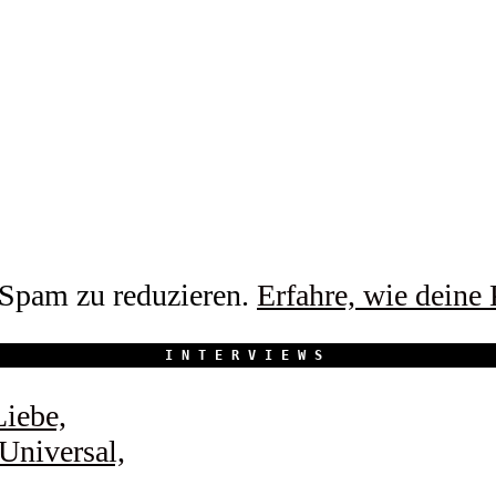
Spam zu reduzieren.
Erfahre, wie deine
INTERVIEWS