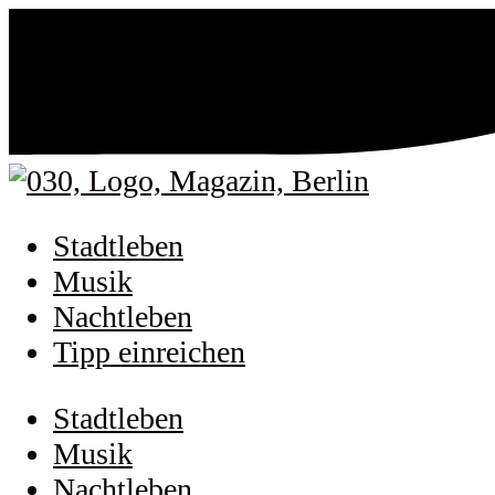
Stadtleben
Musik
Nachtleben
Tipp einreichen
Stadtleben
Musik
Nachtleben