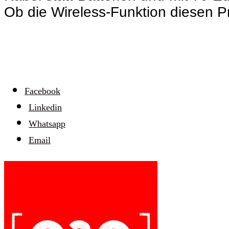
Ob die Wireless-Funktion diesen Pre
Facebook
Linkedin
Whatsapp
Email