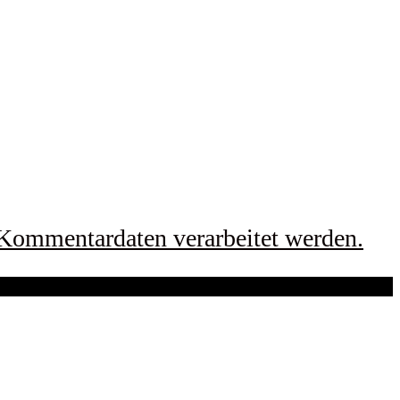
 Kommentardaten verarbeitet werden.